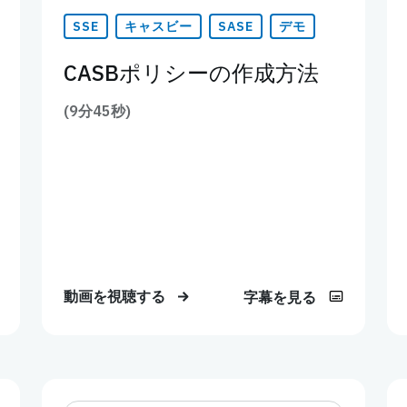
SSE
キャスビー
SASE
デモ
CASBポリシーの作成方法
(9分45秒)
動画を視聴する
字幕を見る