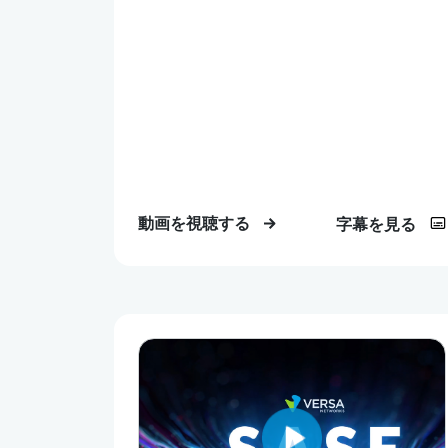
動画を視聴する
字幕を見る