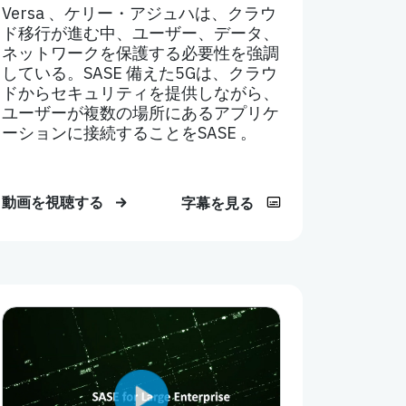
Versa 、ケリー・アジュハは、クラウ
ド移行が進む中、ユーザー、データ、
ネットワークを保護する必要性を強調
している。SASE 備えた5Gは、クラウ
ドからセキュリティを提供しながら、
ユーザーが複数の場所にあるアプリケ
ーションに接続することをSASE 。
動画を視聴する
字幕を見る