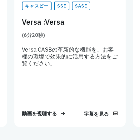
キャスビー
SSE
SASE
Versa :Versa
(6分20秒)
Versa CASBの革新的な機能を、お客
様の環境で効果的に活用する方法をご
覧ください。
動画を視聴する
字幕を見る