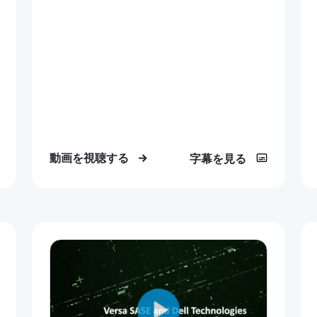
動画を視聴する
字幕を見る