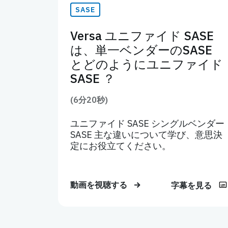
SASE
Versa ユニファイド SASE
は、単一ベンダーのSASE
とどのようにユニファイド
SASE ？
(6分20秒)
ユニファイド SASE シングルベンダー
SASE 主な違いについて学び、意思決
定にお役立てください。
動画を視聴する
字幕を見る