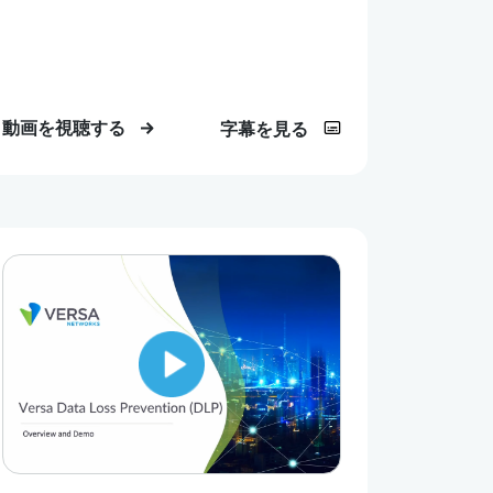
動画を視聴する
字幕を見る