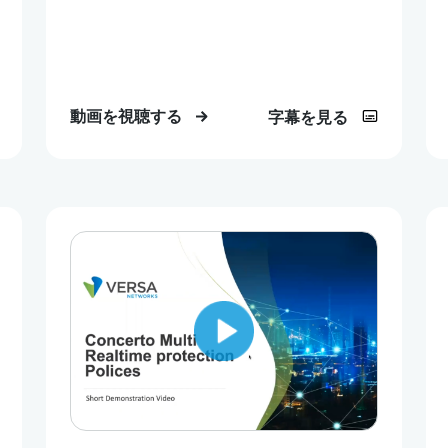
動画を視聴する
字幕を見る