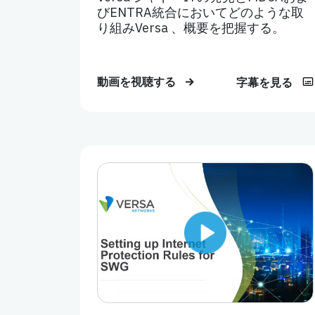
びENTRA統合においてどのような取
り組みVersa 、概要を把握する。
動画を視聴する
字幕を見る