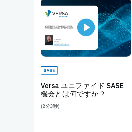
SASE
Versa ユニファイド SASE
機会とは何ですか？
(2分3秒)