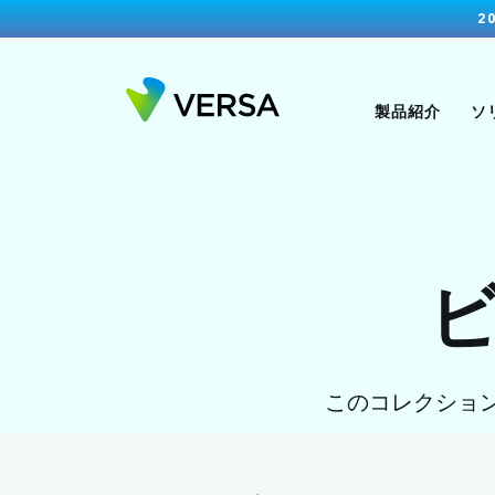
2
製品紹介
ソ
このコレクション