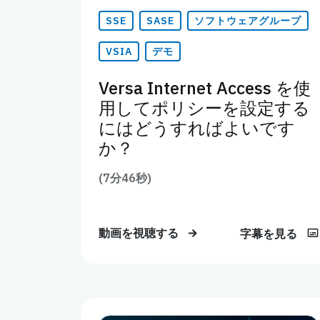
SSE
SASE
ソフトウェアグループ
VSIA
デモ
Versa Internet Access を使
用してポリシーを設定する
にはどうすればよいです
か？
(7分46秒)
動画を視聴する
字幕を見る