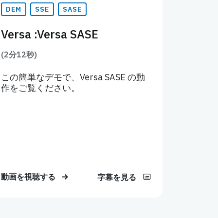
DEM
SSE
SASE
Versa :Versa SASE
(2分12秒)
この簡単なデモで、Versa SASE の動
作をご覧ください。
動画を視聴する
字幕を見る