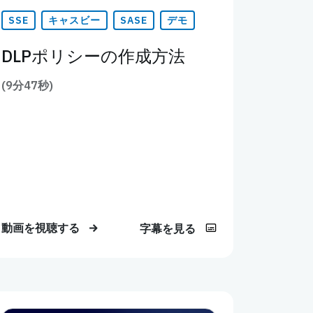
SSE
キャスビー
SASE
デモ
DLPポリシーの作成方法
(9分47秒)
動画を視聴する
字幕を見る