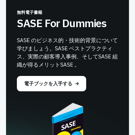
無料電子書籍
SASE For Dummies
SASE のビジネス的・技術的背景について
学びましょう。SASE ベストプラクティ
ス、実際の顧客導入事例、そしてSASE 組
織が得るメリットSASE 。
電子ブックを入手する