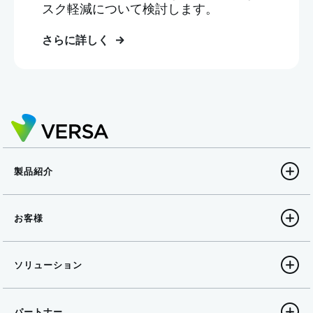
スク軽減について検討します。
さらに詳しく
製品紹介
お客様
ソリューション
パートナー