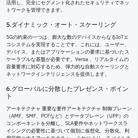
活用し、完全にセグメント化されたセキュリティでネッ
トワークを管理できます。
5.ダイナミック・オート・スケーリング
5Gの約束の一つは、膨大な数のデバイスからなるIoTエ
コシステムを実現することです。これには、ユーザー、
デバイス、またはアプリケーションの要求に基づいたス
ケーラブルな基盤が必要です。Versa 、リアルタイムの
容量要求に対応するため、弾力的な自動スケーリングと
ネットワークインテリジェンスを提供します。
6.グローバルに分散したプレゼンス・ポイン
ト
アーキテクチャ 重要な要件アーキテクチャ 制御プレーン
（AMF、SMF、PCFなど）とデータプレーン（UPF）の
コンポーネントを分離し、SLA要件やネットワークスラ
イシングの必要性に基づいて個別に仮想化、分散化、利