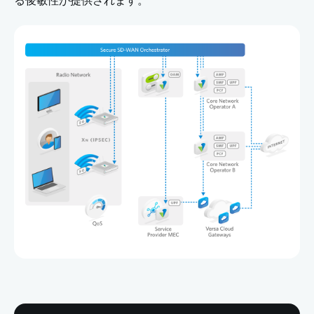
る俊敏性が提供されます。