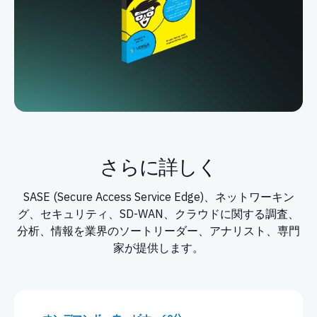
さらに詳しく
SASE (Secure Access Service Edge)、ネットワーキン
グ、セキュリティ、SD-WAN、クラウドに関する調査、
分析、情報を業界のソートリーダー、アナリスト、専門
家が提供します。