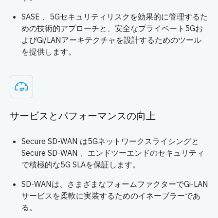
SASE 、5Gセキュリティリスクを効果的に管理するた
めの技術的アプローチと、安全なプライベート5Gお
よびGi/LANアーキテクチャを設計するためのツール
を提供します。
サービスとパフォーマンスの向上
Secure SD-WAN は5Gネットワークスライシングと
Secure SD-WAN 、エンドツーエンドのセキュリティ
で積極的な5G SLAを保証します。
SD-WANは、さまざまなフォームファクターでGi-LAN
サービスを柔軟に実装するためのイネーブラーであ
る。