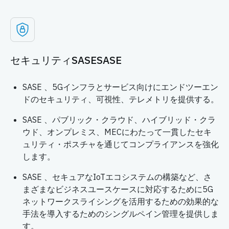
セキュリティSASESASE
SASE 、5Gインフラとサービス向けにエンドツーエン
ドのセキュリティ、可視性、テレメトリを提供する。
SASE 、パブリック・クラウド、ハイブリッド・クラ
ウド、オンプレミス、MECにわたって一貫したセキ
ュリティ・ポスチャを通じてコンプライアンスを強化
します。
SASE 、セキュアなIoTエコシステムの構築など、さ
まざまなビジネスユースケースに対応するために5G
ネットワークスライシングを活用するための効果的な
手法を導入するためのシングルペイン管理を提供しま
す。