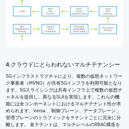
4.クラウドにとらわれないマルチテナンシー
5Gインフラストラクチャにより、複数の仮想ネットワー
ク事業者（MVNO）が共有5Gインフラを利用可能となり
ます。5Gスライシングは共有インフラ上で複数の仮想チ
ャネルを提供し、異なるSLAを実現します。これらの機
能には全コンポーネントにおけるマルチテナント性が求
められます。Versa 、制御プレーン、データプレーン、
管理プレーンのトラフィックをテナントごとに完全に分
離します。 各テナントは、マルチレベルのRBAC構造を