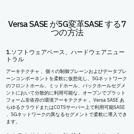
Versa SASE が5G変革SASE する7
つの方法
1.ソフトウェアベース、ハードウェアニュー
トラル
アーキテクチャ 、個々の制御プレーンおよびデータプレ
ーンコンポーネントを柔軟に仮想化し、5Gネットワーク
のフロントホール、ミッドホール、バックホールセグメ
ントにおいて分散的に利用可能な、オープンでプラット
フォーム非依存の環境アーキテクチャ 。Versa SASE あ
らゆるクラウドまたはCOTSサーバー上で利用可能SASE
、5Gネットワークの異なるセグメントで柔軟に導入でき
ます。