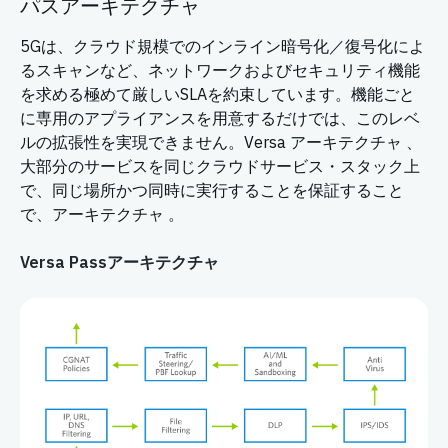
パスアーキテクチャ
5Gは、クラウド規模でのインライン暗号化／復号化によ
るスキャンなど、ネットワークおよびセキュリティ機能
を求める極めて厳しいSLAを約束しています。機能ごと
に専用のアプライアンスを用意するだけでは、このレベ
ルの拡張性を実現できません。Versa アーキテクチャ 、
大部分のサービスを同じクラウドサービス・スタック上
で、同じ場所かつ同時に実行することを保証すること
で、アーキテクチャ 。
Versa Passアーキテクチャ