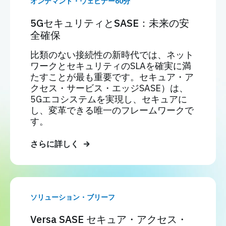
オンデマンド・ウェビナー60分
5GセキュリティとSASE：未来の安
全確保
比類のない接続性の新時代では、ネット
ワークとセキュリティのSLAを確実に満
たすことが最も重要です。セキュア・ア
クセス・サービス・エッジSASE）は、
5Gエコシステムを実現し、セキュアに
し、変革できる唯一のフレームワークで
す。
さらに詳しく
ソリューション・ブリーフ
Versa SASE セキュア・アクセス・