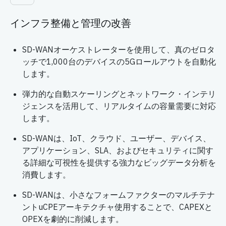
インフラ整備と管理の改善
SD-WANオーケストレーターを使用して、真のゼロタ
ッチで1,000台のデバイスの5Gロールアウトを自動化
します。
弾力的な自動スケーリングとネットワーク・インテリ
ジェンスを活用して、リアルタイムの容量需要に対応
します。
SD-WANは、IoT、クラウド、ユーザー、デバイス、
アプリケーション、SLA、およびセキュリティに関す
る詳細な可視性を提供する強力なビッグデータ分析を
消費します。
SD-WANは、小さなフォームファクターのマルチテナ
ントuCPEアーキテクチャ使用することで、CAPEXと
OPEXを劇的に削減します。