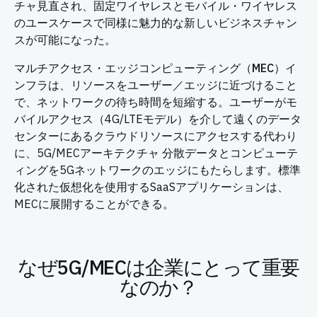
チャ見直され、固定ワイヤレスとモバイル・ワイヤレス
のユースケースで同様に魅力的な新しいビジネスチャン
スが可能になった。
マルチアクセス・エッジコンピューティング（MEC）
イ
ンフラは、リソースをユーザー／エッジに近づけること
で、ネットワークの待ち時間を短縮する。ユーザーがモ
バイルアクセス（4G/LTEモデル）を介して遠くのデータ
センターにあるクラウドリソースにアクセスする代わり
に、5G/MECアーキテクチャ 分散データとコンピューテ
ィングを5Gネットワークのエッジにもたらします。標準
化された仮想化を使用するSaaSアプリケーションは、
MECに展開することができる。
なぜ5G/MECは企業にとって重要
なのか？