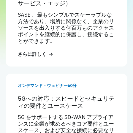
サービス・エッジ）
SASE 、最もシンプルでスケーラブルな
方法であり、場所に関係なく、企業のリ
ソースを出入りする何百万ものアクセス
ポイントを継続的に保護し、接続するこ
とができます。
さらに詳しく
オンデマンド・ウェビナー60分
5Gへの対応：スピードとセキュリテ
ィの要件とユースケース
5G をサポートする SD-WAN アプライア
ンスに企業が求めるべきコア要件とユー
スケース、および安全な接続に必要なリ