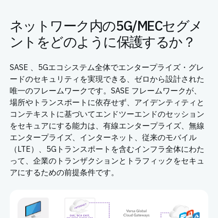
ネットワーク内の5G/MECセグメ
ントをどのように保護するか？
SASE 、5Gエコシステム全体でエンタープライズ・グレ
ードのセキュリティを実現できる、ゼロから設計された
唯一のフレームワークです。SASE フレームワークが、
場所やトランスポートに依存せず、アイデンティティと
コンテキストに基づいてエンドツーエンドのセッション
をセキュアにする能力は、有線エンタープライズ、無線
エンタープライズ、インターネット、従来のモバイル
（LTE）、5Gトランスポートを含むインフラ全体にわた
って、企業のトランザクションとトラフィックをセキュ
アにするための前提条件です。