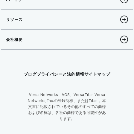
リソース
会社概要
ブログ
プライバシーと法的情報
サイトマップ
Versa Networks、VOS、Versa Titan Versa
Networks, Inc.の登録商標、またはTitan 。本
文書に記載されているその他のすべての商標
および名称は、各社の商標である可能性があ
ります。