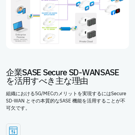
企業SASE Secure SD-WANSASE
を活用すべき主な理由
組織における5G/MECのメリットを実現するにはSecure
SD-WAN とその本質的なSASE 機能を活用することが不
可欠です。