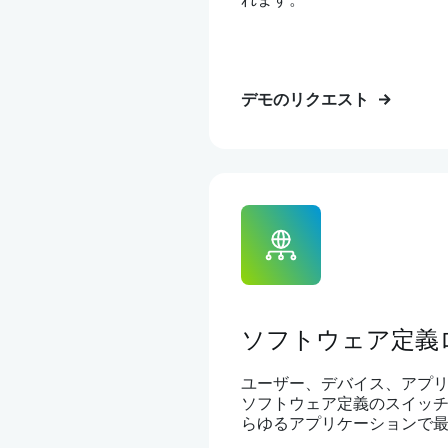
デモのリクエスト
ソフトウェア定義ロ
ユーザー、デバイス、アプ
ソフトウェア定義のスイッチ
らゆるアプリケーションで