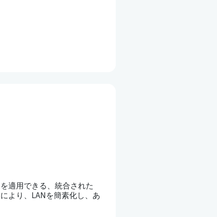
ーを適用できる、統合された
により、LANを簡素化し、あ