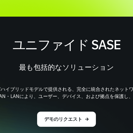
ユニファイド SASE
最も包括的なソリューション
よびハイブリッドモデルで提供される、完全に統合されたネット
AN・LANにより、ユーザー、デバイス、および拠点を保護し
デモのリクエスト