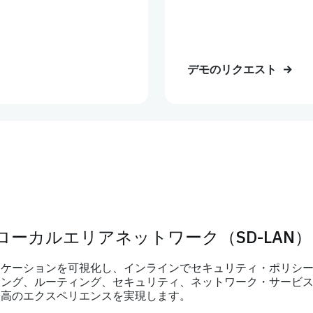
デモのリクエスト
ーカルエリアネットワーク（SD-LAN）
リケーションを可視化し、インラインでセキュリティ・ポリシ
ング、ルーティング、セキュリティ、ネットワーク・サービス
最高のエクスペリエンスを実現します。