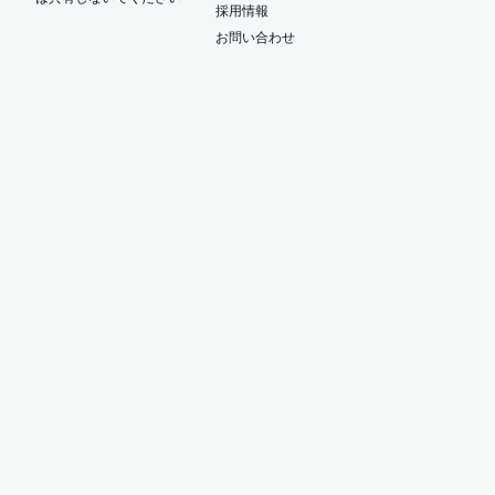
ー
採用情報
お問い合わせ