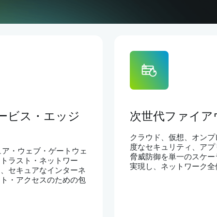
ービス・エッジ
次世代ファイア
クラウド、仮想、オンプ
度なセキュリティ、アプ
セキュア・ウェブ・ゲートウェ
脅威防御を単一のスケー
・トラスト・ネットワー
実現し、ネットワーク全
た、セキュアなインターネ
ート・アクセスのための包