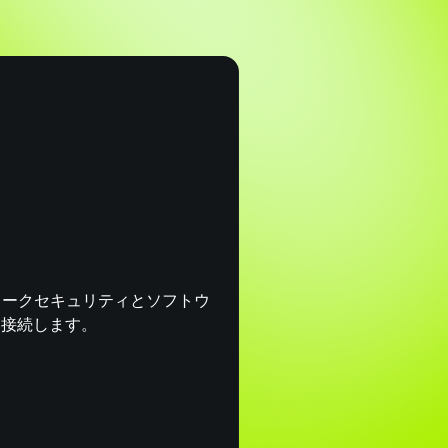
ワークセキュリティとソフトウ
、接続します。