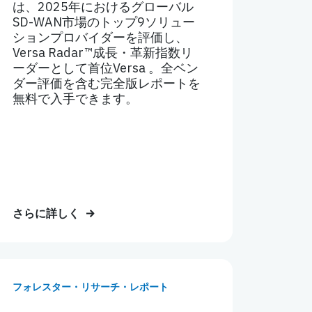
は、2025年におけるグローバル
SD-WAN市場のトップ9ソリュー
ションプロバイダーを評価し、
Versa Radar™成長・革新指数リ
ーダーとして首位Versa 。全ベン
ダー評価を含む完全版レポートを
無料で入手できます。
さらに詳しく
フォレスター・リサーチ・レポート