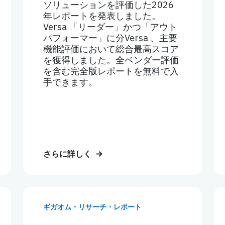
ソリューションを評価した2026
年レポートを発表しました。
Versa 「リーダー」かつ「アウト
パフォーマー」に分Versa 、主要
機能評価において総合最高スコア
を獲得しました。全ベンダー評価
を含む完全版レポートを無料で入
手できます。
さらに詳しく
ギガオム・リサーチ・レポート