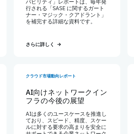
パビリティ」レポートは、毎年発
行される「SASE に関するガート
ナー・マジック・クアドラント」
を補完する詳細な資料です。
さらに詳しく
クラウド市場動向レポート
AI向けネットワークイン
フラの今後の展望
AIは多くのユースケースを推進し
ており、スピード、精度、スケー
ルに対する要求の高まりを安全に
サポートできる企業ネットワーク