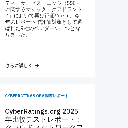
ティ・サービス・エッジ（SSE）
に関するマジック・クアドラント
™」において再び評価Versa 、今
年のレポートで評価対象として選
ばれた9社のベンダーの一つとな
りました。
さらに詳しく
CYBERRATINGS.ORG調査レポート
CyberRatings.org 2025
年比較テストレポート：
クラウドネットワークフ