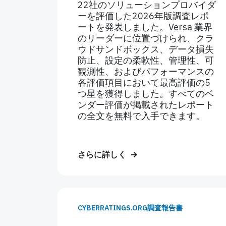
22社のソリューションプロバイダ
ーを評価した2026年版調査レポ
ートを発表しました。Versa 業界
のリーダーに位置づけられ、クラ
ウドサンドボックス、データ損失
防止、設定の柔軟性、管理性、可
観測性、およびパフォーマンスの
各評価項目において最高評価の5
つ星を獲得しました。すべてのベ
ンダー評価が掲載されたレポート
の全文を無料で入手できます。
さらに詳しく
CYBERRATINGS.ORG調査報告書