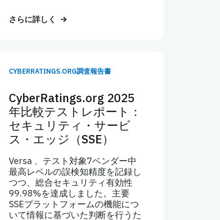
さらに詳しく
CYBERRATINGS.ORG調査報告書
CyberRatings.org 2025
年比較テストレポート：
セキュリティ・サービ
ス・エッジ（SSE）
Versa 、テスト対象7ベンダー中
最高レベルの誤検知精度を記録し
つつ、総合セキュリティ有効性
99.98%を達成しました。主要
SSEプラットフォームの機能につ
いて情報に基づいた判断を行うた