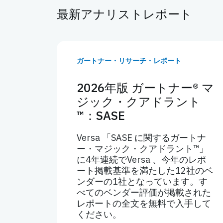
最新アナリストレポート
ガートナー・リサーチ・レポート
2026年版 ガートナー® マ
ジック・クアドラント
™：SASE
Versa 「SASE に関するガートナ
ー・マジック・クアドラント™」
に4年連続でVersa 、今年のレポ
ート掲載基準を満たした12社のベ
ンダーの1社となっています。す
べてのベンダー評価が掲載された
レポートの全文を無料で入手して
ください。