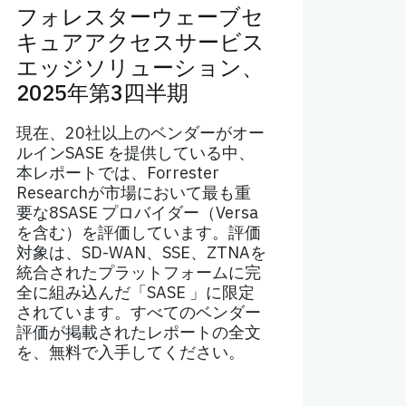
フォレスターウェーブセ
キュアアクセスサービス
エッジソリューション、
2025年第3四半期
現在、20社以上のベンダーがオー
ルインSASE を提供している中、
本レポートでは、Forrester
Researchが市場において最も重
要な8SASE プロバイダー（Versa
を含む）を評価しています。評価
対象は、SD-WAN、SSE、ZTNAを
統合されたプラットフォームに完
全に組み込んだ「SASE 」に限定
されています。すべてのベンダー
評価が掲載されたレポートの全文
を、無料で入手してください。