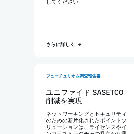
してください。
さらに詳しく
フューチュリオム調査報告書
ユニファイド SASETCO
削減を実現
ネットワーキングとセキュリティ
のための断片化されたポイントソ
リューションは、ライセンスやイ
ンフラストラクチャの乱立から運