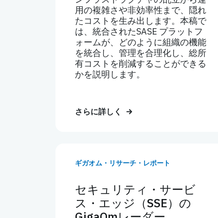
用の複雑さや非効率性まで、隠れ
たコストを生み出します。本稿で
は、統合されたSASE プラットフ
ォームが、どのように組織の機能
を統合し、管理を合理化し、総所
有コストを削減することができる
かを説明します。
さらに詳しく
ギガオム・リサーチ・レポート
セキュリティ・サービ
ス・エッジ（SSE）の
GigaOmレーダー