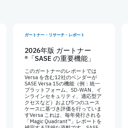
ガートナー・リサーチ・レポート
2026年版 ガートナー
®「SASE の重要機能」
このガートナーのレポートでは
Versa を含む12社のベンダーが
SASE Versa 15の機能（例：統一
プラットフォーム、SD-WAN、イ
ンラインセキュリティ、適応型ア
クセスなど）および5つのユース
ケースに基づき評価を行っていま
すVersa これは、毎年発行される
「Magic Quadrant™」レポートを
補完する詳細な資料です。SASE