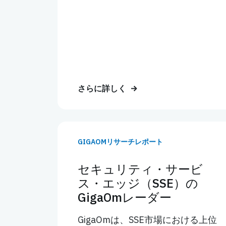
さらに詳しく
GIGAOMリサーチレポート
セキュリティ・サービ
ス・エッジ（SSE）の
GigaOmレーダー
GigaOmは、SSE市場における上位