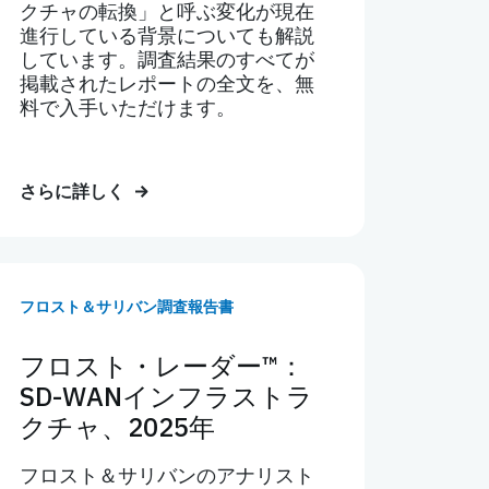
クチャの転換」と呼ぶ変化が現在
進行している背景についても解説
しています。調査結果のすべてが
掲載されたレポートの全文を、無
料で入手いただけます。
さらに詳しく
フロスト＆サリバン調査報告書
フロスト・レーダー™：
SD-WANインフラストラ
クチャ、2025年
フロスト＆サリバンのアナリスト