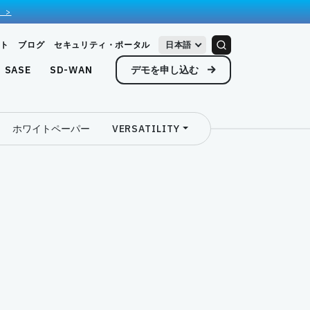
 >
ト
ブログ
セキュリティ・ポータル
日本語
デモを申し込む
SASE
SD-WAN
ホワイトペーパー
VERSATILITY