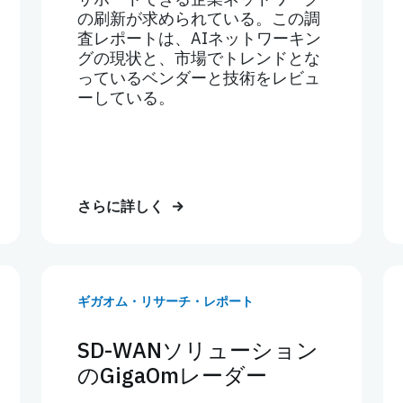
の刷新が求められている。この調
査レポートは、AIネットワーキン
グの現状と、市場でトレンドとな
っているベンダーと技術をレビュ
ーしている。
さらに詳しく
ギガオム・リサーチ・レポート
SD-WANソリューション
のGigaOmレーダー