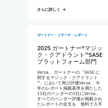
さらに詳しく
ガートナー・リサーチ・レポート
2025 ガートナー®マジッ
ク・クアドラント™SASE
プラットフォーム部門
Versa 、ガートナーの「SASE に
関するマジック・クアドラント
™」において再び評価Versa 、今
年のレポート掲載基準を満たした
11社のベンダーの1社にVersa 。
すべてのベンダー評価が掲載され
たレポートの全文を、無料で入手