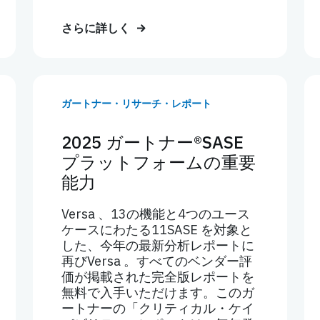
さらに詳しく
ガートナー・リサーチ・レポート
2025 ガートナー®SASE
プラットフォームの重要
能力
Versa 、13の機能と4つのユース
ケースにわたる11SASE を対象と
した、今年の最新分析レポートに
再びVersa 。すべてのベンダー評
価が掲載された完全版レポートを
無料で入手いただけます。このガ
ートナーの「クリティカル・ケイ