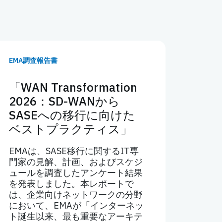
EMA調査報告書
「WAN Transformation
2026：SD-WANから
SASEへの移行に向けた
ベストプラクティス」
EMAは、SASE移行に関するIT専
門家の見解、計画、およびスケジ
ュールを調査したアンケート結果
を発表しました。本レポートで
は、企業向けネットワークの分野
において、EMAが「インターネッ
ト誕生以来、最も重要なアーキテ