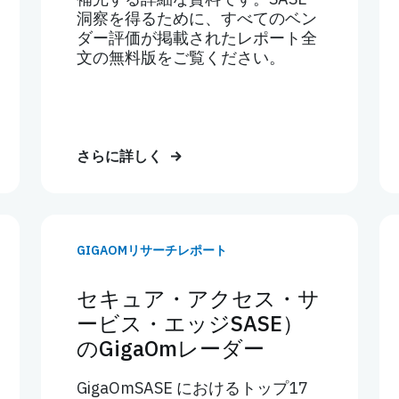
洞察を得るために、すべてのベン
ダー評価が掲載されたレポート全
文の無料版をご覧ください。
さらに詳しく
GIGAOMリサーチレポート
セキュア・アクセス・サ
ービス・エッジSASE）
のGigaOmレーダー
GigaOmSASE におけるトップ17