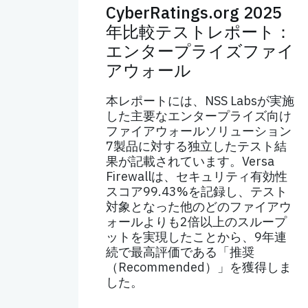
CyberRatings.org 2025
年比較テストレポート：
エンタープライズファイ
アウォール
本レポートには、NSS Labsが実施
した主要なエンタープライズ向け
ファイアウォールソリューション
7製品に対する独立したテスト結
果が記載されています。Versa
Firewallは、セキュリティ有効性
スコア99.43%を記録し、テスト
対象となった他のどのファイアウ
ォールよりも2倍以上のスループ
ットを実現したことから、9年連
続で最高評価である「推奨
（Recommended）」を獲得しま
した。