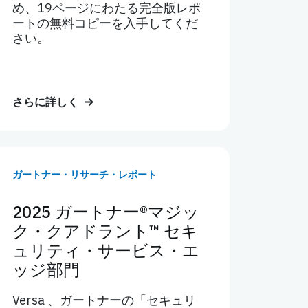
め、19ページにわたる完全版レポ
ートの無料コピーを入手してくだ
さい。
さらに詳しく
ガートナー・リサーチ・レポート
2025 ガートナー®マジッ
ク・クアドラント™ セキ
ュリティ・サービス・エ
ッジ部門
Versa 、ガートナーの「セキュリ