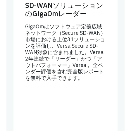
SD-WANソリューション
のGigaOmレーダー
GigaOmはソフトウェア定義広域
ネットワーク（Secure SD-WAN）
市場における上位31ソリューショ
ンを評価し、Versa Secure SD-
WAN対象に含まれました。Versa
2年連続で「リーダー」かつ「ア
ウトパフォーマー」Versa 。全ベ
ンダー評価を含む完全版レポート
を無料で入手できます。