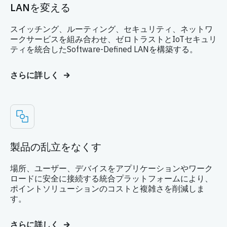
スイッチング、ルーティング、セキュリティ、ネットワ
ークサービスを組み合わせ、ゼロトラストとIoTセキュリ
ティを統合したSoftware-Defined LANを構築する。
さらに詳しく
製品の乱立をなくす
場所、ユーザー、デバイスをアプリケーションやワーク
ロードに安全に接続する統合プラットフォームにより、
ポイントソリューションのコストと複雑さを削減しま
す。
さらに詳しく