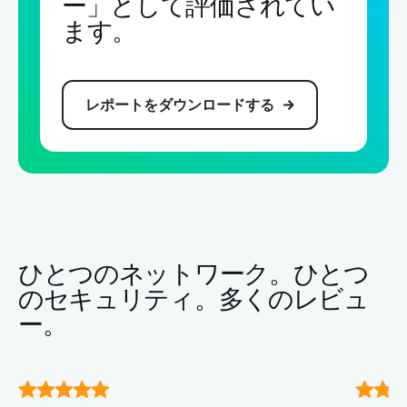
ます。
レポートをダウンロードする
ひとつのネットワーク。ひとつ
のセキュリティ。多くのレビュ
ー。