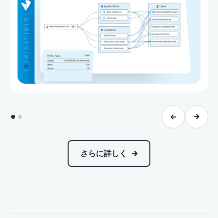
さらに詳しく