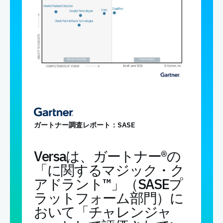
ガートナー調査レポート：SASE
Versaは、ガートナー®の
「に関するマジック・ク
アドラント™」（SASEプ
ラットフォーム部門）に
おいて「チャレンジャ
ー」として評価されてい