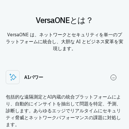
VersaONEとは？
VersaONE は、ネットワークとセキュリティを単一のプ
ラットフォームに統合し、大胆な AI とビジネス変革を実
現します。
AIパワー
包括的な遠隔測定とAI内蔵の統合プラットフォームによ
り、自動的にインサイトを抽出して問題を特定、予測、
診断します。あらゆるエッジでリアルタイムにセキュリ
ティ脅威とネットワークパフォーマンスの課題に対処し
ます。