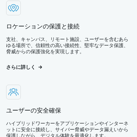
ロケーションの保護と接続
支社、キャンパス、リモート施設、ユーザーを含むあら
ゆる場所で、信頼性の高い接続性、堅牢なデータ保護、
脅威からの保護強化を実現します。
さらに詳しく
ユーザーの安全確保
ハイブリッドワーカーをアプリケーションやインターネ
ットに安全に接続し、サイバー脅威やデータ漏えいから
保護しながら、デジタル体験を最適化します。