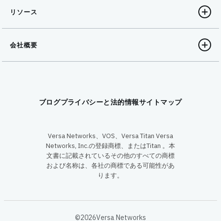
リソース
会社概要
ブログ
プライバシーと法的情報
サイトマップ
Versa Networks、VOS、Versa Titan Versa
Networks, Inc.の登録商標、またはTitan 。本
文書に記載されているその他のすべての商標
および名称は、各社の商標である可能性があ
ります。
©2026Versa Networks