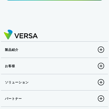
製品紹介
お客様
ソリューション
パートナー