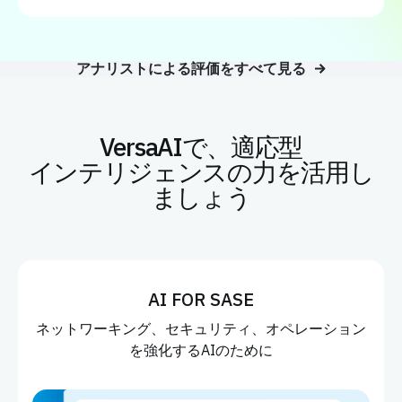
アナリストによる評価をすべて見る
VersaAIで、適応型
インテリジェンスの力を活用し
ましょう
AIのためのSASE
ビジネスが信頼できるAIを実現するために