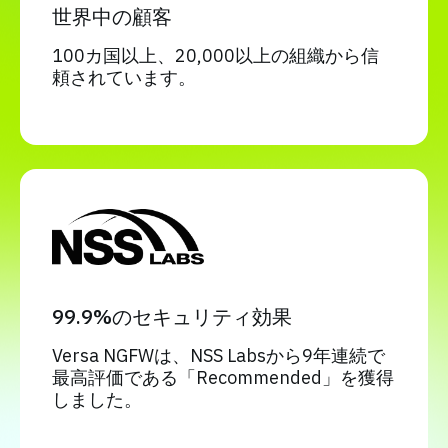
世界中の顧客
100カ国以上、20,000以上の組織から信
頼されています。
99.9%のセキュリティ効果
Versa NGFWは、NSS Labsから9年連続で
最高評価である「Recommended」を獲得
しました。