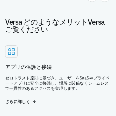
Versa どのようなメリットVersa
ご覧ください
アプリの保護と接続
ゼロトラスト原則に基づき、ユーザーをSaaSやプライベ
ートアプリに安全に接続し、場所に関係なくシームレス
で一貫性のあるアクセスを実現します。
さらに詳しく