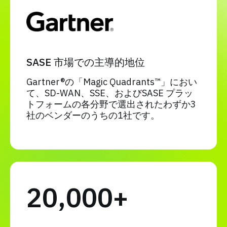
SASE 市場での主導的地位
Gartner®の「Magic Quadrants™」におい
て、SD-WAN、SSE、およびSASE プラッ
トフォームの各分野で選出されたわずか3
社のベンダーのうちの1社です。
20,000+