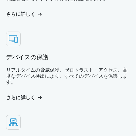
さらに詳しく
デバイスの保護
リアルタイムの脅威保護、ゼロトラスト・アクセス、高
度なデバイス検出により、すべてのデバイスを保護しま
す。
さらに詳しく
LANを変える