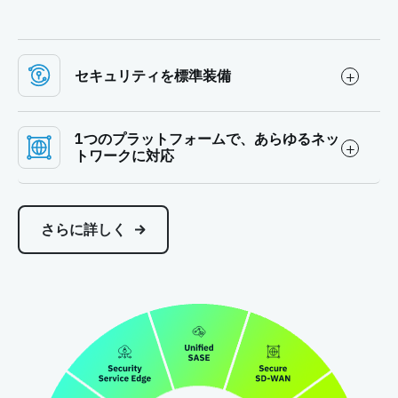
セキュリティを標準装備
1つのプラットフォームで、あらゆるネッ
トワークに対応
さらに詳しく