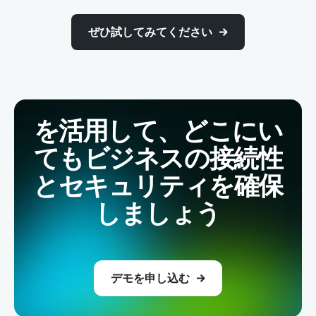
ぜひ試してみてください
を活用して、どこにい
てもビジネスの接続性
とセキュリティを確保
しましょう
デモを申し込む