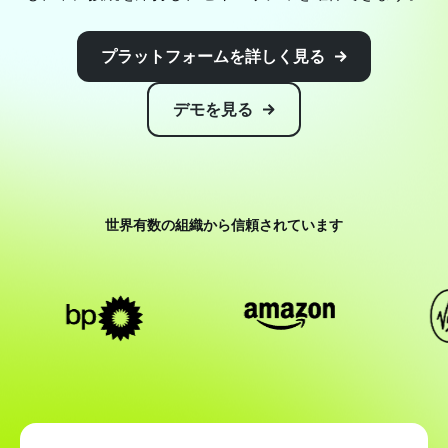
プラットフォームを詳しく見る
デモを見る
世界有数の組織から信頼されています