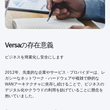
Versaの存在意義
ビジネスを簡素化し安全にします
2012年、先進的な企業やサービス・プロバイダーは、レ
ガシーなネットワーク・ハードウェアや複雑で静的な
WANアーキテクチャに依存し続けることで、ビジネスの
デジタル化やクラウドの利用を妨げていることに懸念を
抱いていました。