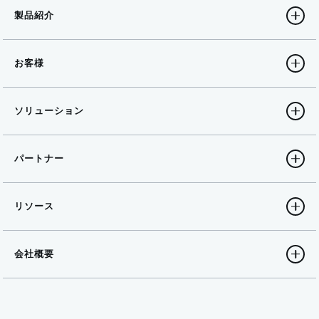
製品紹介
お客様
ソリューション
パートナー
リソース
会社概要