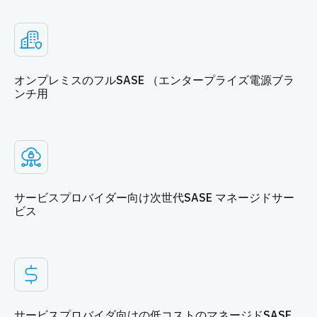
オンプレミスのフルSASE （エンタープライズ電源ブラ
ンチ用
サービスプロバイダー向け次世代SASE マネージドサー
ビス
サービスプロバイダ向けの低コストのマネージドSASE、