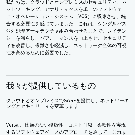
私たちは、クラウドとオンプレミスのセキュリティ、ネ
ットワーキング、アナリティクスを単一のソフトウェ
ア・オペレーション・システム（VOS）に収束させ、統
合する必要性を感じていました。これは、シングルパス
並列処理アーキテクチャ組み合わせることで、レイテン
シーを減らし、パフォーマンスを向上させ、セキュリテ
ィを改善し、複雑さを軽減し、ネットワーク全体の可視
性を高めるために必要でした。
我々が提供しているもの
クラウドとオンプレミスでSASEを提供し、ネットワーキ
ングとセキュリティを変革します
Versa 、比類のない俊敏性、コスト削減、柔軟性を実現
するソフトウェアベースのアプローチを通じて、これま