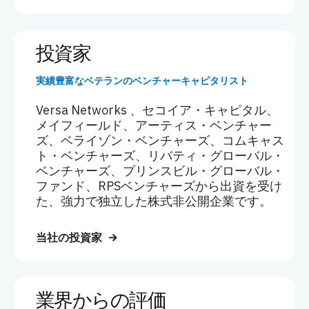
投資家
実績豊富なベテランのベンチャーキャピタリスト
Versa Networks 、セコイア・キャピタル、
メイフィールド、アーティス・ベンチャー
ズ、ベライゾン・ベンチャーズ、コムキャス
ト・ベンチャーズ、リバティ・グローバル・
ベンチャーズ、プリンスビル・グローバル・
ファンド、RPSベンチャーズから出資を受け
た、強力で独立した株式非公開企業です。
当社の投資家
業界からの評価