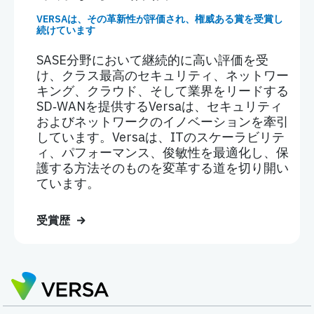
VERSAは、その革新性が評価され、権威ある賞を受賞し
続けています
SASE分野において継続的に高い評価を受
け、クラス最高のセキュリティ、ネットワー
キング、クラウド、そして業界をリードする
SD‑WANを提供するVersaは、セキュリティ
およびネットワークのイノベーションを牽引
しています。Versaは、ITのスケーラビリテ
ィ、パフォーマンス、俊敏性を最適化し、保
護する方法そのものを変革する道を切り開い
ています。
受賞歴