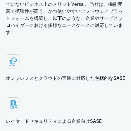
でにないビジネス上のメリットVersa 。当社は、機能豊
富で拡張性が高く、かつ使いやすいソフトウェアプラッ
トフォームを構築し、以下のような、企業やサービスプ
ロバイダーにおける多様なユースケースに対応していま
す：
オンプレミスとクラウドの実装に対応した包括的なSASE
レイヤードセキュリティによる企業向けSASE