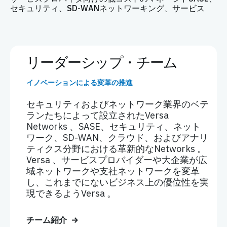
セキュリティ、SD-WANネットワーキング、サービス
リーダーシップ・チーム
イノベーションによる変革の推進
セキュリティおよびネットワーク業界のベテ
ランたちによって設立されたVersa
Networks 、SASE、セキュリティ、ネット
ワーク、SD-WAN、クラウド、およびアナリ
ティクス分野における革新的なNetworks 。
Versa 、サービスプロバイダーや大企業が広
域ネットワークや支社ネットワークを変革
し、これまでにないビジネス上の優位性を実
現できるようVersa 。
チーム紹介