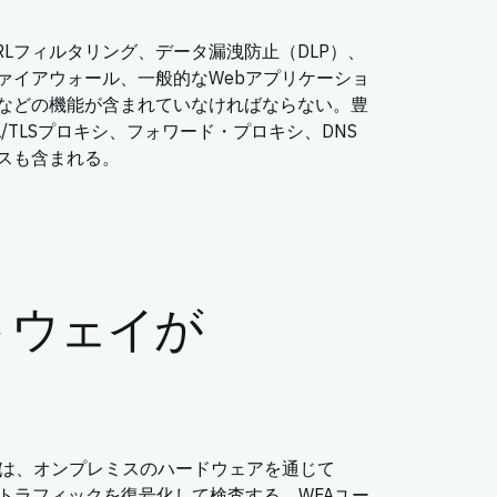
RLフィルタリング、データ漏洩防止（DLP）、
ァイアウォール、一般的なWebアプリケーショ
などの機能が含まれていなければならない。豊
SL/TLSプロキシ、フォワード・プロキシ、DNS
スも含まれる。
トウェイが
では、オンプレミスのハードウェアを通じて
トラフィックを復号化して検査する。WFAユー