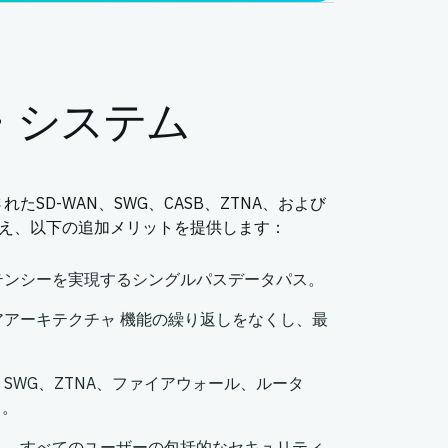
・システム
たSD-WAN、SWG、CASB、ZTNA、および
備え、以下の追加メリットを提供します：
テンシーを実現するシングルパスデータパス。
アーキテクチャ 機能の繰り返しをなくし、最
SWG、ZTNA、ファイアウォール、ルータ
イ。
り、すべてのユーザーの包括的なセキュリティ