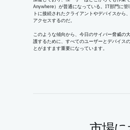
Anywhere）が普通になっている。IT部門
トに接続されたクライアントやデバイスから
アクセスするのだ。
このような傾向から、今日のサイバー脅威の
護するために、すべてのユーザーとデバイス
とがますます重要になっています。
市場に