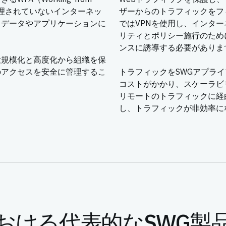
に管理されていないインターネッ
ザーからのトラフィックをフ
、データやアプリケーションに
ではVPNを使用し、インタ
リティとポリシー施行のため
ンスに誘導する必要がありま
大規模化と高度化から組織を保
のアクセスを安全に管理するこ
トラフィックをSWGアプラ
コストがかかり、スケーラビ
リモートのトラフィックに経由
し、トラフィックが非効率に
おける代表的なSWG製