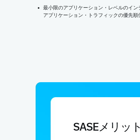
最小限のアプリケーション・レベルのイン
アプリケーション・トラフィックの優先順
SASEメリッ