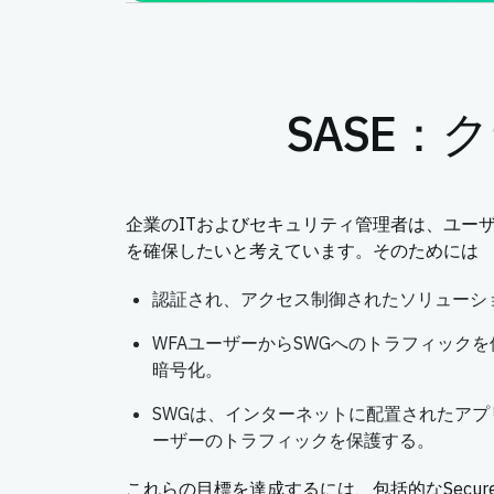
SASE
企業のITおよびセキュリティ管理者は、ユー
を確保したいと考えています。そのためには
認証され、アクセス制御されたソリューシ
WFAユーザーからSWGへのトラフィック
暗号化。
SWGは、インターネットに配置されたア
ーザーのトラフィックを保護する。
これらの目標を達成するには、包括的なSecure Acce