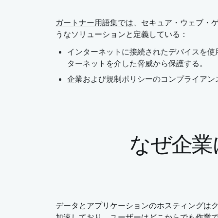
ガートナー用語集では
、セキュア・ウェブ・ゲ
うなソリューションと定義している：
インターネットに接続されたデバイスを使
ターネットを介した脅威から保護する。
企業および規制ポリシーのコンプライアン
なぜ企業
データとアプリケーションのホスティングは
加速しており、ユーザーはどこからでも作業できるWF