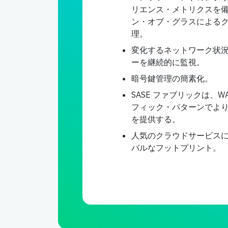
リエンス・メトリクスを
ン・オブ・グラスによる
理。
変化するネットワーク状
ーを継続的に監視。
暗号鍵管理の簡素化。
SASE ファブリックは、
フィック・パターンでよ
を提供する。
人気のクラウドサービスに近
バルなフットプリント。