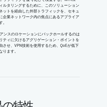
ィルタリングするために、このソリューション
ーネットを経由した外部トラフィックを、セキュ
に企業ネットワーク内の焦点にあるアプライア
す。
イアンスのロケーションにバックホールするのは
リティに欠けるアグリゲーション・ポイントを
させ、VPN技術を使用するため、QoEが低下
なります。
品の特性