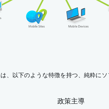
ンとは、以下のような特徴を持つ、純粋に
政策主導