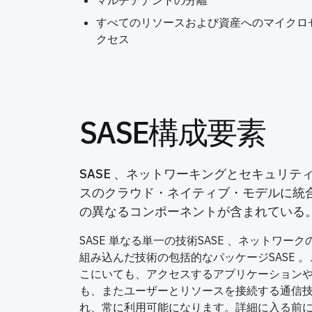
マルチテナントの分離
すべてのリソースおよび資産へのマイクロ
クセス
SASE構成要素
SASE 、ネットワーキングとセキュリテ
スのクラウド・ネイティブ・モデルに統
の異なるコンポーネントが含まれている
SASE 単なる単一の技術SASE 、ネットワ
組み込んだ技術の包括的なパッケージSASE 
こにいても、アクセスするアプリケーション
も、またユーザーとリソースを接続する通信
れ、常に利用可能になります。詳細に入る前