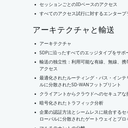
セッションごとのIDベースのアクセス
すべてのアクセス試行に対するエンタープ
アーキテクチャと輸送
アーキテクチャ
SDPに沿ったすべてのエッジタイプをサポ
輸送の独立性：利用可能な有線、無線、携
アクセス
最適化されたルーティング・パス・インテ
ルに分散されたSD-WANフットプリント
クライアントからクラウドへのセキュアな
暗号化されたトラフィック分析
企業の認証方法とシームレスに統合するセ
ローバルに分散されたゲートウェイとプロ