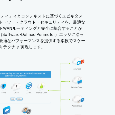
ンティティとコンテキストに基づくユビキタス
ト・ツー・クラウド・セキュリティを、最適な
ドWANルーティングと完全に統合することが
tware-Defined Perimeter）エッジに沿っ
最適なパフォーマンスを提供する柔軟でスケー
キテクチャ 実現します。