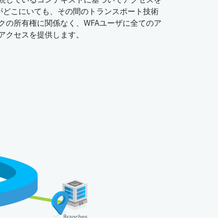
ザがどこにいても、その間のトランスポート技術
クの所有権に関係なく、WFAユーザに全てのア
アクセスを提供します。