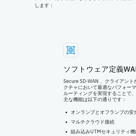
します：
ソフトウェア定義WAN
Secure SD-WAN 、クライ
クチャにおいて最適なパフォー
ルーティングを実現することで、S
主な機能は以下の通りです：
オンランプとオフランプの安
マルチクラウド接続
組み込みUTMセキュリティ機