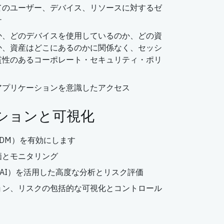
てのユーザー、デバイス、リソースに対するゼ
チ
か、どのデバイスを使用しているのか、どの資
か、資産はどこにあるのかに関係なく、セッシ
貫性のあるコーポレート・セキュリティ・ポリ
アプリケーションを意識したアクセス
ションと可視化
DM）を有効にします
価とモニタリング
/AI）を活用した高度な分析とリスク評価
ョン、リスクの包括的な可視化とコントロール