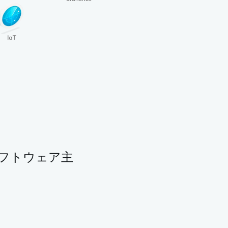
ソフトウェア主