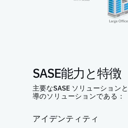
SASE能力と特徴
主要なSASE ソリューショ
導のソリューションである：
アイデンティティ