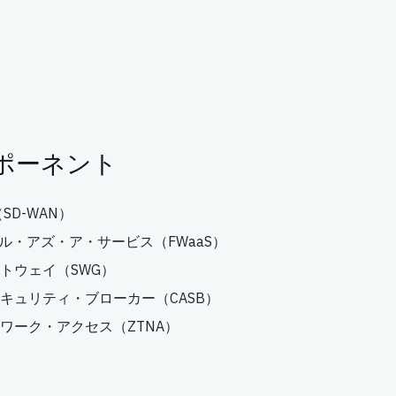
ンポーネント
SD-WAN）
ル・アズ・ア・サービス（FWaaS）
トウェイ（SWG）
キュリティ・ブローカー（CASB）
ワーク・アクセス（ZTNA）