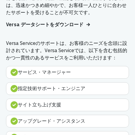
は、迅速かつきめ細やかで、お客様一人ひとりに合わせ
たサポートを受けることが不可欠です。
Versa データシートをダウンロード
Versa Serviceのサポートは、お客様のニーズを念頭に設
計されています。Versa Serviceでは、以下を含む包括的
かつ一貫性のあるサービスをご利用いただけます：
サービス・マネージャー
指定技術サポート・エンジニア
サイト立ち上げ支援
アップグレード・アシスタンス