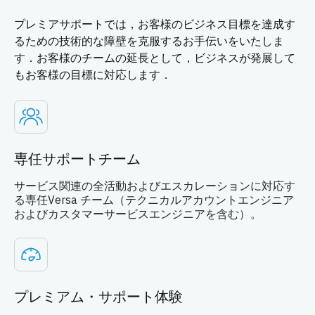
プレミアサポートでは，お客様のビジネス目標を達成す
るための技術的な障壁を克服するお手伝いをいたしま
す．お客様のチームの延長として，ビジネスが発展して
もお客様の目標に対応します．
専任サポートチーム
サービス関連の全活動およびエスカレーションに対応す
る専任Versa チーム（テクニカルアカウントエンジニア
およびカスタマーサービスエンジニアを含む）。
プレミアム・サポート体験