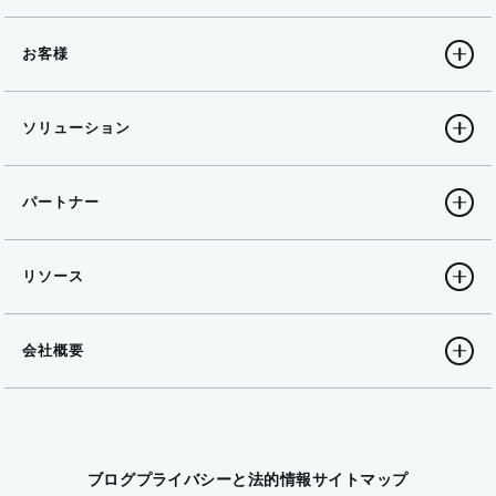
お客様
ソリューション
パートナー
リソース
会社概要
ブログ
プライバシーと法的情報
サイトマップ