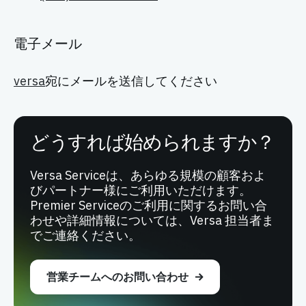
電子メール
versa
宛にメールを送信してください
どうすれば始められますか？
Versa Serviceは、あらゆる規模の顧客およ
びパートナー様にご利用いただけます。
Premier Serviceのご利用に関するお問い合
わせや詳細情報については、Versa 担当者ま
でご連絡ください。
営業チームへのお問い合わせ