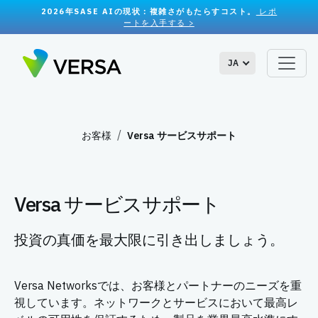
2026年SASE AIの現状：複雑さがもたらすコスト。
レポ
ートを入手する >
JA
お客様
Versa サービスサポート
Versa サービスサポート
投資の真価を最大限に引き出しましょう。
Versa Networksでは、お客様とパートナーのニーズを重
視しています。ネットワークとサービスにおいて最高レ