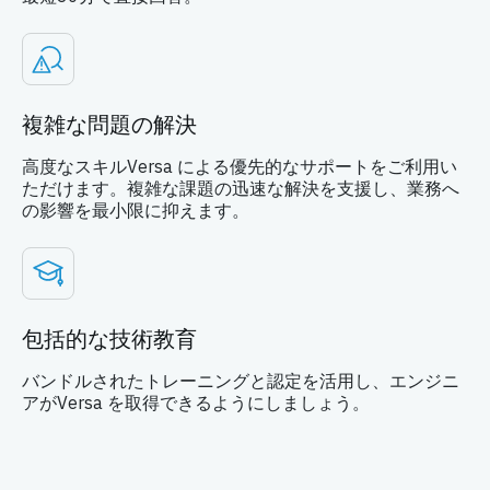
複雑な問題の解決
高度なスキルVersa による優先的なサポートをご利用い
ただけます。複雑な課題の迅速な解決を支援し、業務へ
の影響を最小限に抑えます。
包括的な技術教育
バンドルされたトレーニングと認定を活用し、エンジニ
アがVersa を取得できるようにしましょう。