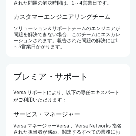
された問題の解決時間は、1～4営業日です。
カスタマーエンジニアリングチーム
ソリューション＆サポートチームのエンジニアが
問題を解決できない場合、このチームにエスカレ
ーションされます。報告された問題の解決には1
～5営業日かかります。
プレミア・サポート
Versa サポートにより、以下の専任エキスパート
がご利用いただけます：
サービス・マネージャー
Versa マネージャーVersa 、Versa Networks 指名
された担当者が務め、関連するすべての業務にお