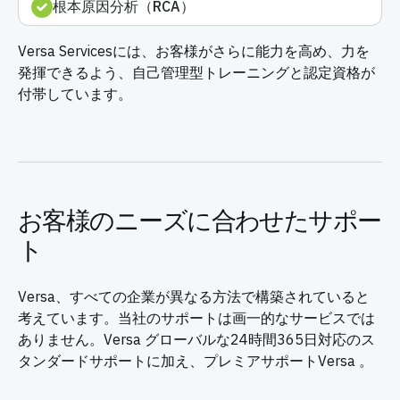
根本原因分析（RCA）
Versa Servicesには、お客様がさらに能力を高め、力を
発揮できるよう、自己管理型トレーニングと認定資格が
付帯しています。
お客様のニーズに合わせたサポー
ト
Versa、すべての企業が異なる方法で構築されていると
考えています。当社のサポートは画一的なサービスでは
ありません。Versa グローバルな24時間365日対応のス
タンダードサポートに加え、プレミアサポートVersa 。