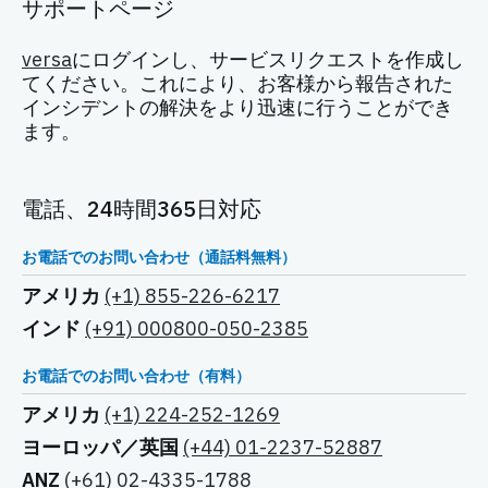
サポートページ
versa
にログインし、サービスリクエストを作成し
てください。これにより、お客様から報告された
インシデントの解決をより迅速に行うことができ
ます。
電話、24時間365日対応
お電話でのお問い合わせ（通話料無料）
アメリカ
(+1) 855-226-6217
インド
(+91) 000800-050-2385
お電話でのお問い合わせ（有料）
アメリカ
(+1) 224-252-1269
ヨーロッパ／英国
(+44) 01-2237-52887
ANZ
(+61) 02-4335-1788