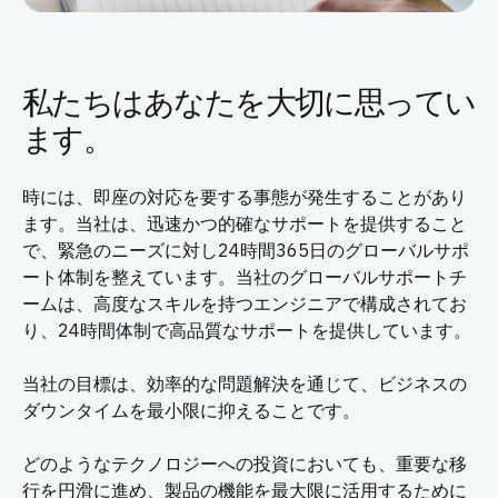
私たちはあなたを大切に思ってい
ます。
時には、即座の対応を要する事態が発生することがあり
ます。当社は、迅速かつ的確なサポートを提供すること
で、緊急のニーズに対し24時間365日のグローバルサポ
ート体制を整えています。当社のグローバルサポートチ
ームは、高度なスキルを持つエンジニアで構成されてお
り、24時間体制で高品質なサポートを提供しています。
当社の目標は、効率的な問題解決を通じて、ビジネスの
ダウンタイムを最小限に抑えることです。
どのようなテクノロジーへの投資においても、重要な移
行を円滑に進め、製品の機能を最大限に活用するために