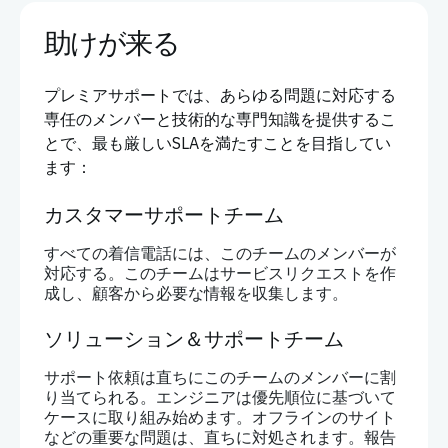
助けが来る
プレミアサポートでは、あらゆる問題に対応する
専任のメンバーと技術的な専門知識を提供するこ
とで、最も厳しいSLAを満たすことを目指してい
ます：
カスタマーサポートチーム
すべての着信電話には、このチームのメンバーが
対応する。このチームはサービスリクエストを作
成し、顧客から必要な情報を収集します。
ソリューション＆サポートチーム
サポート依頼は直ちにこのチームのメンバーに割
り当てられる。エンジニアは優先順位に基づいて
ケースに取り組み始めます。オフラインのサイト
などの重要な問題は、直ちに対処されます。報告