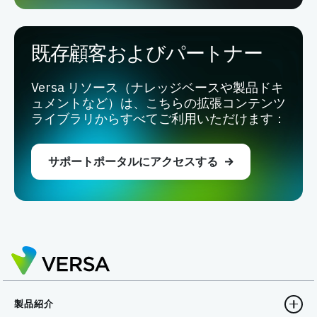
既存顧客およびパートナー
Versa リソース（ナレッジベースや製品ドキ
ュメントなど）は、こちらの拡張コンテンツ
ライブラリからすべてご利用いただけます：
サポートポータルにアクセスする
製品紹介