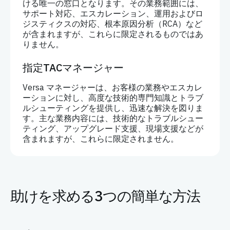
ける唯一の窓口となります。その業務範囲には、
サポート対応、エスカレーション、運用およびロ
ジスティクスの対応、根本原因分析（RCA）など
が含まれますが、これらに限定されるものではあ
りません。
指定TACマネージャー
Versa マネージャーは、お客様の業務やエスカレ
ーションに対し、高度な技術的専門知識とトラブ
ルシューティングを提供し、迅速な解決を図りま
す。主な業務内容には、技術的なトラブルシュー
ティング、アップグレード支援、現場支援などが
含まれますが、これらに限定されません。
助けを求める3つの簡単な方法