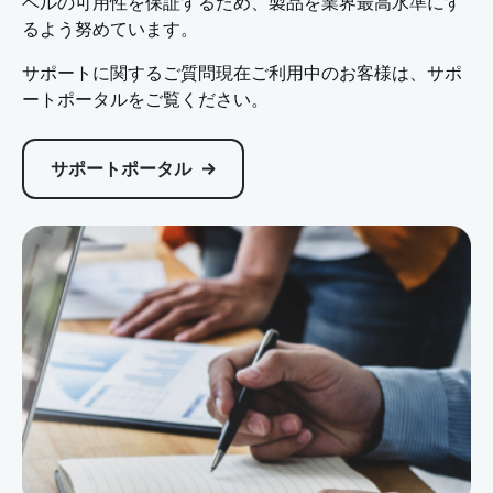
ベルの可用性を保証するため、製品を業界最高水準にす
るよう努めています。
サポートに関するご質問現在ご利用中のお客様は、サポ
ートポータルをご覧ください。
サポートポータル