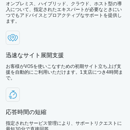
オンプレミス、ハイブリッド、クラウド、ホスト型の導
入について、指定されたエキスパートが必要なときにい
つでもアドバイスとプロアクティブなサポートを提供し
ます。
迅速なサイト展開支援
お客様がVOSを使いこなすための初期サイト立ち上げ支
援を自動的にご利用いただけます。1支店につき4時間ま
で。
応答時間の短縮
指定されたサービス管理により、サポートリクエストに
最短30分で直接回答。