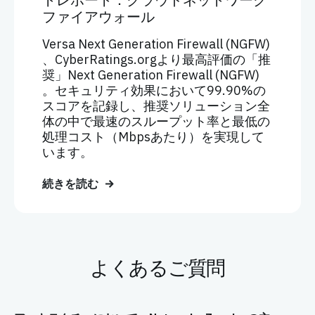
ファイアウォール
Versa Next Generation Firewall (NGFW)
、CyberRatings.orgより最高評価の「推
奨」Next Generation Firewall (NGFW)
。セキュリティ効果において99.90%の
スコアを記録し、推奨ソリューション全
体の中で最速のスループット率と最低の
処理コスト（Mbpsあたり）を実現して
います。
続きを読む
よくあるご質問