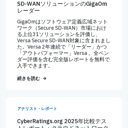
SD-WANソリューションのGigaOm
レーダー
GigaOmはソフトウェア定義広域ネット
ワーク（Secure SD-WAN）市場におけ
る上位31ソリューションを評価し、
Versa Secure SD-WAN対象に含まれまし
た。Versa 2年連続で「リーダー」かつ
「アウトパフォーマー」Versa 。全ベン
ダー評価を含む完全版レポートを無料で
入手できます。
続きを読む
アナリスト・レポート
CyberRatings.org 2025年比較テス
トレポート：クラウドネットワーク