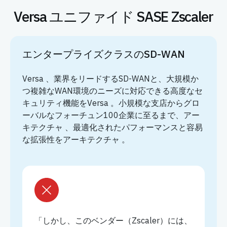
Versa ユニファイド SASE Zscaler
エンタープライズクラスのSD-WAN
Versa 、業界をリードするSD-WANと、大規模か
つ複雑なWAN環境のニーズに対応できる高度なセ
キュリティ機能をVersa 。小規模な支店からグロ
ーバルなフォーチュン100企業に至るまで、アー
キテクチャ 、最適化されたパフォーマンスと容易
な拡張性をアーキテクチャ 。
「しかし、このベンダー（Zscaler）には、