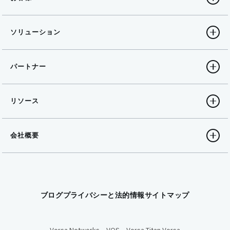
ソリューション
パートナー
リソース
会社概要
ブログ
プライバシーと法的情報
サイトマップ