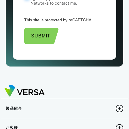
Networks to contact me.
This site is protected by reCAPTCHA.
SUBMIT
製品紹介
お客様