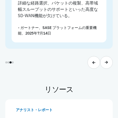
詳細な経路選択、パケットの複製、高帯域
幅スループットのサポートといった高度な
SD-WAN機能が欠けている。
- ガートナー、SASE プラットフォームの重要機
能、2025年7月14日
リソース
アナリスト・レポート