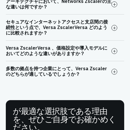
アーキテクチャにおいて、Networks Zscalerの主
な違いは何ですか？
セキュアなインターネットアクセスと支店間の接
続性という点で、Versa ZscalerVersa どのよう
に比較されますか？
Versa ZscalerVersa 、価格設定や導入モデルに
おいてどのような違いがありますか？
多数の拠点を持つ企業にとって、Versa Zscaler
のどちらが適しているでしょうか？
が最適な選択肢である理由
を、ぜひご自身でお確かめく
ださい。