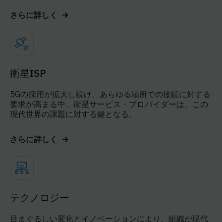
さらに詳しく
衛星ISP
5Gの採用が拡大し続け、あらゆる場所での接続に対する
要求が高まる中、衛星サービス・プロバイダーは、この
現代世界の課題に対する鍵となる。
さらに詳しく
テクノロジー
目まぐるしい変化とイノベーションにより、組織が現代