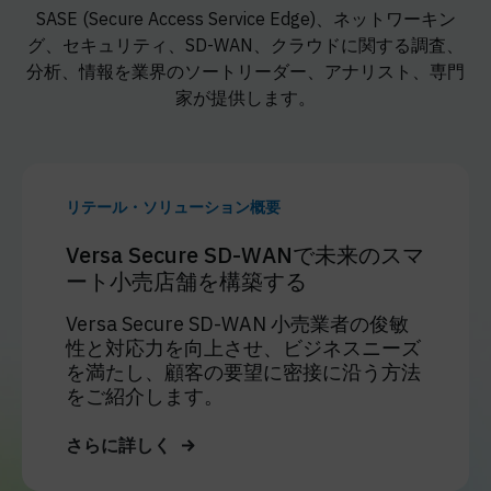
SASE (Secure Access Service Edge)、ネットワーキン
グ、セキュリティ、SD-WAN、クラウドに関する調査、
分析、情報を業界のソートリーダー、アナリスト、専門
家が提供します。
リテール・ソリューション概要
Versa Secure SD-WANで未来のスマ
ート小売店舗を構築する
Versa Secure SD-WAN 小売業者の俊敏
性と対応力を向上させ、ビジネスニーズ
を満たし、顧客の要望に密接に沿う方法
をご紹介します。
さらに詳しく