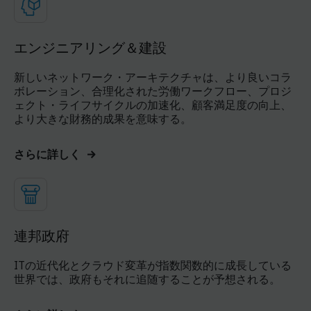
エンジニアリング＆建設
新しいネットワーク・アーキテクチャは、より良いコラ
ボレーション、合理化された労働ワークフロー、プロジ
ェクト・ライフサイクルの加速化、顧客満足度の向上、
より大きな財務的成果を意味する。
さらに詳しく
連邦政府
ITの近代化とクラウド変革が指数関数的に成長している
世界では、政府もそれに追随することが予想される。