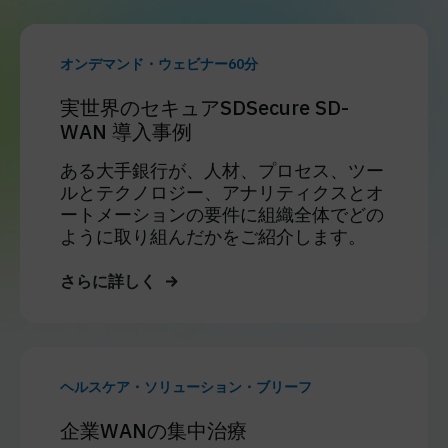
オンデマンド・ウェビナー60分
実世界のセキュアSDSecure SD-
WAN 導入事例
ある大手銀行が、人材、プロセス、ツー
ルとテクノロジー、アナリティクスとオ
ートメーションの要件に組織全体でどの
ように取り組んだかをご紹介します。
さらに詳しく
ヘルスケア・ソリューション・ブリーフ
企業WANの集中治療