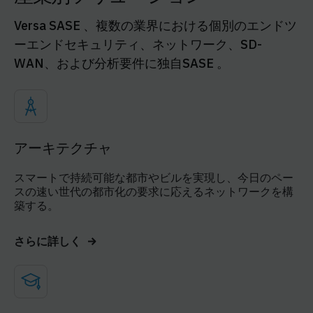
Versa SASE 、複数の業界における個別のエンドツ
ーエンドセキュリティ、ネットワーク、SD-
WAN、および分析要件に独自SASE 。
アーキテクチャ
スマートで持続可能な都市やビルを実現し、今日のペー
スの速い世代の都市化の要求に応えるネットワークを構
築する。
さらに詳しく