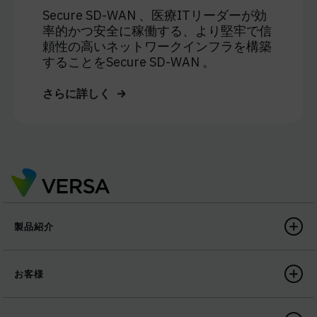
Secure SD-WAN 、医療ITリーダーが効
率的かつ安全に稼働する、より堅牢で信
頼性の高いネットワークインフラを構築
することをSecure SD-WAN 。
さらに詳しく
製品紹介
お客様