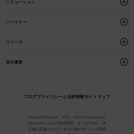
ソリューション
パートナー
リソース
会社概要
ブログ
プライバシーと法的情報
サイトマップ
Versa Networks、VOS、Versa Titan Versa
Networks, Inc.の登録商標、またはTitan 。本
文書に記載されているその他のすべての商標