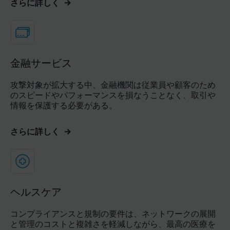
さらに詳しく
金融サービス
攻撃対象が拡大する中、金融機関は従業員や顧客のため
のスピードやパフォーマンスを損なうことなく、取引や
情報を保護する必要がある。
さらに詳しく
ヘルスケア
コンプライアンスと規制の要件は、ネットワークの展開
と管理のコストと複雑さを軽減しながら、最高の医療を