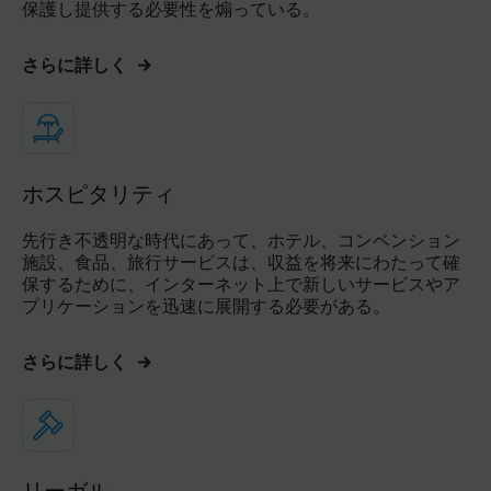
保護し提供する必要性を煽っている。
さらに詳しく
ホスピタリティ
先行き不透明な時代にあって、ホテル、コンベンション
施設、食品、旅行サービスは、収益を将来にわたって確
保するために、インターネット上で新しいサービスやア
プリケーションを迅速に展開する必要がある。
さらに詳しく
リーガル