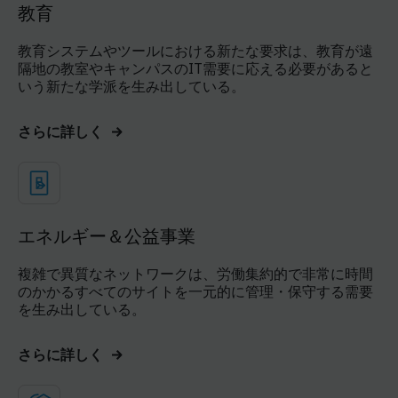
教育
教育システムやツールにおける新たな要求は、教育が遠
隔地の教室やキャンパスのIT需要に応える必要があると
いう新たな学派を生み出している。
さらに詳しく
エネルギー＆公益事業
複雑で異質なネットワークは、労働集約的で非常に時間
のかかるすべてのサイトを一元的に管理・保守する需要
を生み出している。
さらに詳しく