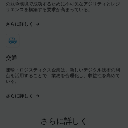
の競争環境で成功するために不可欠なアジリティとレジ
リエンスを構築する要求が高まっている。
さらに詳しく
交通
運輸・ロジスティクス企業は、新しいデジタル技術の利
点を活用することで、業務を合理化し、収益性を高めて
いる。
さらに詳しく
さらに詳しく