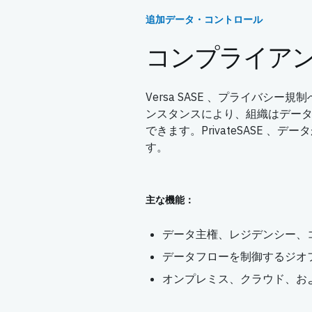
追加データ・コントロール
コンプライア
Versa SASE 、プライバシー
ンスタンスにより、組織はデータを
できます。PrivateSASE
す。
主な機能：
データ主権、レジデンシー、
データフローを制御するジオ
オンプレミス、クラウド、お