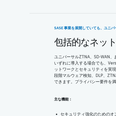
SASE 事業を展開していても、ユニバ
包括的なネッ
ユニバーサルZTNA、SD-WA
いずれに導入する場合でも、Ver
ットワークとセキュリティを実現
段階マルウェア検知、DLP、Z
できます。プライバシー要件を
主な機能：
セキュリティ強化のためのオ