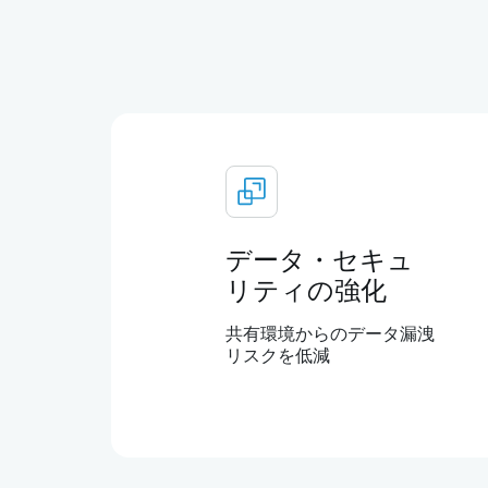
データ・セキュ
リティの強化
共有環境からのデータ漏洩
リスクを低減