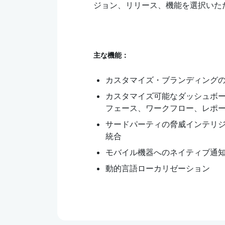
ジョン、リリース、機能を選択いた
主な機能：
カスタマイズ・ブランディング
カスタマイズ可能なダッシュボ
フェース、ワークフロー、レポ
サードパーティの脅威インテリ
統合
モバイル機器へのネイティブ通
動的言語ローカリゼーション