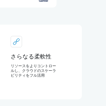
さらなる柔軟性
リソースをよりコントロー
ルし、クラウドのスケーラ
ビリティをフル活用