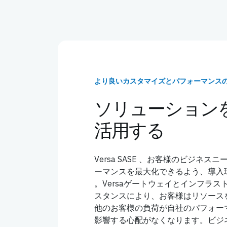
より良いカスタマイズとパフォーマンス
ソリューション
活用する
Versa SASE 、お客様のビジネ
ーマンスを最大化できるよう、導入環
。Versaゲートウェイとインフラ
スタンスにより、お客様はリソース
他のお客様の負荷が自社のパフォー
影響する心配がなくなります。ビジネス