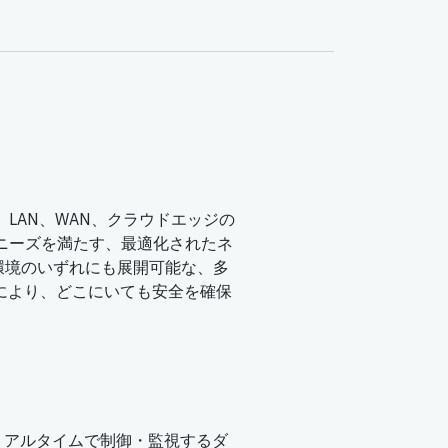
。LAN、WAN、クラウドエッジの
るニーズを満たす、最適化されたネ
環境のいずれにも展開可能な、多
策により、どこにいても安全を確保
リアルタイムで制御・監視するダ