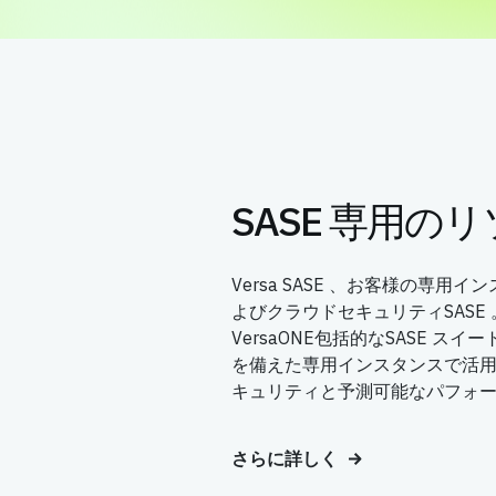
SASE 専用の
Versa SASE 、お客様の専
よびクラウドセキュリティSASE 。
VersaONE包括的なSASE 
を備えた専用インスタンスで活用でき
キュリティと予測可能なパフォ
さらに詳しく