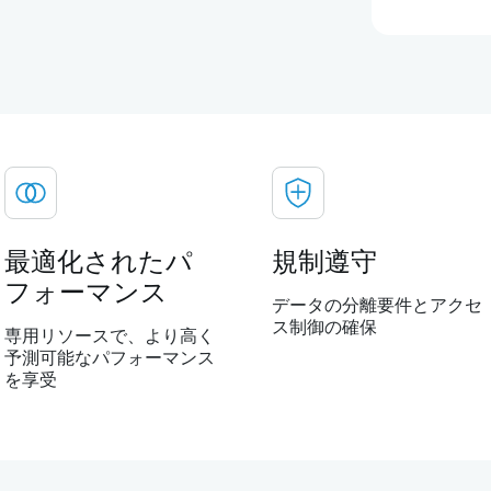
最適化されたパ
規制遵守
フォーマンス
データの分離要件とアクセ
ス制御の確保
専用リソースで、より高く
予測可能なパフォーマンス
を享受