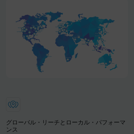
グローバル・リーチとローカル・パフォーマ
ンス