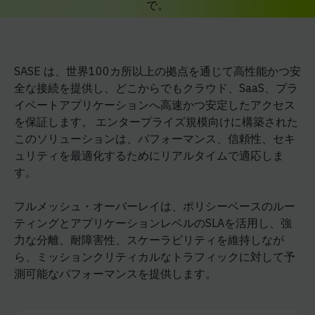
で。
SASE は、世界100カ所以上の拠点を通じて高性能かつ安
全な接続を提供し、どこからでもクラウド、SaaS、プラ
イベートアプリケーションへ高速かつ安定したアクセス
を保証します。 エンタープライズ規模向けに構築された
このソリューションは、パフォーマンス、信頼性、セキ
ュリティを最適化するためにリアルタイムで適応しま
す。
フルメッシュ・オーバーレイは、ポリシーベースのルー
ティングとアプリケーションレベルのSLAを活用し、強
力な分離、耐障害性、スケーラビリティを維持しなが
ら、ミッションクリティカルなトラフィックに対して予
測可能なパフォーマンスを提供します。