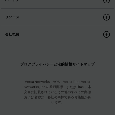
リソース
会社概要
ブログ
プライバシーと法的情報
サイトマップ
Versa Networks、VOS、Versa Titan Versa
Networks, Inc.の登録商標、またはTitan 。本
文書に記載されているその他のすべての商標
および名称は、各社の商標である可能性があ
ります。