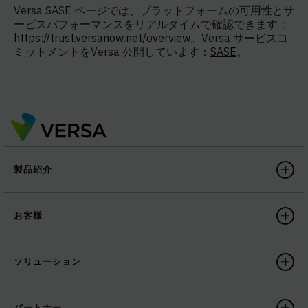
Versa SASE ページでは、プラットフォームの可用性とサ
ービスパフォーマンスをリアルタイムで確認できます：
https://trust.versanow.net/overview
。Versa サービスコ
ミットメントをVersa 公開しています：
SASE
。
製品紹介
お客様
ソリューション
パートナー