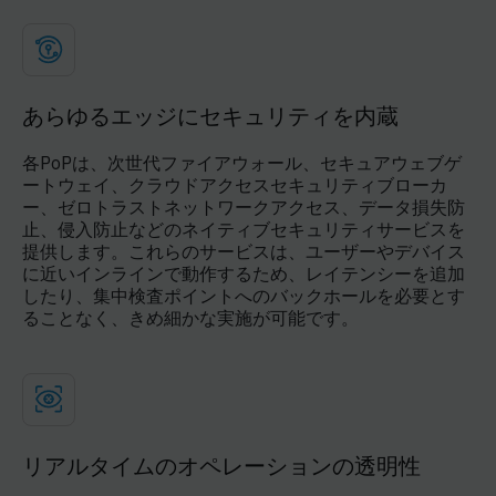
あらゆるエッジにセキュリティを内蔵
各PoPは、次世代ファイアウォール、セキュアウェブゲ
ートウェイ、クラウドアクセスセキュリティブローカ
ー、ゼロトラストネットワークアクセス、データ損失防
止、侵入防止などのネイティブセキュリティサービスを
提供します。これらのサービスは、ユーザーやデバイス
に近いインラインで動作するため、レイテンシーを追加
したり、集中検査ポイントへのバックホールを必要とす
ることなく、きめ細かな実施が可能です。
リアルタイムのオペレーションの透明性