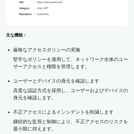
主な機能：
厳格なアクセスポリシーの実施
堅牢なポリシーを適用して、ネットワーク全体のユー
ザーアクセスと権限を管理します。
ユーザーとデバイスの身元を確認します
高度な認証方式を採用し、ユーザーおよびデバイスの
身元を確認します。
不正アクセスによるインシデントを削減します
継続的な監視と制御により、不正アクセスのリスクを
最小限に抑えます。