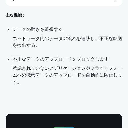
主な機能：
データの動きを監視する
ネットワーク内のデータの流れを追跡し、不正な転送
を検出する。
不正なデータのアップロードをブロックします
承認されていないアプリケーションやプラットフォー
ムへの機密データのアップロードを自動的に防止しま
す。