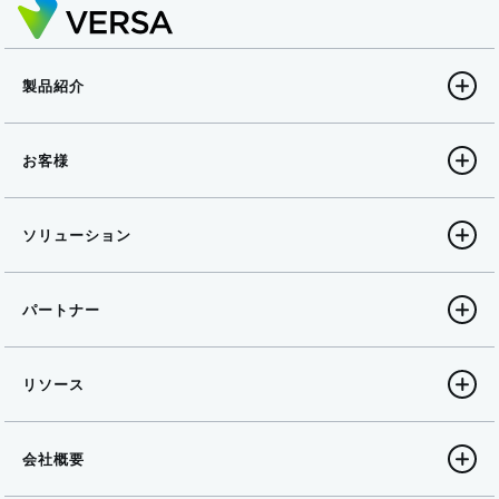
製品紹介
お客様
ソリューション
パートナー
リソース
会社概要