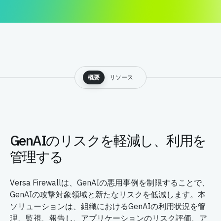
概要
リソース
GenAIのリスクを軽減し、利用を
管理する
Versa Firewallは、GenAIの悪用事例を制限することで、
GenAIの攻撃対象領域と新たなリスクを低減します。本
ソリューションは、組織におけるGenAIの利用状況を管
理、監視、報告し、アプリケーションのリスク評価、ア