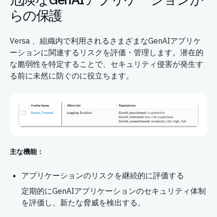
らの保護
Versa 、組織内で利用されるさまざまなGenAIアプリケ
ーションに関連するリスクを評価・管理します。潜在的
な脆弱性を特定することで、セキュリティ侵害が発生す
る前に未然に防ぐのに役立ちます。
主な機能：
アプリケーションのリスクを継続的に評価する
定期的にGenAIアプリケーションのセキュリティ体制
を評価し、新たな脅威を検出する。