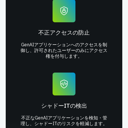
不正アクセスの防止
GenAIアプリケーションへのアクセスを制
御し、許可されたユーザーのみにアクセス
権を付与します。
シャドーITの検出
不正なGenAIアプリケーションを検知・管
理し、シャドーITのリスクを軽減します。