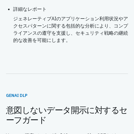
詳細なレポート
ジェネレーティブAIのアプリケーション利用状況やア
クセスパターンに関する包括的な分析により、コンプ
ライアンスの遵守を支援し、セキュリティ戦略の継続
的な改善を可能にします。
GENAI DLP
意図しないデータ開示に対するセ
ーフガード