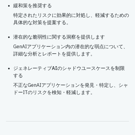
緩和策を推奨する
特定されたリスクに効果的に対処し、軽減するための
具体的な対策を提案する。
潜在的な脆弱性に関する洞察を提供します
GenAIアプリケーション内の潜在的な弱点について、
詳細な分析とレポートを提供します。
ジェネレーティブAIのシャドウユースケースを制限
する
不正なGenAIアプリケーションを発見・特定し、シャ
ドーITのリスクを検知・軽減します。