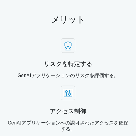
メリット
リスクを特定する
GenAIアプリケーションのリスクを評価する。
アクセス制御
GenAIアプリケーションへの認可されたアクセスを確保
する。