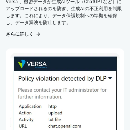
Versa 、機密データが生成AIツール（ChatGPTなど）に
アップロードされるのを防ぎ、生成AIの不正利用を制限
します。これにより、データ保護規制への準拠を確保
し、データ漏洩を防止します。
さらに詳しく