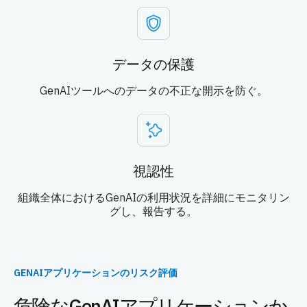
データの保護
GenAIツールへのデータの不正な開示を防ぐ。
視認性
組織全体におけるGenAIの利用状況を詳細にモニタリン
グし、報告する。
GENAIアプリケーションのリスク評価
危険なGenAIアプリケーションか