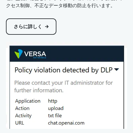
クセス制御、不正なデータ移動の防止を行います。
さらに詳しく