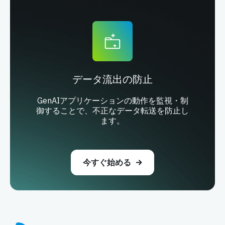
データ流出の防止
GenAIアプリケーションの動作を監視・制
御することで、不正なデータ転送を防止し
ます。
今すぐ始める