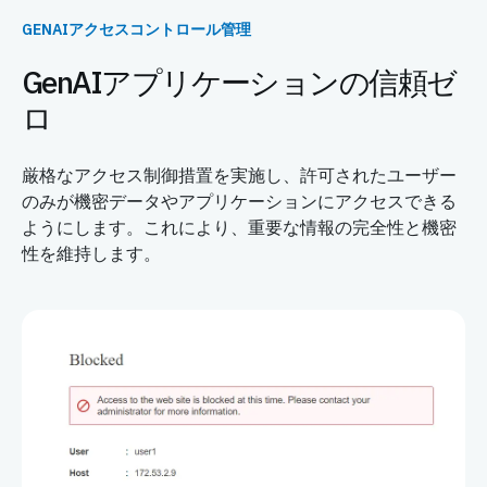
GENAIアクセスコントロール管理
GenAIアプリケーションの信頼ゼ
ロ
厳格なアクセス制御措置を実施し、許可されたユーザー
のみが機密データやアプリケーションにアクセスできる
ようにします。これにより、重要な情報の完全性と機密
性を維持します。