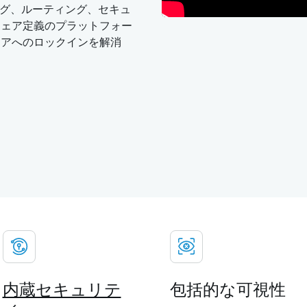
チング、ルーティング、セキュ
ウェア定義のプラットフォー
ェアへのロックインを解消
内蔵セキュリテ
包括的な可視性