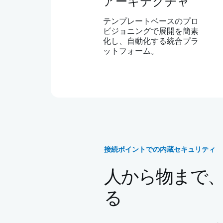
アーキテクチャ
テンプレートベースのプロ
ビジョニングで展開を簡素
化し、自動化する統合プラ
ットフォーム。
接続ポイントでの内蔵セキュリティ
人から物まで
る