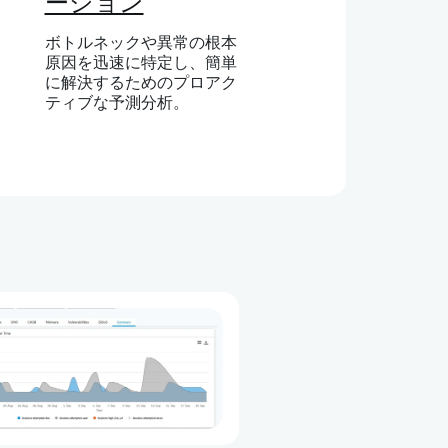
ーション
ボトルネックや異常の根本
原因を迅速に特定し、簡単
に解決するためのプロアク
ティブな予測分析。