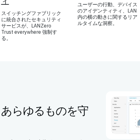
ィ
ユーザーの行動、デバイス
のアイデンティティ、LAN
スイッチングファブリック
内の横の動きに関するリア
に統合されたセキュリティ
ルタイムな洞察。
サービスが、LANZero
Trust everywhere 強制す
る。
、あらゆるものを守