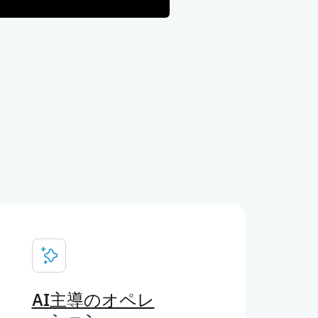
AI主導のオペレ