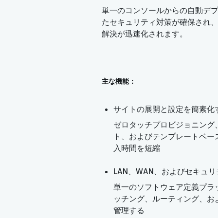
単一のコンソールからの自動デ
たセキュリティ対策が確保され、
解決が迅速化されます。
主な機能：
サイトの展開と設定を簡素化
ゼロタッチプロビジョニング
ト、およびテンプレートベー
入時間を短縮
LAN、WAN、およびセキュ
単一のソフトウェア定義プラ
ッチング、ルーティング、お
管理する