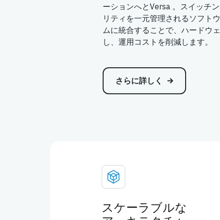
ーションへとVersa 。スイッ
リティを一元管理されるソフト
ムに統合することで、ハードウ
し、運用コストを削減します。
さらに詳しく
スケーラブルな