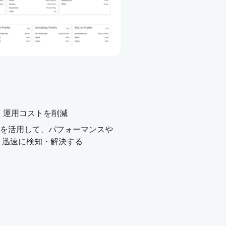
、運用コストを削減
機能を活用して、パフォーマンスや
り迅速に検知・解決する