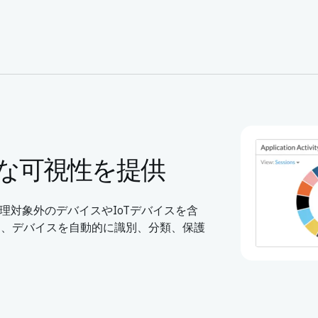
的な可視性を提供
理対象外のデバイスやIoTデバイスを含
ン、デバイスを自動的に識別、分類、保護