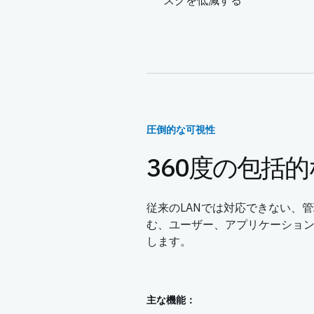
スクを低減する
圧倒的な可視性
360度の包括
従来のLANでは対応できない、管
む、ユーザー、アプリケーショ
します。
主な機能：