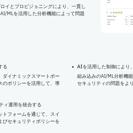
プロイとプロビジョニングにより、一貫し
AI/MLを活用した分析機能によって問題
する
AIを活用した制御により
、ダイナミックスマートポー
組み込みのAI/ML分析
スのポリシーを活用して、導
セキュリティの問題をよ
リティ運用を統合する
ットフォームを通じて、スイ
よびセキュリティポリシーを