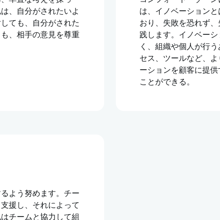
私は、自分がされたいよ
は、イノベーションと
対しても、自分がされた
おり、失敗を恐れず、
ても、相手の意見を尊重
践します。イノベーシ
く、組織や個人が行う
セス、ツールなど、よ
ーションを顧客に提供
ことができる。
するよう努めます。チー
う支援し、それによって
私はチームと協力して組