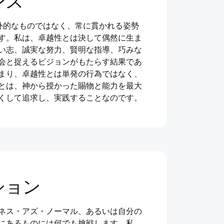
ンス
例外的なものではなく、常に貫かれる姿勢
す。私は、卓越性とは決して偶然に生ま
い志、誠実な努力、賢明な指導、巧みな
会と捉えるビジョンがもたらす結果であ
まり、卓越性とは単発の行為ではなく、
とは、神から授かった賜物と能力を最大
くして追求し、実践することなのです。
ション
ネス・アズ・ノーマル、あるいは自分の
にあるものには何でも挑戦します。私