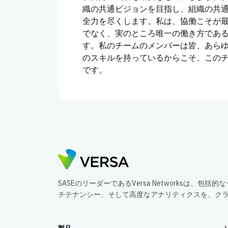
織の共通ビジョンを目指し、組織の共
全力を尽くします。私は、協働こそが
でなく、実のところ唯一の働き方であ
す。私のチームのメンバーは皆、あら
のスキルを持っているからこそ、この
です。
SASEのリーダーであるVersa Networksは、
チテナンシー、そして高度なアナリティクスを、ク