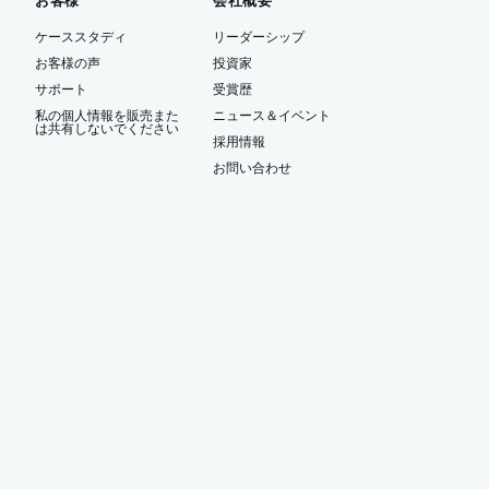
お客様
会社概要
ケーススタディ
リーダーシップ
お客様の声
投資家
サポート
受賞歴
私の個人情報を販売また
ニュース＆イベント
は共有しないでください
ー
採用情報
お問い合わせ