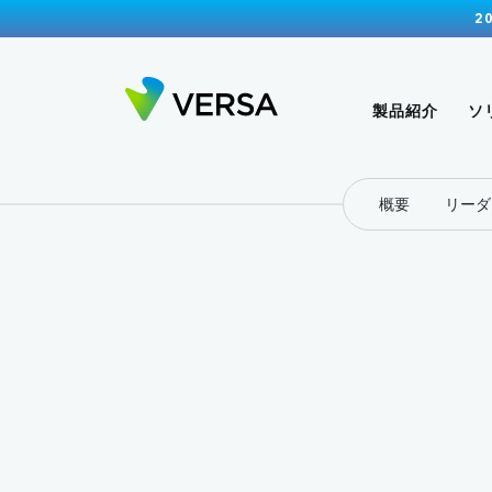
2
製品紹介
ソ
概要
リーダ