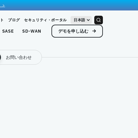
 >
ト
ブログ
セキュリティ・ポータル
日本語
デモを申し込む
SASE
SD-WAN
お問い合わせ