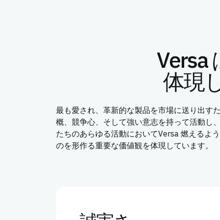
Ver
体現
最も愛され、革新的な製品を市場に送り出すた
概、競争心、そして強い意志を持って活動し、成
たちのあらゆる活動においてVersa 燃える
のを形作る重要な価値観を体現しています。