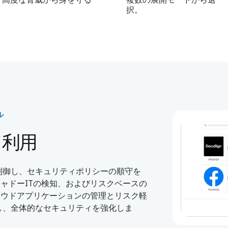
択。
ル
ド利用
・制御し、セキュリティポリシーの順守を
ャドーITの検知、およびリスクベースの
ラウドアプリケーションの管理とリスク軽
し、全体的なセキュリティを強化しま