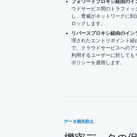
フォワードプロキシ経由のイン
ウドサービス間のトラフィッ
し、脅威がネットワークに到
ロックします。
リバースプロキシ経由のインラ
理されたエントリポイント経
で、クラウドサービスへのアク
利用するユーザーに対しても
ポリシーを適用します。
データ損失防止