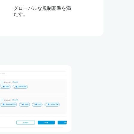
グローバルな規制基準を満
たす。