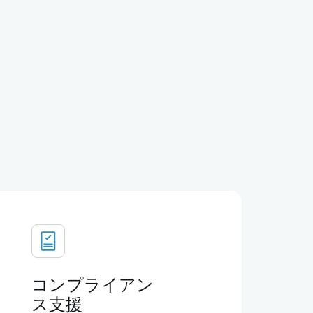
コンプライアン
ス支援