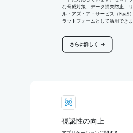
な脅威対策、データ損失防止、リ
ル・アズ・ア・サービス（FaaS
ラットフォームとして活用でき
さらに詳しく
視認性の向上
アプリケーションに関する