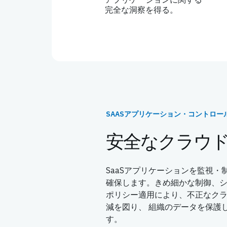
完全な洞察を得る。
SAASアプリケーション・コントロー
安全なクラウ
SaaSアプリケーションを監視
確保します。きめ細かな制御、シ
ポリシー適用により、不正なク
減を図り、 組織のデータを保護
す。