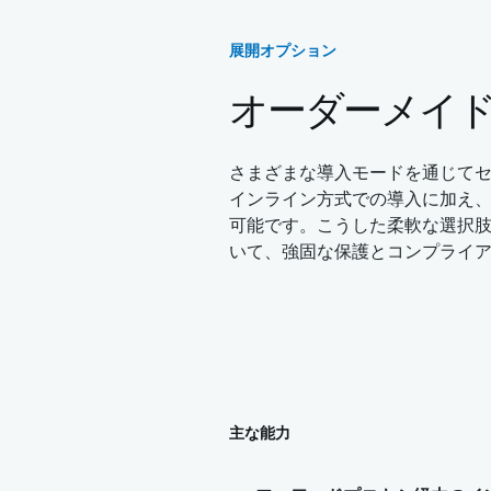
展開オプション
オーダーメイ
さまざまな導入モードを通じてセキ
インライン方式での導入に加え、
可能です。こうした柔軟な選択肢
いて、強固な保護とコンプライ
主な能力