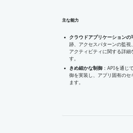
主な能力
クラウドアプリケーションの
跡、アクセスパターンの監視
アクティビティに関する詳細
す。
きめ細かな制御
：APIを通
御を実装し、アプリ固有のセ
ます。