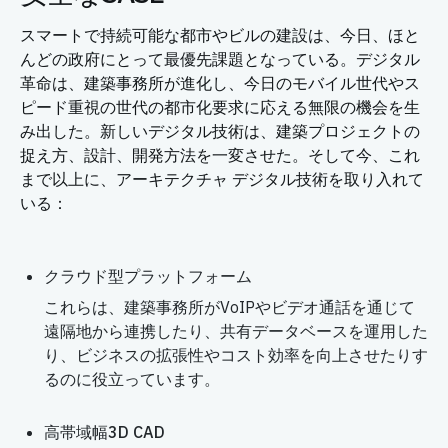
スマートで持続可能な都市やビルの建設は、今日、ほと
んどの政府にとって最優先課題となっている。デジタル
革命は、建築事務所が進化し、今日のモバイル世代やス
ピード重視の世代の都市化要求に応える無限の機会を生
み出した。新しいデジタル技術は、建築プロジェクトの
捉え方、設計、開発方法を一変させた。そして今、これ
まで以上に、アーキテクチャ デジタル技術を取り入れて
いる：
クラウド型プラットフォーム
これらは、建築事務所がVoIPやビデオ通話を通じて
遠隔地から連携したり、共有データベースを運用した
り、ビジネスの拡張性やコスト効率を向上させたりす
るのに役立っています。
高帯域幅3D CAD