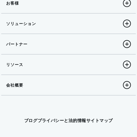
お客様
ソリューション
パートナー
リソース
会社概要
ブログ
プライバシーと法的情報
サイトマップ