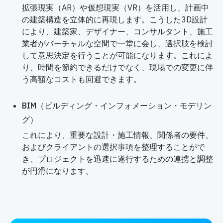
拡張現実（AR）や仮想現実（VR）を活用し、計画中
の建築構造を立体的に再現します。こうした3D設計
により、建築家、デザイナー、コンサルタント、施工
業者がバーチャルな空間で一堂に会し、選択肢を検討
して意思決定を行うことが可能になります。これによ
り、時間を節約できるだけでなく、現場での変更に伴
う高額なコストも回避できます。
BIM（ビルディング・インフォメーション・モデリン
グ）
これにより、重要な設計・施工情報、関係者の要件、
およびクライアントの選択事項を整理することがで
き、プロジェクトを迅速に遂行するための連携と調整
が円滑になります。