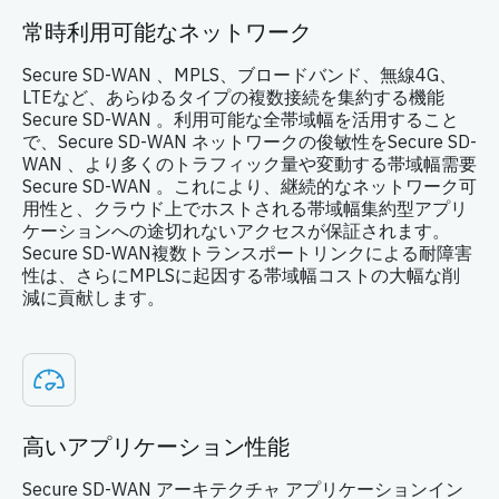
常時利用可能なネットワーク
Secure SD-WAN 、MPLS、ブロードバンド、無線4G、
LTEなど、あらゆるタイプの複数接続を集約する機能
Secure SD-WAN 。利用可能な全帯域幅を活用すること
で、Secure SD-WAN ネットワークの俊敏性をSecure SD-
WAN 、より多くのトラフィック量や変動する帯域幅需要
Secure SD-WAN 。これにより、継続的なネットワーク可
用性と、クラウド上でホストされる帯域幅集約型アプリ
ケーションへの途切れないアクセスが保証されます。
Secure SD-WAN複数トランスポートリンクによる耐障害
性は、さらにMPLSに起因する帯域幅コストの大幅な削
減に貢献します。
高いアプリケーション性能
Secure SD-WAN アーキテクチャ アプリケーションイン