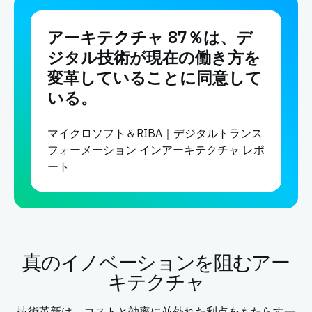
アーキテクチャ 87％は、デ
ジタル技術が現在の働き方を
変革していることに同意して
いる。
マイクロソフト＆RIBA｜デジタルトランス
フォーメーション インアーキテクチャ レポ
ート
真のイノベーションを阻むアー
キテクチャ
技術革新は、コストと効率に並外れた利点をもたらす一