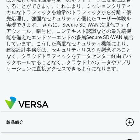
することができます。これにより、ミッションクリティ
カルなトラフィックを通常のトラフィックから分離・優
先処理し、強固なセキュリティと優れたユーザー体験を
実現できます。 さらに、Secure SD-WAN 次世代ファイ
アウォール、暗号化、コンテキスト認識などの最先端機
能を備えたエンドツーエンドの多層Secure SD-WAN 統合
しています。こうした高度なセキュリティ機能により、
建築設計事務所は、セキュリティリスクを懸念すること
なく、クラウドトラフィックをデータセンター経由でバ
ックホールすることなく、クラウド上のデータやアプリ
ケーションに直接アクセスできるようになります。
製品紹介