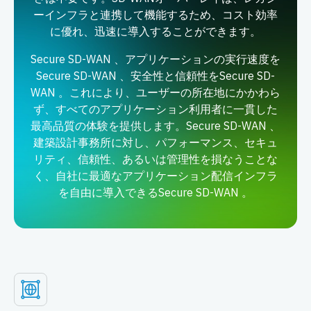
ーインフラと連携して機能するため、コスト効率
に優れ、迅速に導入することができます。
Secure SD-WAN 、アプリケーションの実行速度を
Secure SD-WAN 、安全性と信頼性をSecure SD-
WAN 。これにより、ユーザーの所在地にかかわら
ず、すべてのアプリケーション利用者に一貫した
最高品質の体験を提供します。Secure SD-WAN 、
建築設計事務所に対し、パフォーマンス、セキュ
リティ、信頼性、あるいは管理性を損なうことな
く、自社に最適なアプリケーション配信インフラ
を自由に導入できるSecure SD-WAN 。