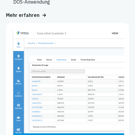
DOS-Anwendung
Mehr erfahren