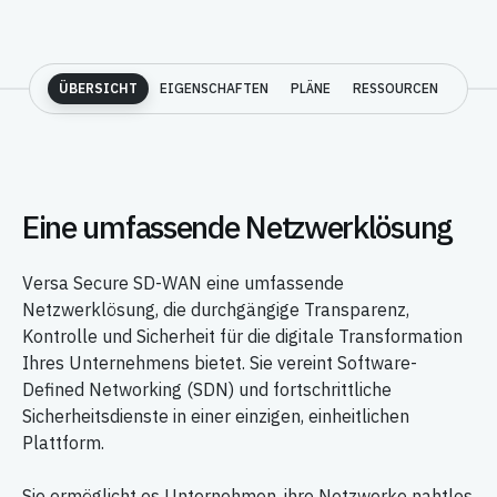
ÜBERSICHT
EIGENSCHAFTEN
PLÄNE
RESSOURCEN
Eine umfassende Netzwerklösung
Versa Secure SD-WAN eine umfassende
Netzwerklösung, die durchgängige Transparenz,
Kontrolle und Sicherheit für die digitale Transformation
Ihres Unternehmens bietet. Sie vereint Software-
Defined Networking (SDN) und fortschrittliche
Sicherheitsdienste in einer einzigen, einheitlichen
Plattform.
Sie ermöglicht es Unternehmen, ihre Netzwerke nahtlos