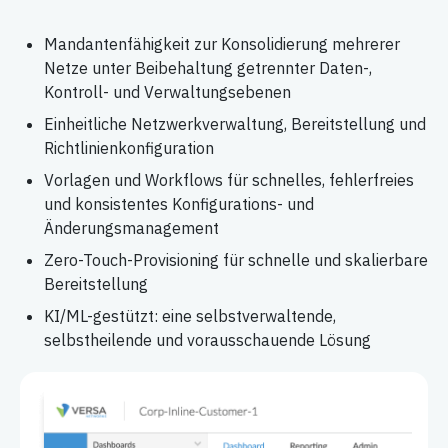
Mandantenfähigkeit zur Konsolidierung mehrerer
Netze unter Beibehaltung getrennter Daten-,
Kontroll- und Verwaltungsebenen
Einheitliche Netzwerkverwaltung, Bereitstellung und
Richtlinienkonfiguration
Vorlagen und Workflows für schnelles, fehlerfreies
und konsistentes Konfigurations- und
Änderungsmanagement
Zero-Touch-Provisioning für schnelle und skalierbare
Bereitstellung
KI/ML-gestützt: eine selbstverwaltende,
selbstheilende und vorausschauende Lösung