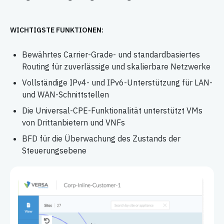
WICHTIGSTE FUNKTIONEN:
Bewährtes Carrier-Grade- und standardbasiertes
Routing für zuverlässige und skalierbare Netzwerke
Vollständige IPv4- und IPv6-Unterstützung für LAN-
und WAN-Schnittstellen
Die Universal-CPE-Funktionalität unterstützt VMs
von Drittanbietern und VNFs
BFD für die Überwachung des Zustands der
Steuerungsebene