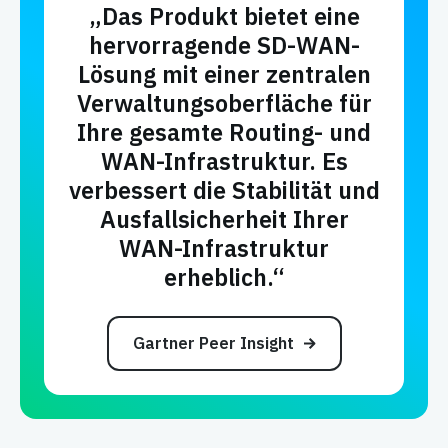
„Das Produkt bietet eine
hervorragende SD-WAN-
Lösung mit einer zentralen
Verwaltungsoberfläche für
Ihre gesamte Routing- und
WAN-Infrastruktur. Es
verbessert die Stabilität und
Ausfallsicherheit Ihrer
WAN-Infrastruktur
erheblich.“
Gartner Peer Insight