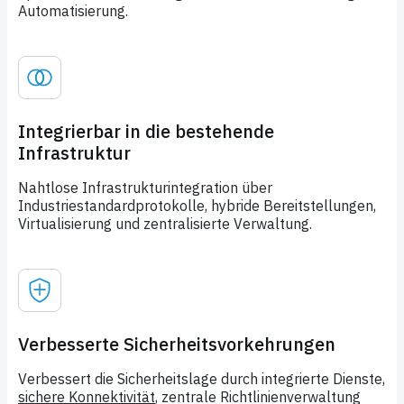
Automatisierung.
Integrierbar in die bestehende
Infrastruktur
Nahtlose Infrastrukturintegration über
Industriestandardprotokolle, hybride Bereitstellungen,
Virtualisierung und zentralisierte Verwaltung.
Verbesserte Sicherheitsvorkehrungen
Verbessert die Sicherheitslage durch integrierte Dienste,
sichere Konnektivität
, zentrale Richtlinienverwaltung