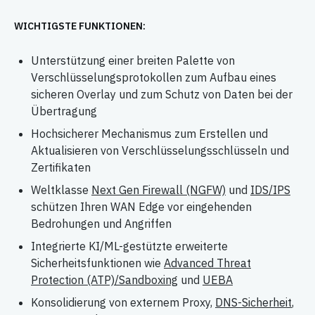
WICHTIGSTE FUNKTIONEN:
Unterstützung einer breiten Palette von
Verschlüsselungsprotokollen zum Aufbau eines
sicheren Overlay und zum Schutz von Daten bei der
Übertragung
Hochsicherer Mechanismus zum Erstellen und
Aktualisieren von Verschlüsselungsschlüsseln und
Zertifikaten
Weltklasse
Next Gen Firewall (NGFW)
und
IDS/IPS
schützen Ihren WAN Edge vor eingehenden
Bedrohungen und Angriffen
Integrierte KI/ML-gestützte erweiterte
Sicherheitsfunktionen wie
Advanced Threat
Protection (ATP)/Sandboxing
und
UEBA
Konsolidierung von externem Proxy,
DNS-Sicherheit
,