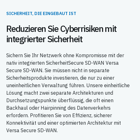
SICHERHEIT, DIE EINGEBAUT IST
Reduzieren Sie Cyberrisiken mit
integrierter Sicherheit
Sichern Sie Ihr Netzwerk ohne Kompromisse mit der
nativ integrierten SicherheitSecure SD-WAN Versa
Secure SD-WAN. Sie müssen nicht in separate
Sicherheitsprodukte investieren, die nur zu einer
uneinheitlichen Verwaltung führen. Unsere einheitliche
Lösung macht zwei separate Architekturen und
Durchsetzungspunkte überflüssig, die oft einen
Backhaul oder Hairpinning des Datenverkehrs
erfordern. Profitieren Sie von Effizienz, sicherer
Konnektivität und einer optimierten Architektur mit
Versa Secure SD-WAN.