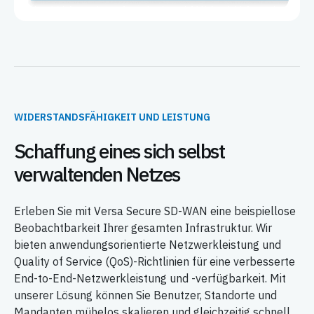
WIDERSTANDSFÄHIGKEIT UND LEISTUNG
Schaffung eines sich selbst
verwaltenden Netzes
Erleben Sie mit Versa Secure SD-WAN eine beispiellose
Beobachtbarkeit Ihrer gesamten Infrastruktur. Wir
bieten anwendungsorientierte Netzwerkleistung und
Quality of Service (QoS)-Richtlinien für eine verbesserte
End-to-End-Netzwerkleistung und -verfügbarkeit. Mit
unserer Lösung können Sie Benutzer, Standorte und
Mandanten mühelos skalieren und gleichzeitig schnell