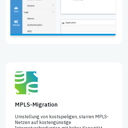
MPLS-Migration
Umstellung von kostspieligen, starren MPLS-
Netzen auf kostengünstige
Internetverbindungen mit hoher Kapazität.