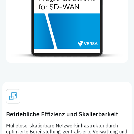
Betriebliche Effizienz und Skalierbarkeit
Mühelose, skalierbare Netzwerkinfrastruktur durch
optimierte Bereitstellung, zentralisierte Verwaltung und