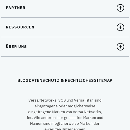
PARTNER
RESSOURCEN
ÜBER UNS
BLOG
DATENSCHUTZ & RECHTLICHES
SITEMAP
Versa Networks, VOS und Versa Titan sind
eingetragene oder möglicherweise
eingetragene Marken von Versa Networks,
Inc. Alle anderen hier genannten Marken und
Namen sind möglicherweise Marken der
jeweiligen Unternehmen.