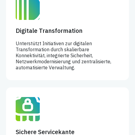
Digitale Transformation
Unterstützt Initiativen zur digitalen
Transformation durch skalierbare
Konnektivität, integrierte Sicherheit,
Netzwerkmodernisierung und zentralisierte,
automatisierte Verwaltung.
Sichere Servicekante