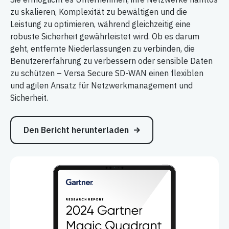
zu skalieren, Komplexität zu bewältigen und die
Leistung zu optimieren, während gleichzeitig eine
robuste Sicherheit gewährleistet wird. Ob es darum
geht, entfernte Niederlassungen zu verbinden, die
Benutzererfahrung zu verbessern oder sensible Daten
zu schützen – Versa Secure SD-WAN einen flexiblen
und agilen Ansatz für Netzwerkmanagement und
Sicherheit.
Den Bericht herunterladen