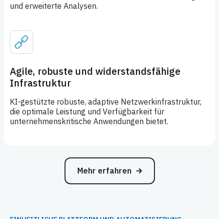
und erweiterte Analysen.
Agile, robuste und widerstandsfähige
Infrastruktur
KI-gestützte robuste, adaptive Netzwerkinfrastruktur,
die optimale Leistung und Verfügbarkeit für
unternehmenskritische Anwendungen bietet.
Mehr erfahren