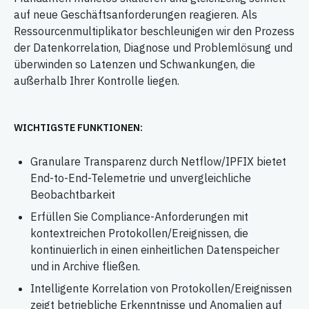
auf neue Geschäftsanforderungen reagieren. Als
Ressourcenmultiplikator beschleunigen wir den Prozess
der Datenkorrelation, Diagnose und Problemlösung und
überwinden so Latenzen und Schwankungen, die
außerhalb Ihrer Kontrolle liegen.
WICHTIGSTE FUNKTIONEN:
Granulare Transparenz durch Netflow/IPFIX bietet
End-to-End-Telemetrie und unvergleichliche
Beobachtbarkeit
Erfüllen Sie Compliance-Anforderungen mit
kontextreichen Protokollen/Ereignissen, die
kontinuierlich in einen einheitlichen Datenspeicher
und in Archive fließen.
Intelligente Korrelation von Protokollen/Ereignissen
zeigt betriebliche Erkenntnisse und Anomalien auf