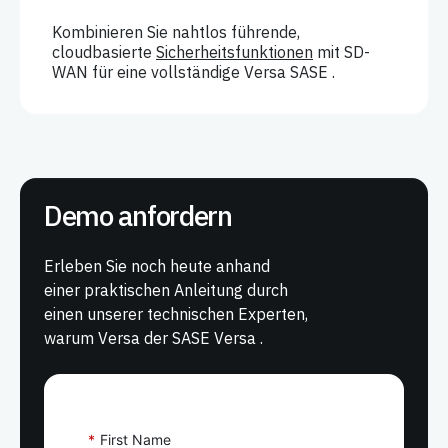
Kombinieren Sie nahtlos führende,
cloudbasierte
Sicherheitsfunktionen
mit SD-
WAN für eine vollständige Versa SASE . ​
Demo anfordern
Erleben Sie noch heute anhand
einer praktischen Anleitung durch
einen unserer technischen Experten,
warum Versa der SASE Versa .
*
First Name