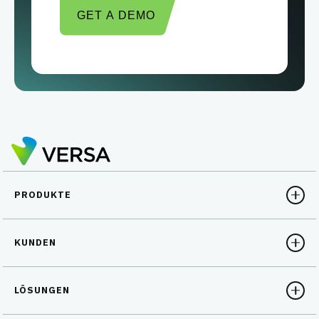
GET A DEMO
PRODUKTE
KUNDEN
LÖSUNGEN