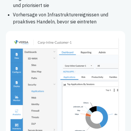
und priorisiert sie
Vorhersage von Infrastrukturereignissen und
proaktives Handeln, bevor sie eintreten