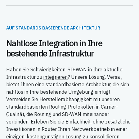
AUF STANDARDS BASIERENDE ARCHITEKTUR
Nahtlose Integration in Ihre
bestehende Infrastruktur
Haben Sie Schwierigkeiten,
SD-WAN
in Ihre aktuelle
Infrastruktur zu
integrieren
? Unsere Lösung, Versa ,
bietet Ihnen eine standardbasierte Architektur, die sich
nahtlos in Ihre bestehende Umgebung einfügt.
Vermeiden Sie Herstellerabhängigkeit mit unseren
standardbasierten Routing-Protokollen in Carrier-
Qualität, die Routing und SD-WAN miteinander
verbinden. Erleben Sie die Einfachheit, ohne zusätzliche
Investitionen in Router Ihren Netzwerkbetrieb in einer
einzigen, kostengünstigen Lösung zu konsolidieren.