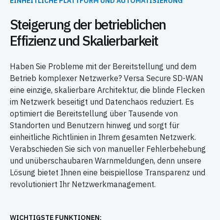
EINHEITLICHE PLATTFORM UND AUTOMATISIERUNG
Steigerung der betrieblichen
Effizienz und Skalierbarkeit
Haben Sie Probleme mit der Bereitstellung und dem
Betrieb komplexer Netzwerke? Versa Secure SD-WAN
eine einzige, skalierbare Architektur, die blinde Flecken
im Netzwerk beseitigt und Datenchaos reduziert. Es
optimiert die Bereitstellung über Tausende von
Standorten und Benutzern hinweg und sorgt für
einheitliche Richtlinien in Ihrem gesamten Netzwerk.
Verabschieden Sie sich von manueller Fehlerbehebung
und unüberschaubaren Warnmeldungen, denn unsere
Lösung bietet Ihnen eine beispiellose Transparenz und
revolutioniert Ihr Netzwerkmanagement.
WICHTIGSTE FUNKTIONEN: