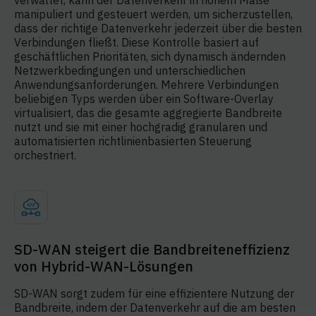
verwaltet, kann der Datenverkehr in hohem Maße
manipuliert und gesteuert werden, um sicherzustellen,
dass der richtige Datenverkehr jederzeit über die besten
Verbindungen fließt. Diese Kontrolle basiert auf
geschäftlichen Prioritäten, sich dynamisch ändernden
Netzwerkbedingungen und unterschiedlichen
Anwendungsanforderungen. Mehrere Verbindungen
beliebigen Typs werden über ein Software-Overlay
virtualisiert, das die gesamte aggregierte Bandbreite
nutzt und sie mit einer hochgradig granularen und
automatisierten richtlinienbasierten Steuerung
orchestriert.
SD-WAN steigert die Bandbreiteneffizienz
von Hybrid-WAN-Lösungen
SD-WAN sorgt zudem für eine effizientere Nutzung der
Bandbreite, indem der Datenverkehr auf die am besten