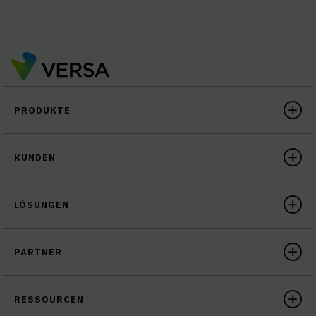
PRODUKTE
KUNDEN
LÖSUNGEN
PARTNER
RESSOURCEN