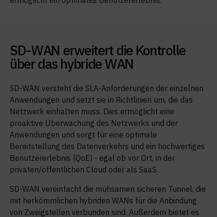
ermöglicht ein optimales Benutzererlebnis.
SD-WAN erweitert die Kontrolle
über das hybride WAN
SD-WAN versteht die SLA-Anforderungen der einzelnen
Anwendungen und setzt sie in Richtlinien um, die das
Netzwerk einhalten muss. Dies ermöglicht eine
proaktive Überwachung des Netzwerks und der
Anwendungen und sorgt für eine optimale
Bereitstellung des Datenverkehrs und ein hochwertiges
Benutzererlebnis (QoE) - egal ob vor Ort, in der
privaten/öffentlichen Cloud oder als SaaS.
SD-WAN vereinfacht die mühsamen sicheren Tunnel, die
mit herkömmlichen hybriden WANs für die Anbindung
von Zweigstellen verbunden sind. Außerdem bietet es