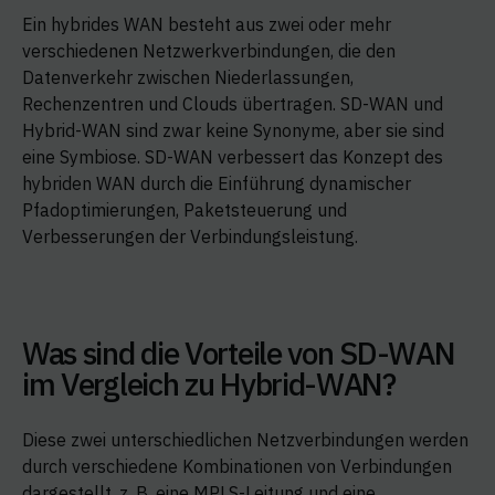
Ein hybrides WAN besteht aus zwei oder mehr
verschiedenen Netzwerkverbindungen, die den
Datenverkehr zwischen Niederlassungen,
Rechenzentren und Clouds übertragen. SD-WAN und
Hybrid-WAN sind zwar keine Synonyme, aber sie sind
eine Symbiose. SD-WAN verbessert das Konzept des
hybriden WAN durch die Einführung dynamischer
Pfadoptimierungen, Paketsteuerung und
Verbesserungen der Verbindungsleistung.
Was sind die Vorteile von SD-WAN
im Vergleich zu Hybrid-WAN?
Diese zwei unterschiedlichen Netzverbindungen werden
durch verschiedene Kombinationen von Verbindungen
dargestellt, z. B. eine MPLS-Leitung und eine