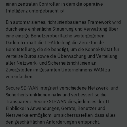
einen zentralen Controller, in dem die operative
Intelligenz untergebracht ist.
Ein automatisiertes, richtlinienbasiertes Framework wird
durch eine einheitliche Steuerung und Verwaltung über
eine einzige Benutzeroberfläche weitergegeben.
Dadurch erhält die IT-Abteilung die Zero-Touch-
Bereitstellung, die sie benötigt, um die Konnektivität für
verteilte Büros sowie die Überwachung und Verteilung
aller Netzwerk- und Sicherheitsrichtlinien an
Zweigstellen im gesamten Unternehmens-WAN zu
vereinfachen.
Secure SD-WAN
integriert verschiedene Netzwerk- und
Sicherheitsfunktionen nativ und verbessert so die
Transparenz. Secure SD-WAN dies, indem es der IT
Einblicke in Anwendungen, Geräte, Benutzer und
Netzwerke ermöglicht, um sicherzustellen, dass alles
den geschäftlichen Anforderungen entspricht.