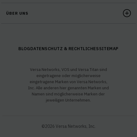
ÜBER UNS
BLOG
DATENSCHUTZ & RECHTLICHES
SITEMAP
Versa Networks, VOS und Versa Titan sind
eingetragene oder möglicherweise
eingetragene Marken von Versa Networks,
Inc. Alle anderen hier genannten Marken und
Namen sind möglicherweise Marken der
jeweiligen Unternehmen.
©2026 Versa Networks, Inc.