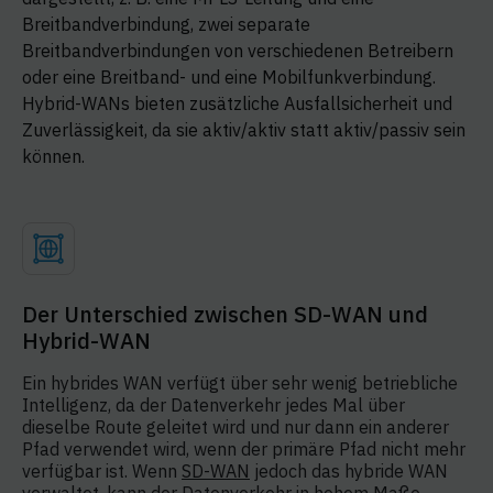
Breitbandverbindung, zwei separate
Breitbandverbindungen von verschiedenen Betreibern
oder eine Breitband- und eine Mobilfunkverbindung.
Hybrid-WANs bieten zusätzliche Ausfallsicherheit und
Zuverlässigkeit, da sie aktiv/aktiv statt aktiv/passiv sein
können.
Der Unterschied zwischen SD-WAN und
Hybrid-WAN
Ein hybrides WAN verfügt über sehr wenig betriebliche
Intelligenz, da der Datenverkehr jedes Mal über
dieselbe Route geleitet wird und nur dann ein anderer
Pfad verwendet wird, wenn der primäre Pfad nicht mehr
verfügbar ist. Wenn
SD-WAN
jedoch das hybride WAN