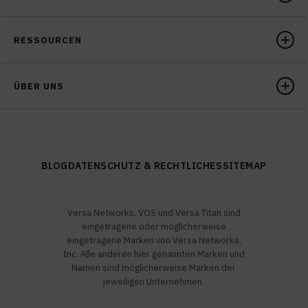
RESSOURCEN
ÜBER UNS
BLOG
DATENSCHUTZ & RECHTLICHES
SITEMAP
Versa Networks, VOS und Versa Titan sind
eingetragene oder möglicherweise
eingetragene Marken von Versa Networks,
Inc. Alle anderen hier genannten Marken und
Namen sind möglicherweise Marken der
jeweiligen Unternehmen.