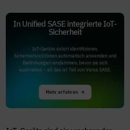
In Unified SASE integrierte IoT-
Sicherheit
IoT-Geräte sofort identifizieren,
Sicherheitsrichtlinien automatisch anwenden und
Bedrohungen eindämmen, bevor sie sich
ausbreiten – all das ist Teil von Versa SASE.
Mehr erfahren