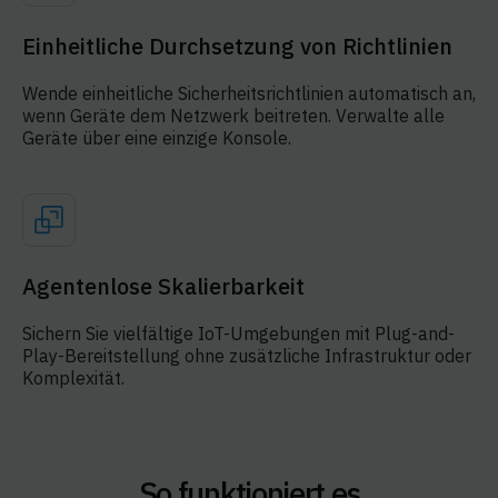
Einheitliche Durchsetzung von Richtlinien
Wende einheitliche Sicherheitsrichtlinien automatisch an,
wenn Geräte dem Netzwerk beitreten. Verwalte alle
Geräte über eine einzige Konsole.
Agentenlose Skalierbarkeit
Sichern Sie vielfältige IoT-Umgebungen mit Plug-and-
Play-Bereitstellung ohne zusätzliche Infrastruktur oder
Komplexität.
So funktioniert es