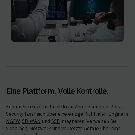
Eine Plattform. Volle Kontrolle.
Führen Sie einzelne Punktlösungen zusammen. Versa
Security lässt sich über eine einzige Richtlinien-Engine in
NGFW
,
SD-WAN
und
SSE
integrieren. Verwalten Sie
Sicherheit, Netzwerk und vernetzte Geräte über eine