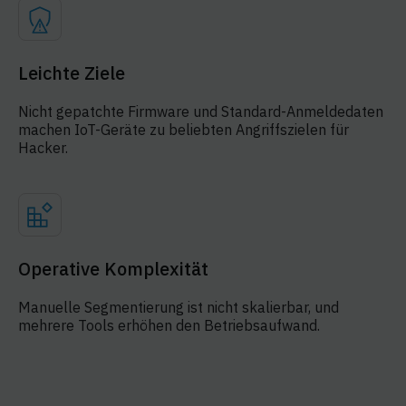
Leichte Ziele
Nicht gepatchte Firmware und Standard-Anmeldedaten
machen IoT-Geräte zu beliebten Angriffszielen für
Hacker.
Operative Komplexität
Manuelle Segmentierung ist nicht skalierbar, und
mehrere Tools erhöhen den Betriebsaufwand.