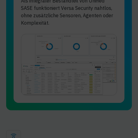
Als integraler Bestandteil von Unified
SASE funktioniert Versa Security nahtlos,
ohne zusätzliche Sensoren, Agenten oder
Komplexität.