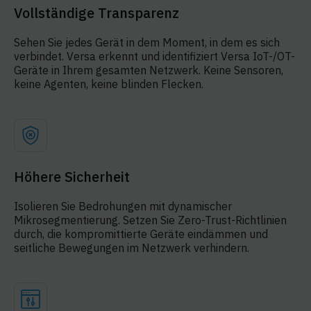
Vollständige Transparenz
Sehen Sie jedes Gerät in dem Moment, in dem es sich
verbindet. Versa erkennt und identifiziert Versa IoT-/OT-
Geräte in Ihrem gesamten Netzwerk. Keine Sensoren,
keine Agenten, keine blinden Flecken.
Höhere Sicherheit
Isolieren Sie Bedrohungen mit dynamischer
Mikrosegmentierung. Setzen Sie Zero-Trust-Richtlinien
durch, die kompromittierte Geräte eindämmen und
seitliche Bewegungen im Netzwerk verhindern.