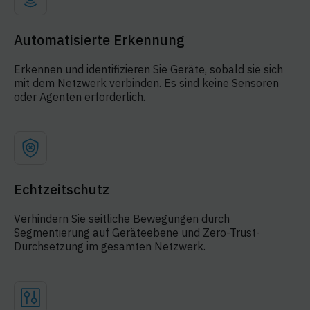
Automatisierte Erkennung
Erkennen und identifizieren Sie Geräte, sobald sie sich
mit dem Netzwerk verbinden. Es sind keine Sensoren
oder Agenten erforderlich.
Echtzeitschutz
Verhindern Sie seitliche Bewegungen durch
Segmentierung auf Geräteebene und Zero-Trust-
Durchsetzung im gesamten Netzwerk.