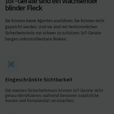
IoT-Geräte sind ein wachsender
blinder Fleck
Sie können keine Agenten ausführen. Sie können nicht
gepatcht werden. Und sie sind mit herkömmlichen
Sicherheitstools nur schwer zu schützen. IoT-Geräte
bergen unkontrollierbare Risiken:
Eingeschränkte Sichtbarkeit
Die meisten Sicherheitstools können IoT-Geräte nicht
genau identifizieren, während Sensoren zusätzliche
Kosten und Komplexität verursachen.