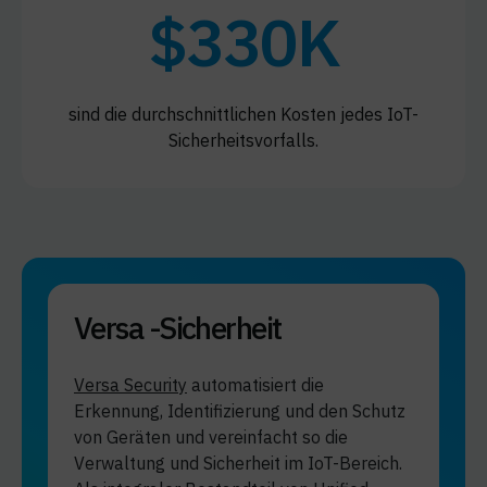
$330K
sind die durchschnittlichen Kosten jedes IoT-
Sicherheitsvorfalls.
Versa -Sicherheit
Versa Security
automatisiert die
Erkennung, Identifizierung und den Schutz
von Geräten und vereinfacht so die
Verwaltung und Sicherheit im IoT-Bereich.