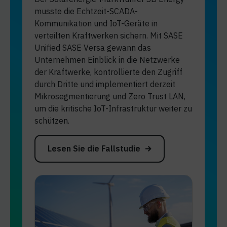
musste die Echtzeit-SCADA-
Kommunikation und IoT-Geräte in
verteilten Kraftwerken sichern. Mit SASE
Unified SASE Versa gewann das
Unternehmen Einblick in die Netzwerke
der Kraftwerke, kontrollierte den Zugriff
durch Dritte und implementiert derzeit
Mikrosegmentierung und Zero Trust LAN,
um die kritische IoT-Infrastruktur weiter zu
schützen.
Lesen Sie die Fallstudie