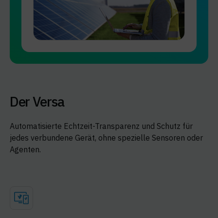
Der Versa
Automatisierte Echtzeit-Transparenz und Schutz für
jedes verbundene Gerät, ohne spezielle Sensoren oder
Agenten.