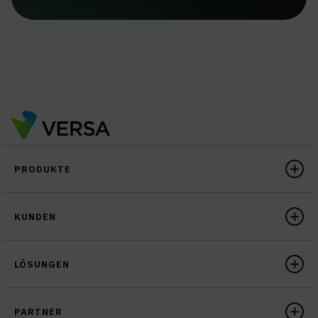
PRODUKTE
KUNDEN
LÖSUNGEN
PARTNER