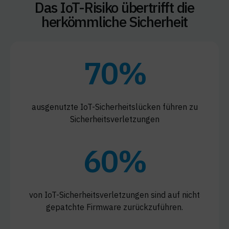
Das IoT-Risiko übertrifft die
herkömmliche Sicherheit
70%
ausgenutzte IoT-Sicherheitslücken führen zu
Sicherheitsverletzungen
60%
von IoT-Sicherheitsverletzungen sind auf nicht
gepatchte Firmware zurückzuführen.