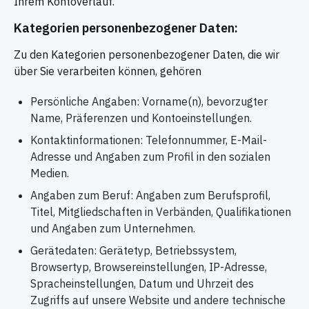
Ihrem Kontoverlauf.
Kategorien personenbezogener Daten:
Zu den Kategorien personenbezogener Daten, die wir
über Sie verarbeiten können, gehören
Persönliche Angaben: Vorname(n), bevorzugter
Name, Präferenzen und Kontoeinstellungen.
Kontaktinformationen: Telefonnummer, E-Mail-
Adresse und Angaben zum Profil in den sozialen
Medien.
Angaben zum Beruf: Angaben zum Berufsprofil,
Titel, Mitgliedschaften in Verbänden, Qualifikationen
und Angaben zum Unternehmen.
Gerätedaten: Gerätetyp, Betriebssystem,
Browsertyp, Browsereinstellungen, IP-Adresse,
Spracheinstellungen, Datum und Uhrzeit des
Zugriffs auf unsere Website und andere technische