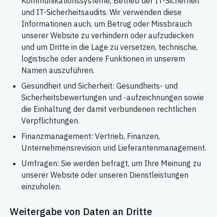
Kommunikationssysteme, Betrieb der IT-Sicherheit
und IT-Sicherheitsaudits. Wir verwenden diese
Informationen auch, um Betrug oder Missbrauch
unserer Website zu verhindern oder aufzudecken
und um Dritte in die Lage zu versetzen, technische,
logistische oder andere Funktionen in unserem
Namen auszuführen.
Gesundheit und Sicherheit: Gesundheits- und
Sicherheitsbewertungen und -aufzeichnungen sowie
die Einhaltung der damit verbundenen rechtlichen
Verpflichtungen.
Finanzmanagement: Vertrieb, Finanzen,
Unternehmensrevision und Lieferantenmanagement.
Umfragen: Sie werden befragt, um Ihre Meinung zu
unserer Website oder unseren Dienstleistungen
einzuholen.
Weitergabe von Daten an Dritte