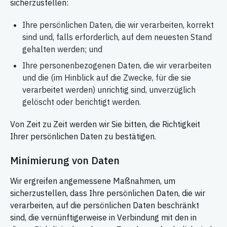
sicherzustellen:
Ihre persönlichen Daten, die wir verarbeiten, korrekt
sind und, falls erforderlich, auf dem neuesten Stand
gehalten werden; und
Ihre personenbezogenen Daten, die wir verarbeiten
und die (im Hinblick auf die Zwecke, für die sie
verarbeitet werden) unrichtig sind, unverzüglich
gelöscht oder berichtigt werden.
Von Zeit zu Zeit werden wir Sie bitten, die Richtigkeit
Ihrer persönlichen Daten zu bestätigen.
Minimierung von Daten
Wir ergreifen angemessene Maßnahmen, um
sicherzustellen, dass Ihre persönlichen Daten, die wir
verarbeiten, auf die persönlichen Daten beschränkt
sind, die vernünftigerweise in Verbindung mit den in