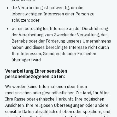
die Verarbeitung ist notwendig, um die
lebenswichtigen Interessen einer Person zu
schützen; oder
wir ein berechtigtes Interesse an der Durchführung
der Verarbeitung zum Zwecke der Verwaltung, des
Betriebs oder der Förderung unseres Unternehmens
haben und dieses berechtigte Interesse nicht durch
Ihre Interessen, Grundrechte oder Freiheiten
überlagert wird.
Verarbeitung Ihrer sensiblen
personenbezogenen Daten:
Wir werden keine Informationen über Ihren
medizinischen oder gesundheitlichen Zustand, Ihr Alter,
Ihre Rasse oder ethnische Herkunft, Ihre politischen
Ansichten, Ihre religiösen Überzeugungen oder andere
sensible Daten absichtlich erheben oder speichern, und