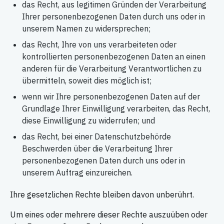
das Recht, aus legitimen Gründen der Verarbeitung
Ihrer personenbezogenen Daten durch uns oder in
unserem Namen zu widersprechen;
das Recht, Ihre von uns verarbeiteten oder
kontrollierten personenbezogenen Daten an einen
anderen für die Verarbeitung Verantwortlichen zu
übermitteln, soweit dies möglich ist;
wenn wir Ihre personenbezogenen Daten auf der
Grundlage Ihrer Einwilligung verarbeiten, das Recht,
diese Einwilligung zu widerrufen; und
das Recht, bei einer Datenschutzbehörde
Beschwerden über die Verarbeitung Ihrer
personenbezogenen Daten durch uns oder in
unserem Auftrag einzureichen.
Ihre gesetzlichen Rechte bleiben davon unberührt.
Um eines oder mehrere dieser Rechte auszuüben oder