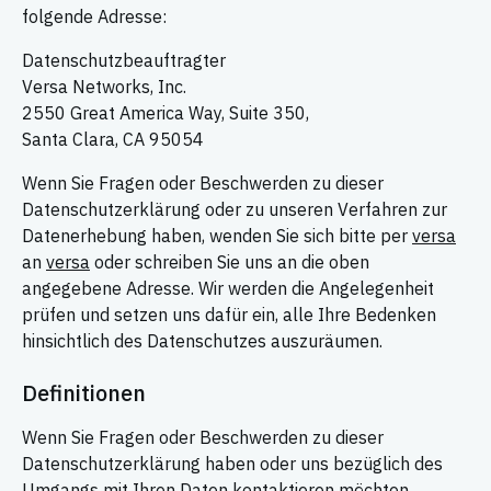
folgende Adresse:
Datenschutzbeauftragter
Versa Networks, Inc.
2550 Great America Way, Suite 350,
Santa Clara, CA 95054
Wenn Sie Fragen oder Beschwerden zu dieser
Datenschutzerklärung oder zu unseren Verfahren zur
Datenerhebung haben, wenden Sie sich bitte per
versa
an
versa
oder schreiben Sie uns an die oben
angegebene Adresse. Wir werden die Angelegenheit
prüfen und setzen uns dafür ein, alle Ihre Bedenken
hinsichtlich des Datenschutzes auszuräumen.
Definitionen
Wenn Sie Fragen oder Beschwerden zu dieser
Datenschutzerklärung haben oder uns bezüglich des
Umgangs mit Ihren Daten kontaktieren möchten,