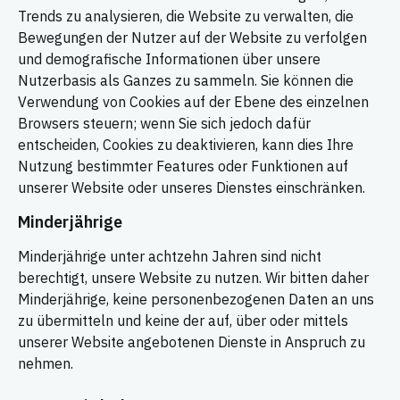
Trends zu analysieren, die Website zu verwalten, die
Bewegungen der Nutzer auf der Website zu verfolgen
und demografische Informationen über unsere
Nutzerbasis als Ganzes zu sammeln. Sie können die
Verwendung von Cookies auf der Ebene des einzelnen
Browsers steuern; wenn Sie sich jedoch dafür
entscheiden, Cookies zu deaktivieren, kann dies Ihre
Nutzung bestimmter Features oder Funktionen auf
unserer Website oder unseres Dienstes einschränken.
Minderjährige
Minderjährige unter achtzehn Jahren sind nicht
berechtigt, unsere Website zu nutzen. Wir bitten daher
Minderjährige, keine personenbezogenen Daten an uns
zu übermitteln und keine der auf, über oder mittels
unserer Website angebotenen Dienste in Anspruch zu
nehmen.