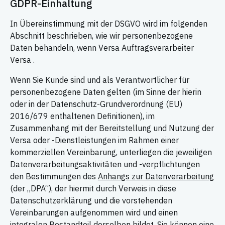
GDPR-Einhaltung
In Übereinstimmung mit der DSGVO wird im folgenden
Abschnitt beschrieben, wie wir personenbezogene
Daten behandeln, wenn Versa Auftragsverarbeiter
Versa .
Wenn Sie Kunde sind und als Verantwortlicher für
personenbezogene Daten gelten (im Sinne der hierin
oder in der Datenschutz-Grundverordnung (EU)
2016/679 enthaltenen Definitionen), im
Zusammenhang mit der Bereitstellung und Nutzung der
Versa oder -Dienstleistungen im Rahmen einer
kommerziellen Vereinbarung, unterliegen die jeweiligen
Datenverarbeitungsaktivitäten und -verpflichtungen
den Bestimmungen des
Anhangs zur Datenverarbeitung
(der „DPA“), der hiermit durch Verweis in diese
Datenschutzerklärung und die vorstehenden
Vereinbarungen aufgenommen wird und einen
integralen Bestandteil derselben bildet. Sie können eine