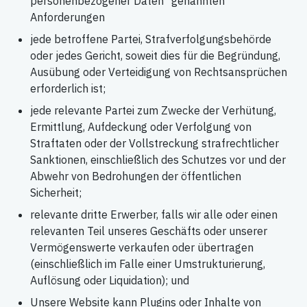
personenbezogener Daten" genannten
Anforderungen
jede betroffene Partei, Strafverfolgungsbehörde
oder jedes Gericht, soweit dies für die Begründung,
Ausübung oder Verteidigung von Rechtsansprüchen
erforderlich ist;
jede relevante Partei zum Zwecke der Verhütung,
Ermittlung, Aufdeckung oder Verfolgung von
Straftaten oder der Vollstreckung strafrechtlicher
Sanktionen, einschließlich des Schutzes vor und der
Abwehr von Bedrohungen der öffentlichen
Sicherheit;
relevante dritte Erwerber, falls wir alle oder einen
relevanten Teil unseres Geschäfts oder unserer
Vermögenswerte verkaufen oder übertragen
(einschließlich im Falle einer Umstrukturierung,
Auflösung oder Liquidation); und
Unsere Website kann Plugins oder Inhalte von