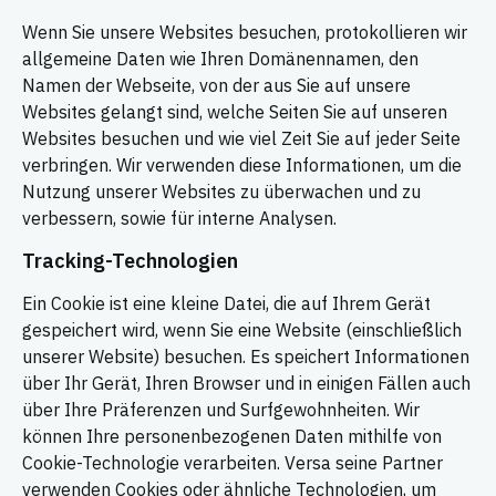
Wenn Sie unsere Websites besuchen, protokollieren wir
allgemeine Daten wie Ihren Domänennamen, den
Namen der Webseite, von der aus Sie auf unsere
Websites gelangt sind, welche Seiten Sie auf unseren
Websites besuchen und wie viel Zeit Sie auf jeder Seite
verbringen. Wir verwenden diese Informationen, um die
Nutzung unserer Websites zu überwachen und zu
verbessern, sowie für interne Analysen.
Tracking-Technologien
Ein Cookie ist eine kleine Datei, die auf Ihrem Gerät
gespeichert wird, wenn Sie eine Website (einschließlich
unserer Website) besuchen. Es speichert Informationen
über Ihr Gerät, Ihren Browser und in einigen Fällen auch
über Ihre Präferenzen und Surfgewohnheiten. Wir
können Ihre personenbezogenen Daten mithilfe von
Cookie-Technologie verarbeiten. Versa seine Partner
verwenden Cookies oder ähnliche Technologien, um