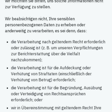
wir möchten Sie bitten, uns solche Informationen nicht
zur Verfügung zu stellen.
Wir beabsichtigen nicht, Ihre sensiblen
personenbezogenen Daten zu erheben oder
anderweitig zu verarbeiten, es sei denn, dass:
die Verarbeitung nach geltendem Recht erforderlich
oder zulässig ist (z. B. um unseren Verpflichtungen
zur Berichterstattung über die Vielfalt
nachzukommen);
die Verarbeitung ist für die Aufdeckung oder
Verhütung von Straftaten (einschließlich der
Verhütung von Betrug) erforderlich;
die Verarbeitung ist für die Begründung, Ausübung
oder Verteidigung von Rechtsansprüchen
erforderlich; oder
wir in Übereinstimmung mit geltendem Recht Ihre