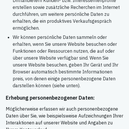
Drittanbietern Kunden- bzw. Interessentenprofile
erstellen sowie zusätzliche Recherchen im Internet
durchführen, um weitere persönliche Daten zu
erhalten, die ein produktives Verkaufsgespräch
ermöglichen.
Wir können persönliche Daten sammeln oder
erhalten, wenn Sie unsere Website besuchen oder
Funktionen oder Ressourcen nutzen, die auf oder
über unsere Website verfügbar sind. Wenn Sie
unsere Website besuchen, geben Ihr Gerät und Ihr
Browser automatisch bestimmte Informationen
preis, von denen einige personenbezogene Daten
darstellen können (siehe unten).
Erhebung personenbezogener Daten:
Möglicherweise erfassen wir auch personenbezogene
Daten über Sie, wie beispielsweise Aufzeichnungen Ihrer
Interaktionen auf unserer Website und Angaben zu