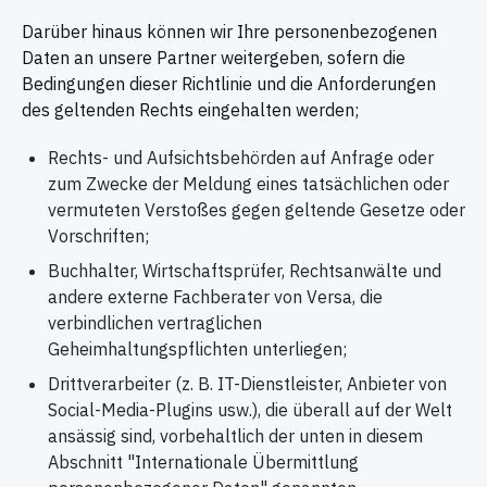
Darüber hinaus können wir Ihre personenbezogenen
Daten an unsere Partner weitergeben, sofern die
Bedingungen dieser Richtlinie und die Anforderungen
des geltenden Rechts eingehalten werden;
Rechts- und Aufsichtsbehörden auf Anfrage oder
zum Zwecke der Meldung eines tatsächlichen oder
vermuteten Verstoßes gegen geltende Gesetze oder
Vorschriften;
Buchhalter, Wirtschaftsprüfer, Rechtsanwälte und
andere externe Fachberater von Versa, die
verbindlichen vertraglichen
Geheimhaltungspflichten unterliegen;
Drittverarbeiter (z. B. IT-Dienstleister, Anbieter von
Social-Media-Plugins usw.), die überall auf der Welt
ansässig sind, vorbehaltlich der unten in diesem
Abschnitt "Internationale Übermittlung