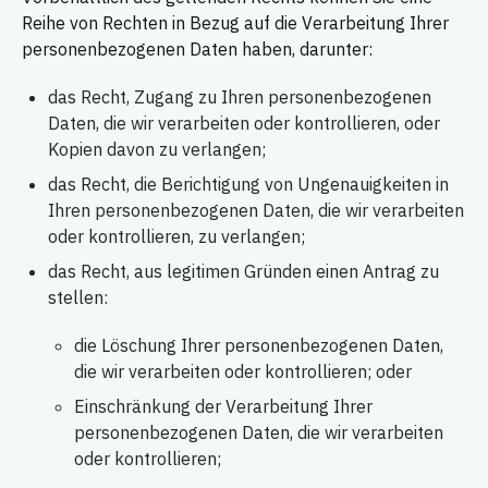
Reihe von Rechten in Bezug auf die Verarbeitung Ihrer
personenbezogenen Daten haben, darunter:
das Recht, Zugang zu Ihren personenbezogenen
Daten, die wir verarbeiten oder kontrollieren, oder
Kopien davon zu verlangen;
das Recht, die Berichtigung von Ungenauigkeiten in
Ihren personenbezogenen Daten, die wir verarbeiten
oder kontrollieren, zu verlangen;
das Recht, aus legitimen Gründen einen Antrag zu
stellen:
die Löschung Ihrer personenbezogenen Daten,
die wir verarbeiten oder kontrollieren; oder
Einschränkung der Verarbeitung Ihrer
personenbezogenen Daten, die wir verarbeiten
oder kontrollieren;