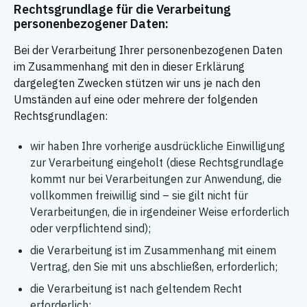
Rechtsgrundlage für die Verarbeitung
personenbezogener Daten:
Bei der Verarbeitung Ihrer personenbezogenen Daten
im Zusammenhang mit den in dieser Erklärung
dargelegten Zwecken stützen wir uns je nach den
Umständen auf eine oder mehrere der folgenden
Rechtsgrundlagen:
wir haben Ihre vorherige ausdrückliche Einwilligung
zur Verarbeitung eingeholt (diese Rechtsgrundlage
kommt nur bei Verarbeitungen zur Anwendung, die
vollkommen freiwillig sind – sie gilt nicht für
Verarbeitungen, die in irgendeiner Weise erforderlich
oder verpflichtend sind);
die Verarbeitung ist im Zusammenhang mit einem
Vertrag, den Sie mit uns abschließen, erforderlich;
die Verarbeitung ist nach geltendem Recht
erforderlich;