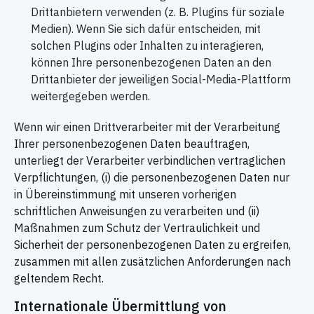
Drittanbietern verwenden (z. B. Plugins für soziale
Medien). Wenn Sie sich dafür entscheiden, mit
solchen Plugins oder Inhalten zu interagieren,
können Ihre personenbezogenen Daten an den
Drittanbieter der jeweiligen Social-Media-Plattform
weitergegeben werden.
Wenn wir einen Drittverarbeiter mit der Verarbeitung
Ihrer personenbezogenen Daten beauftragen,
unterliegt der Verarbeiter verbindlichen vertraglichen
Verpflichtungen, (i) die personenbezogenen Daten nur
in Übereinstimmung mit unseren vorherigen
schriftlichen Anweisungen zu verarbeiten und (ii)
Maßnahmen zum Schutz der Vertraulichkeit und
Sicherheit der personenbezogenen Daten zu ergreifen,
zusammen mit allen zusätzlichen Anforderungen nach
geltendem Recht.
Internationale Übermittlung von