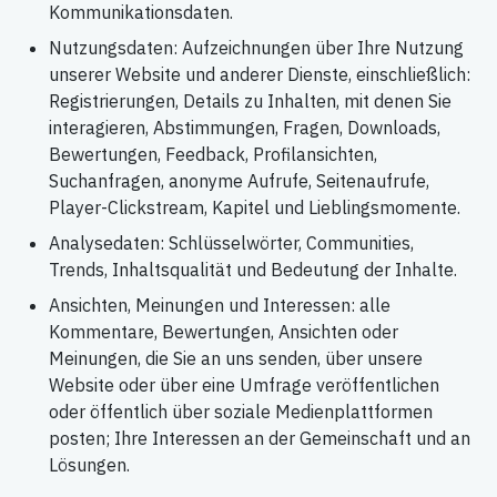
Kommunikationsdaten.
Nutzungsdaten: Aufzeichnungen über Ihre Nutzung
unserer Website und anderer Dienste, einschließlich:
Registrierungen, Details zu Inhalten, mit denen Sie
interagieren, Abstimmungen, Fragen, Downloads,
Bewertungen, Feedback, Profilansichten,
Suchanfragen, anonyme Aufrufe, Seitenaufrufe,
Player-Clickstream, Kapitel und Lieblingsmomente.
Analysedaten: Schlüsselwörter, Communities,
Trends, Inhaltsqualität und Bedeutung der Inhalte.
Ansichten, Meinungen und Interessen: alle
Kommentare, Bewertungen, Ansichten oder
Meinungen, die Sie an uns senden, über unsere
Website oder über eine Umfrage veröffentlichen
oder öffentlich über soziale Medienplattformen
posten; Ihre Interessen an der Gemeinschaft und an
Lösungen.