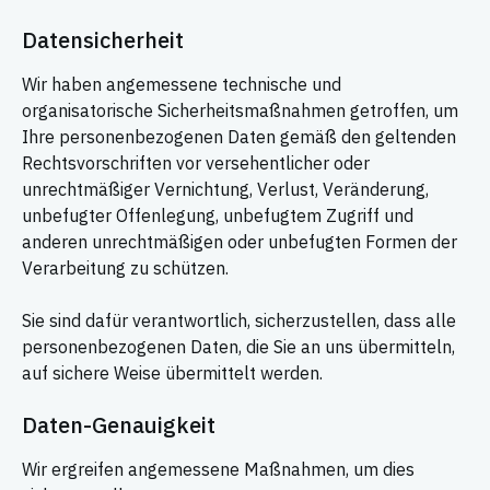
Datensicherheit
Wir haben angemessene technische und
organisatorische Sicherheitsmaßnahmen getroffen, um
Ihre personenbezogenen Daten gemäß den geltenden
Rechtsvorschriften vor versehentlicher oder
unrechtmäßiger Vernichtung, Verlust, Veränderung,
unbefugter Offenlegung, unbefugtem Zugriff und
anderen unrechtmäßigen oder unbefugten Formen der
Verarbeitung zu schützen.
Sie sind dafür verantwortlich, sicherzustellen, dass alle
personenbezogenen Daten, die Sie an uns übermitteln,
auf sichere Weise übermittelt werden.
Daten-Genauigkeit
Wir ergreifen angemessene Maßnahmen, um dies