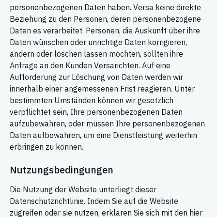
personenbezogenen Daten haben. Versa keine direkte
Beziehung zu den Personen, deren personenbezogene
Daten es verarbeitet. Personen, die Auskunft über ihre
Daten wünschen oder unrichtige Daten korrigieren,
ändern oder löschen lassen möchten, sollten ihre
Anfrage an den Kunden Versarichten. Auf eine
Aufforderung zur Löschung von Daten werden wir
innerhalb einer angemessenen Frist reagieren. Unter
bestimmten Umständen können wir gesetzlich
verpflichtet sein, Ihre personenbezogenen Daten
aufzubewahren, oder müssen Ihre personenbezogenen
Daten aufbewahren, um eine Dienstleistung weiterhin
erbringen zu können.
Nutzungsbedingungen
Die Nutzung der Website unterliegt dieser
Datenschutzrichtlinie. Indem Sie auf die Website
zugreifen oder sie nutzen, erklären Sie sich mit den hier