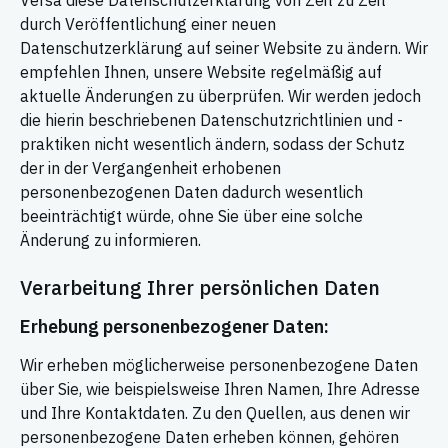
Versa diese Datenschutzerklärung von Zeit zu Zeit
durch Veröffentlichung einer neuen
Datenschutzerklärung auf seiner Website zu ändern. Wir
empfehlen Ihnen, unsere Website regelmäßig auf
aktuelle Änderungen zu überprüfen. Wir werden jedoch
die hierin beschriebenen Datenschutzrichtlinien und -
praktiken nicht wesentlich ändern, sodass der Schutz
der in der Vergangenheit erhobenen
personenbezogenen Daten dadurch wesentlich
beeinträchtigt würde, ohne Sie über eine solche
Änderung zu informieren.
Verarbeitung Ihrer persönlichen Daten
Erhebung personenbezogener Daten:
Wir erheben möglicherweise personenbezogene Daten
über Sie, wie beispielsweise Ihren Namen, Ihre Adresse
und Ihre Kontaktdaten. Zu den Quellen, aus denen wir
personenbezogene Daten erheben können, gehören