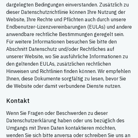
dargelegten Bedingungen einverstanden. Zusätzlich zu
dieser Datenschutzrichtlinie können Ihre Nutzung der
Website, Ihre Rechte und Pflichten auch durch unsere
Endbenutzer-Lizenzvereinbarungen (EULAs) und andere
anwendbare rechtliche Bestimmungen geregelt sein.
Für weitere Informationen besuchen Sie bitte den
Abschnitt Datenschutz und/oder Rechtliches auf
unserer Website, wo Sie ausführliche Informationen zu
den geltenden EULAs, zusätzlichen rechtlichen
Hinweisen und Richtlinien finden können. Wir empfehlen
Ihnen, diese Dokumente sorgfältig zu lesen, bevor Sie
die Website oder damit verbundene Dienste nutzen.
Kontakt
Wenn Sie Fragen oder Beschwerden zu dieser
Datenschutzerklärung haben oder uns bezüglich des
Umgangs mit Ihren Daten kontaktieren möchten,
wenden Sie sich bitte anversa oder schreiben Sie uns an