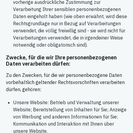
vorherige ausdrückliche Zustimmung zur
Verarbeitung Ihrer sensiblen personenbezogenen
Daten eingeholt haben (wie oben erwähnt, wird diese
Rechtsgrundlage nur in Bezug auf Verarbeitungen
verwendet, die völlig freiwillig sind - sie wird nicht für
Verarbeitungen verwendet, die in irgendeiner Weise
notwendig oder obligatorisch sind).
Zwecke, für die wir Ihre personenbezogenen
Daten verarbeiten dürfen:
Zu den Zwecken, für die wir personenbezogene Daten
vorbehaltlich geltender Rechtsvorschriften verarbeiten
dürfen, gehören:
Unsere Website: Betrieb und Verwaltung unserer
Website; Bereitstellung von Inhalten für Sie; Anzeige
von Werbung und anderen Informationen für Sie;
Kommunikation und Interaktion mit Ihnen über
unsere Website.