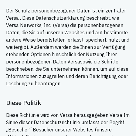
Der Schutz personenbezogener Daten ist ein zentraler
Versa . Diese Datenschutzerklärung beschreibt, wie
Versa Networks, Inc. (Versa) die personenbezogenen
Daten, die Sie auf unseren Websites und auf bestimmte
andere Weise bereitstellen, erfasst, speichert, nutzt und
weitergibt. Außerdem werden die Ihnen zur Verfügung
stehenden Optionen hinsichtlich der Nutzung Ihrer
personenbezogenen Daten Versasowie die Schritte
beschrieben, die Sie unternehmen können, um auf diese
Informationen zuzugreifen und deren Berichtigung oder
Löschung zu beantragen.
Diese Politik
Diese Richtlinie wird von Versa herausgegeben Versa Im
Sinne dieser Datenschutzrichtlinie umfasst der Begriff
„Besucher“ Besucher unserer Websites (unsere