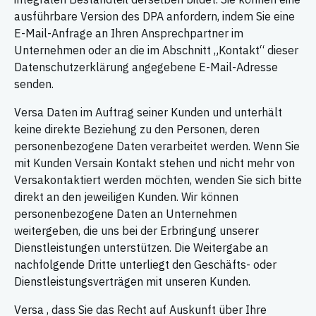
ausführbare Version des DPA anfordern, indem Sie eine
E-Mail-Anfrage an Ihren Ansprechpartner im
Unternehmen oder an die im Abschnitt „Kontakt“ dieser
Datenschutzerklärung angegebene E-Mail-Adresse
senden.
Versa Daten im Auftrag seiner Kunden und unterhält
keine direkte Beziehung zu den Personen, deren
personenbezogene Daten verarbeitet werden. Wenn Sie
mit Kunden Versain Kontakt stehen und nicht mehr von
Versakontaktiert werden möchten, wenden Sie sich bitte
direkt an den jeweiligen Kunden. Wir können
personenbezogene Daten an Unternehmen
weitergeben, die uns bei der Erbringung unserer
Dienstleistungen unterstützen. Die Weitergabe an
nachfolgende Dritte unterliegt den Geschäfts- oder
Dienstleistungsverträgen mit unseren Kunden.
Versa , dass Sie das Recht auf Auskunft über Ihre