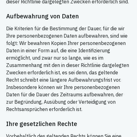
dieser Richtlinie dargelegten Zwecken erforderlich sind.
Aufbewahrung von Daten
Die Kriterien für die Bestimmung der Dauer, für die wir
Ihre personenbezogenen Daten aufbewahren, sind wie
folgt: Wir bewahren Kopien Ihrer personenbezogenen
Daten in einer Form auf, die eine Identifizierung
ermöglicht, und zwar nur so lange, wie es im
Zusammenhang mit den in dieser Richtlinie dargelegten
Zwecken erforderlich ist, es sei denn, das geltende
Recht schreibt eine längere Aufbewahrungsfrist vor.
Insbesondere können wir Ihre personenbezogenen
Daten für die Dauer des Zeitraums aufbewahren, der
zur Begründung, Ausübung oder Verteidigung von
Rechtsansprüchen erforderlich ist.
Ihre gesetzlichen Rechte
Vorbehaltlich des geltenden Rechts können Sie eine