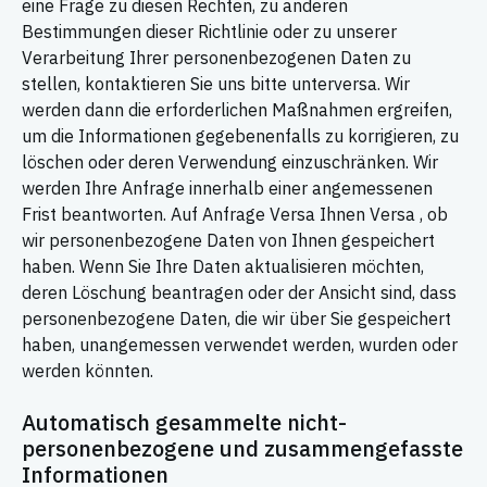
eine Frage zu diesen Rechten, zu anderen
Bestimmungen dieser Richtlinie oder zu unserer
Verarbeitung Ihrer personenbezogenen Daten zu
stellen, kontaktieren Sie uns bitte unterversa. Wir
werden dann die erforderlichen Maßnahmen ergreifen,
um die Informationen gegebenenfalls zu korrigieren, zu
löschen oder deren Verwendung einzuschränken. Wir
werden Ihre Anfrage innerhalb einer angemessenen
Frist beantworten. Auf Anfrage Versa Ihnen Versa , ob
wir personenbezogene Daten von Ihnen gespeichert
haben. Wenn Sie Ihre Daten aktualisieren möchten,
deren Löschung beantragen oder der Ansicht sind, dass
personenbezogene Daten, die wir über Sie gespeichert
haben, unangemessen verwendet werden, wurden oder
werden könnten.
Automatisch gesammelte nicht-
personenbezogene und zusammengefasste
Informationen