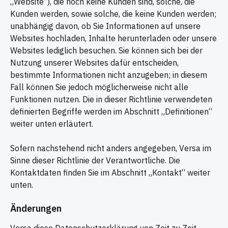
„Website“), die noch keine Kunden sind, solche, die
Kunden werden, sowie solche, die keine Kunden werden;
unabhängig davon, ob Sie Informationen auf unsere
Websites hochladen, Inhalte herunterladen oder unsere
Websites lediglich besuchen. Sie können sich bei der
Nutzung unserer Websites dafür entscheiden,
bestimmte Informationen nicht anzugeben; in diesem
Fall können Sie jedoch möglicherweise nicht alle
Funktionen nutzen. Die in dieser Richtlinie verwendeten
definierten Begriffe werden im Abschnitt „Definitionen“
weiter unten erläutert.
Sofern nachstehend nicht anders angegeben, Versa im
Sinne dieser Richtlinie der Verantwortliche. Die
Kontaktdaten finden Sie im Abschnitt „Kontakt“ weiter
unten.
Änderungen