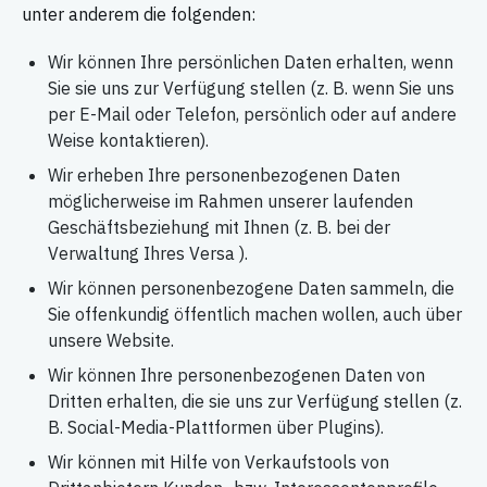
unter anderem die folgenden:
Wir können Ihre persönlichen Daten erhalten, wenn
Sie sie uns zur Verfügung stellen (z. B. wenn Sie uns
per E-Mail oder Telefon, persönlich oder auf andere
Weise kontaktieren).
Wir erheben Ihre personenbezogenen Daten
möglicherweise im Rahmen unserer laufenden
Geschäftsbeziehung mit Ihnen (z. B. bei der
Verwaltung Ihres Versa ).
Wir können personenbezogene Daten sammeln, die
Sie offenkundig öffentlich machen wollen, auch über
unsere Website.
Wir können Ihre personenbezogenen Daten von
Dritten erhalten, die sie uns zur Verfügung stellen (z.
B. Social-Media-Plattformen über Plugins).
Wir können mit Hilfe von Verkaufstools von