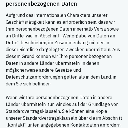
personenbezogenen Daten
Aufgrund des internationalen Charakters unserer
Geschäftstätigkeit kann es erforderlich sein, dass wir
Ihre personenbezogenen Daten innerhalb Versa sowie
an Dritte, wie im Abschnitt „Weitergabe von Daten an
Dritte“ beschrieben, im Zusammenhang mit den in
dieser Richtlinie dargelegten Zwecken übermitteln. Aus
diesem Grund können wir Ihre personenbezogenen
Daten in andere Länder übermitteln, in denen
möglicherweise andere Gesetze und
Datenschutzanforderungen gelten als in dem Land, in
dem Sie sich befinden.
Wenn wir Ihre personenbezogenen Daten in andere
Länder übermitteln, tun wir dies auf der Grundlage von
Standardvertragsklauseln. Sie können eine Kopie
unserer Standardvertragsklauseln über die im Abschnitt
„Kontakt“ unten angegebenen Kontaktdaten anfordern.