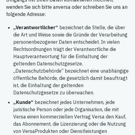
wenden Sie sich bitte anversa oder schreiben Sie uns an
folgende Adresse:
„Verantwortlicher“
bezeichnet die Stelle, die über
die Art und Weise sowie die Gründe der Verarbeitung
personenbezogener Daten entscheidet. In vielen
Rechtsordnungen trägt der Verantwortliche die
Hauptverantwortung für die Einhaltung der
geltenden Datenschutzgesetze.
„Datenschutzbehörde“ bezeichnet eine unabhängige
öffentliche Behörde, die gesetzlich damit beauftragt
ist, die Einhaltung der geltenden
Datenschutzgesetze zu überwachen.
„Kunde“
bezeichnet jedes Unternehmen, jede
juristische Person oder jede Organisation, die mit
Versa einen kommerziellen Vertrag Versa den Kauf,
das Abonnement, die Lizenzierung oder die Nutzung
von VersaProdukten oder Dienstleistungen