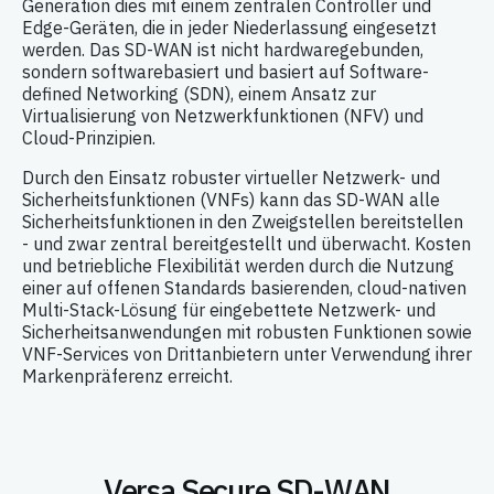
Generation dies mit einem zentralen Controller und
Edge-Geräten, die in jeder Niederlassung eingesetzt
werden. Das SD-WAN ist nicht hardwaregebunden,
sondern softwarebasiert und basiert auf Software-
defined Networking (SDN), einem Ansatz zur
Virtualisierung von Netzwerkfunktionen (NFV) und
Cloud-Prinzipien.
Durch den Einsatz robuster virtueller Netzwerk- und
Sicherheitsfunktionen (VNFs) kann das SD-WAN alle
Sicherheitsfunktionen in den Zweigstellen bereitstellen
- und zwar zentral bereitgestellt und überwacht. Kosten
und betriebliche Flexibilität werden durch die Nutzung
einer auf offenen Standards basierenden, cloud-nativen
Multi-Stack-Lösung für eingebettete Netzwerk- und
Sicherheitsanwendungen mit robusten Funktionen sowie
VNF-Services von Drittanbietern unter Verwendung ihrer
Markenpräferenz erreicht.
Versa Secure SD-WAN