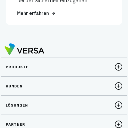
bei der Sicherheit einzugehen.
Mehr erfahren
PRODUKTE
KUNDEN
LÖSUNGEN
PARTNER