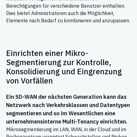
Berechtigungen für verschiedene Benutzer enthalten.
Dies bietet Administratoren auch die Möglichkeit,
Elemente nach Bedarf zu kombinieren und anzupassen.
Einrichten einer Mikro-
Segmentierung zur Kontrolle,
Konsolidierung und Eingrenzung
von Vorfällen
Ein SD-WAN der nächsten Generation kann das
Netzwerk nach Verkehrsklassen und Datentypen
segmentieren und so im Wesentlichen eine
unternehmensinterne Multi-Tenancy einrichten.
Mikrosegmentierung im LAN, WAN, in der Cloud und im
Rechenzentrum verringert Schwachstellen und Risiken