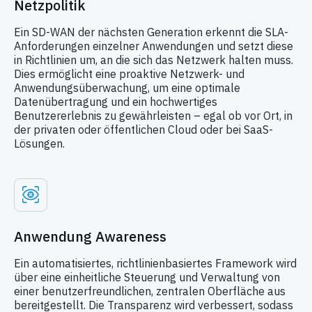
Netzpolitik
Ein SD-WAN der nächsten Generation erkennt die SLA-
Anforderungen einzelner Anwendungen und setzt diese
in Richtlinien um, an die sich das Netzwerk halten muss.
Dies ermöglicht eine proaktive Netzwerk- und
Anwendungsüberwachung, um eine optimale
Datenübertragung und ein hochwertiges
Benutzererlebnis zu gewährleisten – egal ob vor Ort, in
der privaten oder öffentlichen Cloud oder bei SaaS-
Lösungen.
Anwendung Awareness
Ein automatisiertes, richtlinienbasiertes Framework wird
über eine einheitliche Steuerung und Verwaltung von
einer benutzerfreundlichen, zentralen Oberfläche aus
bereitgestellt. Die Transparenz wird verbessert, sodass