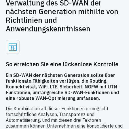
Verwaltung des SD-WAN der
nächsten Generation mithilfe von
Richtlinien und
Anwendungskenntnissen
So erreichen Sie eine lückenlose Kontrolle
Ein SD-WAN der nächsten Generation sollte über
funktionale Fähigkeiten verfügen, die Routing,
Konnektivität, WiFi, LTE, Sicherheit, NGFW mit UTM-
Funktionen, umfangreiche SD-WAN-Funktionen und
eine robuste WAN-Optimierung umfassen.
Die Kombination all dieser Funktionen ermöglicht
fortschrittliche Analysen, Transparenz und
Automatisierung, und mit diesen drei Faktoren
zusammen können Unternehmen eine konsolidierte und