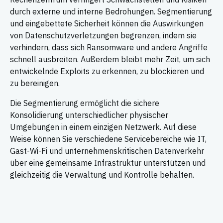
durch externe und interne Bedrohungen. Segmentierung
und eingebettete Sicherheit können die Auswirkungen
von Datenschutzverletzungen begrenzen, indem sie
verhindern, dass sich Ransomware und andere Angriffe
schnell ausbreiten. Außerdem bleibt mehr Zeit, um sich
entwickelnde Exploits zu erkennen, zu blockieren und
zu bereinigen.
Die Segmentierung ermöglicht die sichere
Konsolidierung unterschiedlicher physischer
Umgebungen in einem einzigen Netzwerk. Auf diese
Weise können Sie verschiedene Servicebereiche wie IT,
Gast-Wi-Fi und unternehmenskritischen Datenverkehr
über eine gemeinsame Infrastruktur unterstützen und
gleichzeitig die Verwaltung und Kontrolle behalten.