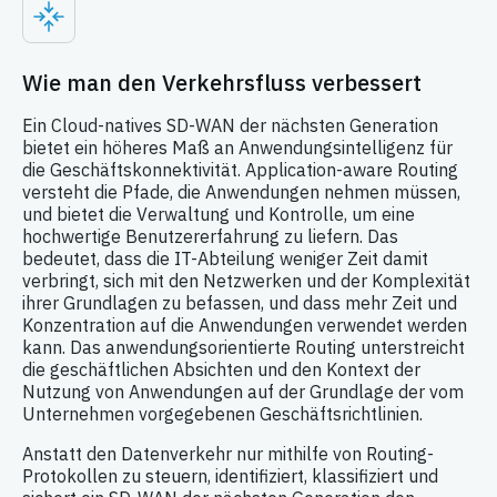
Wie man den Verkehrsfluss verbessert
Ein Cloud-natives SD-WAN der nächsten Generation
bietet ein höheres Maß an Anwendungsintelligenz für
die Geschäftskonnektivität. Application-aware Routing
versteht die Pfade, die Anwendungen nehmen müssen,
und bietet die Verwaltung und Kontrolle, um eine
hochwertige Benutzererfahrung zu liefern. Das
bedeutet, dass die IT-Abteilung weniger Zeit damit
verbringt, sich mit den Netzwerken und der Komplexität
ihrer Grundlagen zu befassen, und dass mehr Zeit und
Konzentration auf die Anwendungen verwendet werden
kann. Das anwendungsorientierte Routing unterstreicht
die geschäftlichen Absichten und den Kontext der
Nutzung von Anwendungen auf der Grundlage der vom
Unternehmen vorgegebenen Geschäftsrichtlinien.
Anstatt den Datenverkehr nur mithilfe von Routing-
Protokollen zu steuern, identifiziert, klassifiziert und