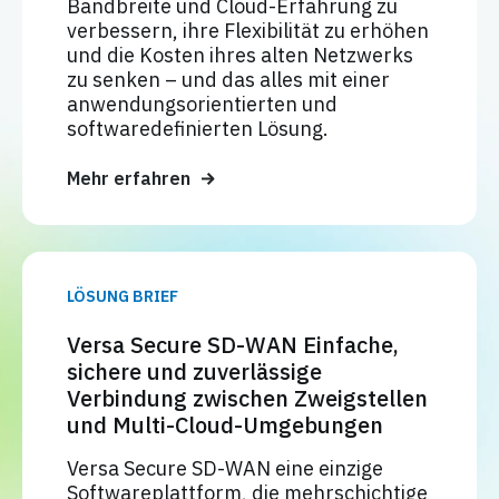
Bandbreite und Cloud-Erfahrung zu
verbessern, ihre Flexibilität zu erhöhen
und die Kosten ihres alten Netzwerks
zu senken – und das alles mit einer
anwendungsorientierten und
softwaredefinierten Lösung.
Mehr erfahren
LÖSUNG BRIEF
Versa Secure SD-WAN Einfache,
sichere und zuverlässige
Verbindung zwischen Zweigstellen
und Multi-Cloud-Umgebungen
Versa Secure SD-WAN eine einzige
Softwareplattform, die mehrschichtige