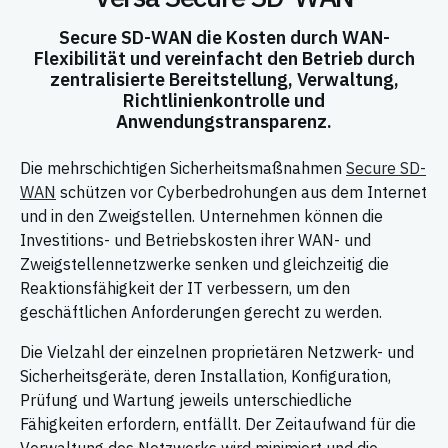
Secure SD-WAN die Kosten durch WAN-
Flexibilität und vereinfacht den Betrieb durch
zentralisierte Bereitstellung, Verwaltung,
Richtlinienkontrolle und
Anwendungstransparenz.
Die mehrschichtigen Sicherheitsmaßnahmen
Secure SD-
WAN
schützen vor Cyberbedrohungen aus dem Internet
und in den Zweigstellen. Unternehmen können die
Investitions- und Betriebskosten ihrer WAN- und
Zweigstellennetzwerke senken und gleichzeitig die
Reaktionsfähigkeit der IT verbessern, um den
geschäftlichen Anforderungen gerecht zu werden.
Die Vielzahl der einzelnen proprietären Netzwerk- und
Sicherheitsgeräte, deren Installation, Konfiguration,
Prüfung und Wartung jeweils unterschiedliche
Fähigkeiten erfordern, entfällt. Der Zeitaufwand für die