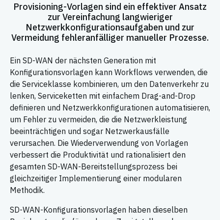
Provisioning-Vorlagen sind ein effektiver Ansatz
zur Vereinfachung langwieriger
Netzwerkkonfigurationsaufgaben und zur
Vermeidung fehleranfälliger manueller Prozesse.
Ein SD-WAN der nächsten Generation mit
Konfigurationsvorlagen kann Workflows verwenden, die
die Serviceklasse kombinieren, um den Datenverkehr zu
lenken, Serviceketten mit einfachem Drag-and-Drop
definieren und Netzwerkkonfigurationen automatisieren,
um Fehler zu vermeiden, die die Netzwerkleistung
beeinträchtigen und sogar Netzwerkausfälle
verursachen. Die Wiederverwendung von Vorlagen
verbessert die Produktivität und rationalisiert den
gesamten SD-WAN-Bereitstellungsprozess bei
gleichzeitiger Implementierung einer modularen
Methodik.
SD-WAN-Konfigurationsvorlagen haben dieselben