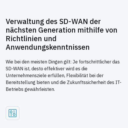
Verwaltung des SD-WAN der
nächsten Generation mithilfe von
Richtlinien und
Anwendungskenntnissen
Wie bei den meisten Dingen gilt: Je fortschrittlicher das
SD-WAN ist, desto effektiver wird es die
Unternehmensziele erfüllen, Flexibilität bei der
Bereitstellung bieten und die Zukunftssicherheit des IT-
Betriebs gewährleisten.