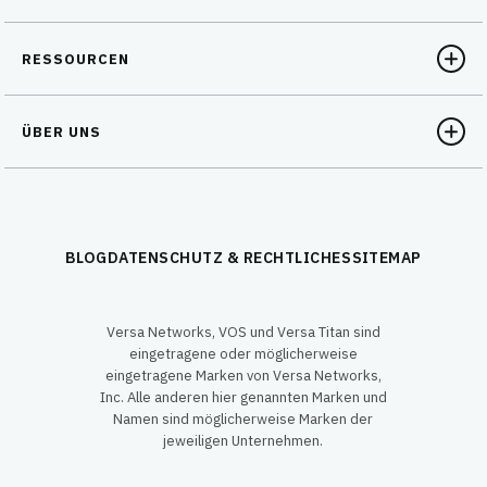
RESSOURCEN
ÜBER UNS
BLOG
DATENSCHUTZ & RECHTLICHES
SITEMAP
Versa Networks, VOS und Versa Titan sind
eingetragene oder möglicherweise
eingetragene Marken von Versa Networks,
Inc. Alle anderen hier genannten Marken und
Namen sind möglicherweise Marken der
jeweiligen Unternehmen.