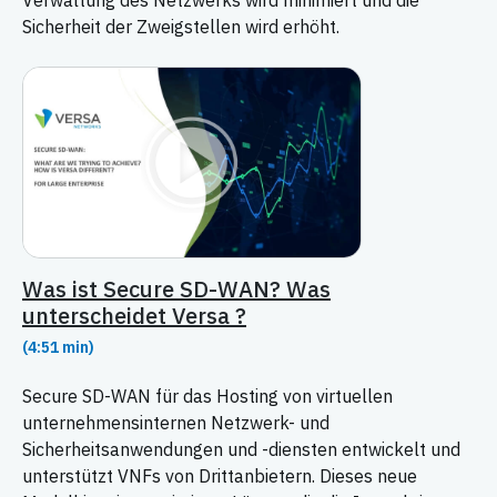
Verwaltung des Netzwerks wird minimiert und die
Sicherheit der Zweigstellen wird erhöht.
Was ist Secure SD-WAN? Was
unterscheidet Versa ?
(4:51 min)
Secure SD-WAN für das Hosting von virtuellen
unternehmensinternen Netzwerk- und
Sicherheitsanwendungen und -diensten entwickelt und
unterstützt VNFs von Drittanbietern. Dieses neue