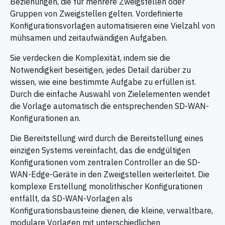
Beziehungen, die für mehrere Zweigstellen oder
Gruppen von Zweigstellen gelten. Vordefinierte
Konfigurationsvorlagen automatisieren eine Vielzahl von
mühsamen und zeitaufwändigen Aufgaben.
Sie verdecken die Komplexität, indem sie die
Notwendigkeit beseitigen, jedes Detail darüber zu
wissen, wie eine bestimmte Aufgabe zu erfüllen ist.
Durch die einfache Auswahl von Zielelementen wendet
die Vorlage automatisch die entsprechenden SD-WAN-
Konfigurationen an.
Die Bereitstellung wird durch die Bereitstellung eines
einzigen Systems vereinfacht, das die endgültigen
Konfigurationen vom zentralen Controller an die SD-
WAN-Edge-Geräte in den Zweigstellen weiterleitet. Die
komplexe Erstellung monolithischer Konfigurationen
entfällt, da SD-WAN-Vorlagen als
Konfigurationsbausteine dienen, die kleine, verwaltbare,
modulare Vorlagen mit unterschiedlichen