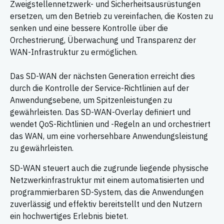
Zweigstellennetzwerk- und Sicherheitsausrüstungen
ersetzen, um den Betrieb zu vereinfachen, die Kosten zu
senken und eine bessere Kontrolle über die
Orchestrierung, Überwachung und Transparenz der
WAN-Infrastruktur zu ermöglichen.
Das SD-WAN der nächsten Generation erreicht dies
durch die Kontrolle der Service-Richtlinien auf der
Anwendungsebene, um Spitzenleistungen zu
gewährleisten. Das SD-WAN-Overlay definiert und
wendet QoS-Richtlinien und -Regeln an und orchestriert
das WAN, um eine vorhersehbare Anwendungsleistung
zu gewährleisten.
SD-WAN steuert auch die zugrunde liegende physische
Netzwerkinfrastruktur mit einem automatisierten und
programmierbaren SD-System, das die Anwendungen
zuverlässig und effektiv bereitstellt und den Nutzern
ein hochwertiges Erlebnis bietet.