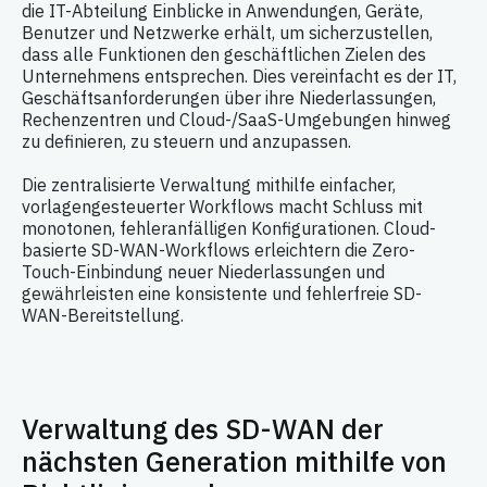
die IT-Abteilung Einblicke in Anwendungen, Geräte,
Benutzer und Netzwerke erhält, um sicherzustellen,
dass alle Funktionen den geschäftlichen Zielen des
Unternehmens entsprechen. Dies vereinfacht es der IT,
Geschäftsanforderungen über ihre Niederlassungen,
Rechenzentren und Cloud-/SaaS-Umgebungen hinweg
zu definieren, zu steuern und anzupassen.
Die zentralisierte Verwaltung mithilfe einfacher,
vorlagengesteuerter Workflows macht Schluss mit
monotonen, fehleranfälligen Konfigurationen. Cloud-
basierte SD-WAN-Workflows erleichtern die Zero-
Touch-Einbindung neuer Niederlassungen und
gewährleisten eine konsistente und fehlerfreie SD-
WAN-Bereitstellung.
Verwaltung des SD-WAN der
nächsten Generation mithilfe von