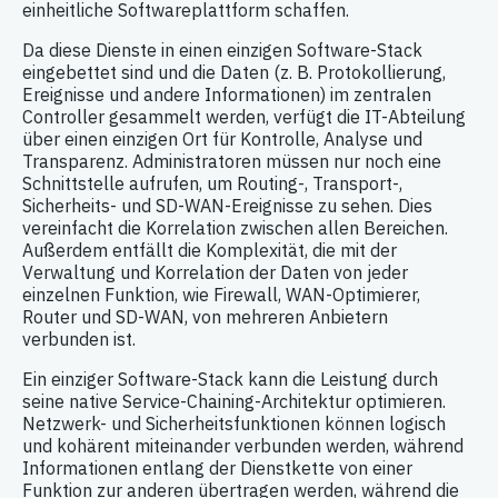
einheitliche Softwareplattform schaffen.
Da diese Dienste in einen einzigen Software-Stack
eingebettet sind und die Daten (z. B. Protokollierung,
Ereignisse und andere Informationen) im zentralen
Controller gesammelt werden, verfügt die IT-Abteilung
über einen einzigen Ort für Kontrolle, Analyse und
Transparenz. Administratoren müssen nur noch eine
Schnittstelle aufrufen, um Routing-, Transport-,
Sicherheits- und SD-WAN-Ereignisse zu sehen. Dies
vereinfacht die Korrelation zwischen allen Bereichen.
Außerdem entfällt die Komplexität, die mit der
Verwaltung und Korrelation der Daten von jeder
einzelnen Funktion, wie Firewall, WAN-Optimierer,
Router und SD-WAN, von mehreren Anbietern
verbunden ist.
Ein einziger Software-Stack kann die Leistung durch
seine native Service-Chaining-Architektur optimieren.
Netzwerk- und Sicherheitsfunktionen können logisch
und kohärent miteinander verbunden werden, während
Informationen entlang der Dienstkette von einer
Funktion zur anderen übertragen werden, während die