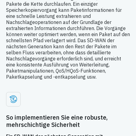
Pakete die Kette durchlaufen. Ein einziger
Speicherkopiervorgang kann Paketinformationen für
eine schnelle Leistung extrahieren und
Nachschlageoperationen auf der Grundlage der
extrahierten Informationen durchführen. Die Vorgänge
können weiter optimiert werden, wenn ein Paket auf den
schnellsten Pfad verlagert wird. Das SD-WAN der
nächsten Generation kann den Rest der Pakete im
selben Fluss verarbeiten, ohne dass detaillierte
Nachschlagevorgänge erforderlich sind, und erreicht
eine konsistente Ausführung von Weiterleitung,
Paketmanipulationen, QoS/HQoS-Funktionen,
Paketkapselung und -entkapselung usw.
So implementieren Sie eine robuste,
mehrschichtige Sicherheit