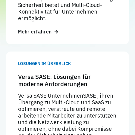
Sicherheit bietet und Multi-Cloud-
Konnektivität für Unternehmen
ermöglicht.
Mehr erfahren
LÖSUNGEN IM ÜBERBLICK
Versa SASE: Lösungen für
moderne Anforderungen
Versa SASE UnternehmenSASE , ihren
Übergang zu Multi-Cloud und SaaS zu
optimieren, verstreute und remote
arbeitende Mitarbeiter zu unterstützen
und die Netzwerkleistung zu
optimieren, ohne dabei Kompromisse