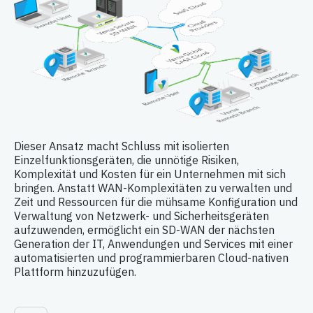
Dieser Ansatz macht Schluss mit isolierten
Einzelfunktionsgeräten, die unnötige Risiken,
Komplexität und Kosten für ein Unternehmen mit sich
bringen. Anstatt WAN-Komplexitäten zu verwalten und
Zeit und Ressourcen für die mühsame Konfiguration und
Verwaltung von Netzwerk- und Sicherheitsgeräten
aufzuwenden, ermöglicht ein SD-WAN der nächsten
Generation der IT, Anwendungen und Services mit einer
automatisierten und programmierbaren Cloud-nativen
Plattform hinzuzufügen.