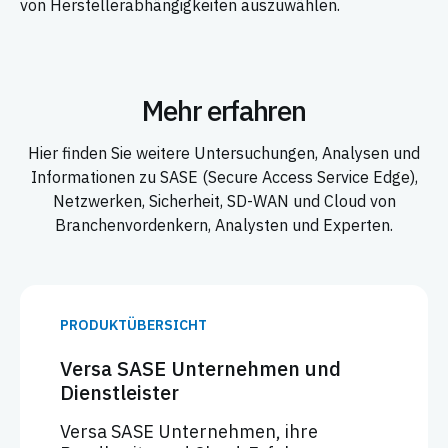
von Herstellerabhängigkeiten auszuwählen.
Mehr erfahren
Hier finden Sie weitere Untersuchungen, Analysen und
Informationen zu SASE (Secure Access Service Edge),
Netzwerken, Sicherheit, SD-WAN und Cloud von
Branchenvordenkern, Analysten und Experten.
PRODUKTÜBERSICHT
Versa SASE Unternehmen und
Dienstleister
Versa SASE Unternehmen, ihre