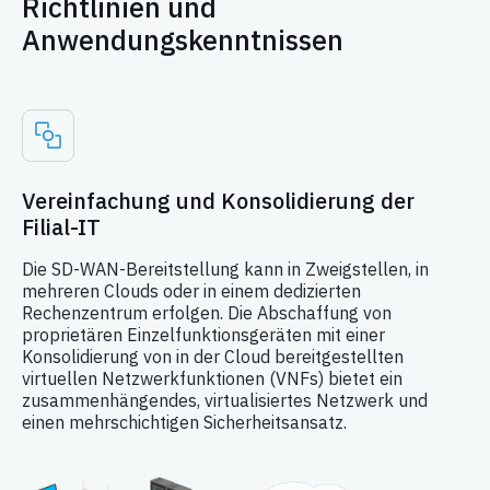
Richtlinien und
Anwendungskenntnissen
Vereinfachung und Konsolidierung der
Filial-IT
Die SD-WAN-Bereitstellung kann in Zweigstellen, in
mehreren Clouds oder in einem dedizierten
Rechenzentrum erfolgen. Die Abschaffung von
proprietären Einzelfunktionsgeräten mit einer
Konsolidierung von in der Cloud bereitgestellten
virtuellen Netzwerkfunktionen (VNFs) bietet ein
zusammenhängendes, virtualisiertes Netzwerk und
einen mehrschichtigen Sicherheitsansatz.