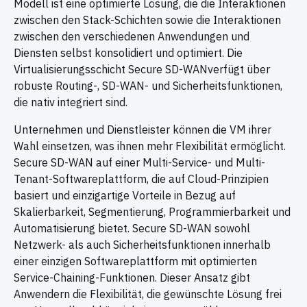
Modell ist eine optimierte Lösung, die die Interaktionen
zwischen den Stack-Schichten sowie die Interaktionen
zwischen den verschiedenen Anwendungen und
Diensten selbst konsolidiert und optimiert. Die
Virtualisierungsschicht Secure SD-WANverfügt über
robuste Routing-, SD-WAN- und Sicherheitsfunktionen,
die nativ integriert sind.
Unternehmen und Dienstleister können die VM ihrer
Wahl einsetzen, was ihnen mehr Flexibilität ermöglicht.
Secure SD-WAN auf einer Multi-Service- und Multi-
Tenant-Softwareplattform, die auf Cloud-Prinzipien
basiert und einzigartige Vorteile in Bezug auf
Skalierbarkeit, Segmentierung, Programmierbarkeit und
Automatisierung bietet. Secure SD-WAN sowohl
Netzwerk- als auch Sicherheitsfunktionen innerhalb
einer einzigen Softwareplattform mit optimierten
Service-Chaining-Funktionen. Dieser Ansatz gibt
Anwendern die Flexibilität, die gewünschte Lösung frei