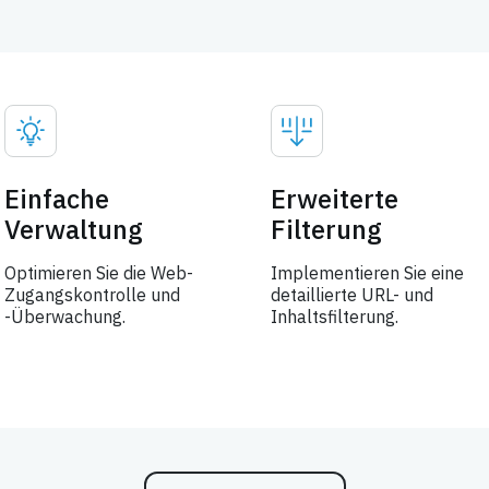
Einfache
Erweiterte
Verwaltung
Filterung
Optimieren Sie die Web-
Implementieren Sie eine
Zugangskontrolle und
detaillierte URL- und
-Überwachung.
Inhaltsfilterung.