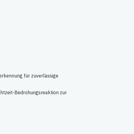
kennung für zuverlässige
htzeit-Bedrohungsreaktion zur