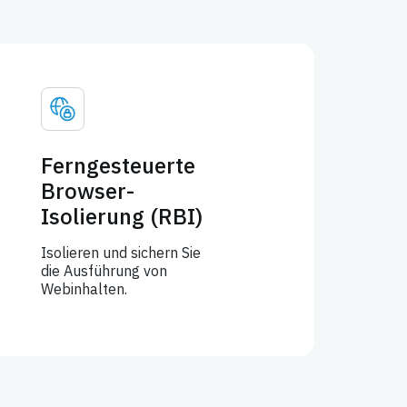
Ferngesteuerte
Browser-
Isolierung (RBI)
Isolieren und sichern Sie
die Ausführung von
Webinhalten.