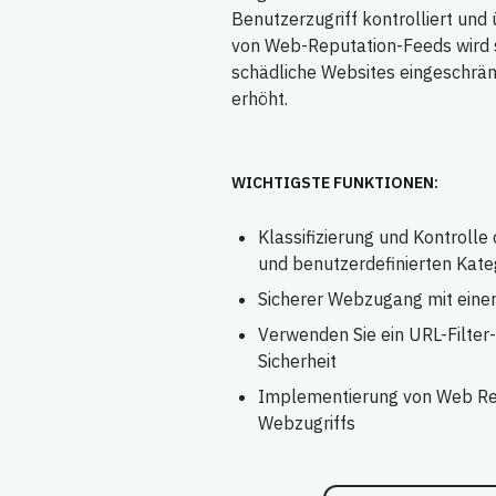
Benutzerzugriff kontrolliert un
von Web-Reputation-Feeds wird si
schädliche Websites eingeschränk
erhöht.​
WICHTIGSTE FUNKTIONEN:
Klassifizierung und Kontrolle 
und benutzerdefinierten Kate
Sicherer Webzugang mit eine
Verwenden Sie ein URL-Filter-
Sicherheit
Implementierung von Web Re
Webzugriffs