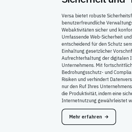
Versa bietet robuste Sicherheits
benutzerfreundliche Verwaltung
Webaktivitäten sicher und konfo
Umfassende Web-Sicherheit und 
entscheidend für den Schutz sens
Einhaltung gesetzlicher Vorschri
Aufrechterhaltung der digitalen I
Unternehmens. Mit fortschrittlich
Bedrohungsschutz- und Compli
Risiken und verhindert Datenvers
nur den Ruf Ihres Unternehmens,
die Produktivität, indem eine sich
Internetnutzung gewährleistet wi
Mehr erfahren