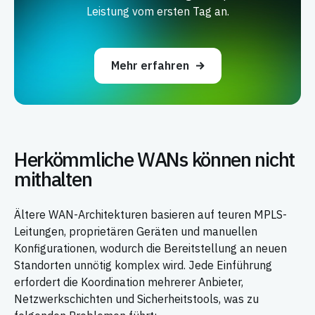
Leistung vom ersten Tag an.
Mehr erfahren
Herkömmliche WANs können nicht
mithalten
Ältere WAN-Architekturen basieren auf teuren MPLS-
Leitungen, proprietären Geräten und manuellen
Konfigurationen, wodurch die Bereitstellung an neuen
Standorten unnötig komplex wird. Jede Einführung
erfordert die Koordination mehrerer Anbieter,
Netzwerkschichten und Sicherheitstools, was zu