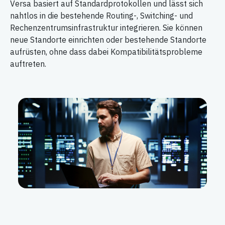
Versa basiert auf Standardprotokollen und lässt sich
nahtlos in die bestehende Routing-, Switching- und
Rechenzentrumsinfrastruktur integrieren. Sie können
neue Standorte einrichten oder bestehende Standorte
aufrüsten, ohne dass dabei Kompatibilitätsprobleme
auftreten.