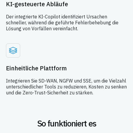
KI-gesteuerte Abläufe
Der integrierte KI-Copilot identifiziert Ursachen
schneller, während die geführte Fehlerbehebung die
Lösung von Vorfällen vereinfacht.
Einheitliche Plattform
Integrieren Sie SD-WAN, NGFW und SSE, um die Vielzahl
unterschiedlicher Tools zu reduzieren, Kosten zu senken
und die Zero-Trust-Sicherheit zu stärken.
So funktioniert es