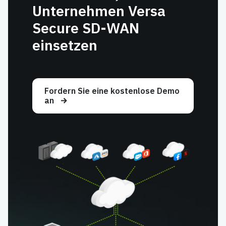
Unternehmen Versa
Secure SD-WAN
einsetzen
Fordern Sie eine kostenlose Demo
an