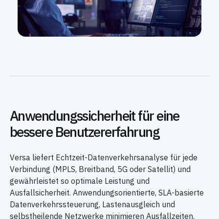
Anwendungssicherheit für eine
bessere Benutzererfahrung
Versa liefert Echtzeit-Datenverkehrsanalyse für jede
Verbindung (MPLS, Breitband, 5G oder Satellit) und
gewährleistet so optimale Leistung und
Ausfallsicherheit. Anwendungsorientierte, SLA-basierte
Datenverkehrssteuerung, Lastenausgleich und
selbstheilende Netzwerke minimieren Ausfallzeiten.