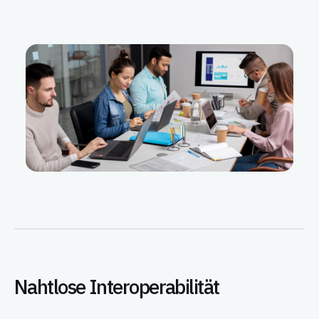
Nahtlose Interoperabilität