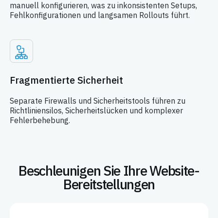
manuell konfigurieren, was zu inkonsistenten Setups,
Fehlkonfigurationen und langsamen Rollouts führt.
Fragmentierte Sicherheit
Separate Firewalls und Sicherheitstools führen zu
Richtliniensilos, Sicherheitslücken und komplexer
Fehlerbehebung.
Beschleunigen Sie Ihre Website-
Bereitstellungen