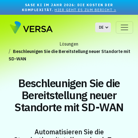
SASE KI IM JAHR 2026: DIE KOSTEN DER
KOMPLEXITÄT.
HIER GEHT ES ZUM BERICHT >
DE
Lösungen
Beschleunigen Sie die Bereitstellung neuer Standorte mit
SD-WAN
Beschleunigen Sie die
Bereitstellung neuer
Standorte mit SD-WAN
Automatisieren Sie die