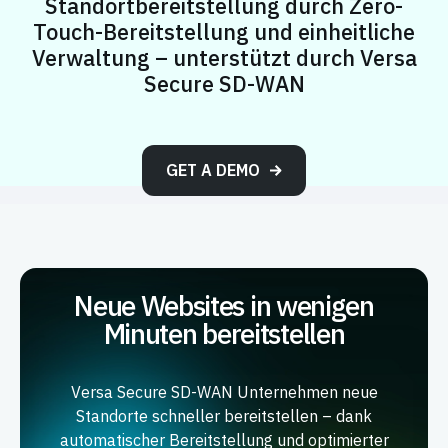
Standortbereitstellung durch Zero-
Touch-Bereitstellung und einheitliche
Verwaltung – unterstützt durch Versa
Secure SD-WAN
GET A DEMO
Neue Websites in wenigen
Minuten bereitstellen
Versa Secure SD-WAN Unternehmen neue
Standorte schneller bereitstellen – dank
automatischer Bereitstellung und optimierter