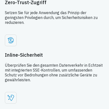
Zero-Trust-Zugriff
Setzen Sie für jede Anwendung das Prinzip der
geringsten Privilegien durch, um Sicherheitsrisiken zu
reduzieren.
Inline-Sicherheit
Überprüfen Sie den gesamten Datenverkehr in Echtzeit
mit integrierten SSE-Kontrollen, um umfassenden
Schutz vor Bedrohungen ohne zusätzliche Geräte zu
gewährleisten.