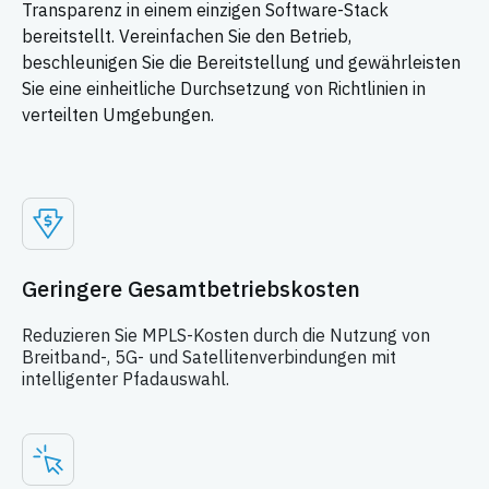
Transparenz in einem einzigen Software-Stack
bereitstellt. Vereinfachen Sie den Betrieb,
beschleunigen Sie die Bereitstellung und gewährleisten
Sie eine einheitliche Durchsetzung von Richtlinien in
verteilten Umgebungen.
Geringere Gesamtbetriebskosten
Reduzieren Sie MPLS-Kosten durch die Nutzung von
Breitband-, 5G- und Satellitenverbindungen mit
intelligenter Pfadauswahl.