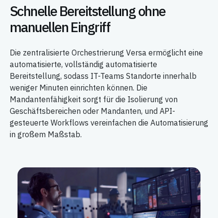
Schnelle Bereitstellung ohne
manuellen Eingriff
Die zentralisierte Orchestrierung Versa ermöglicht eine
automatisierte, vollständig automatisierte
Bereitstellung, sodass IT-Teams Standorte innerhalb
weniger Minuten einrichten können. Die
Mandantenfähigkeit sorgt für die Isolierung von
Geschäftsbereichen oder Mandanten, und API-
gesteuerte Workflows vereinfachen die Automatisierung
in großem Maßstab.