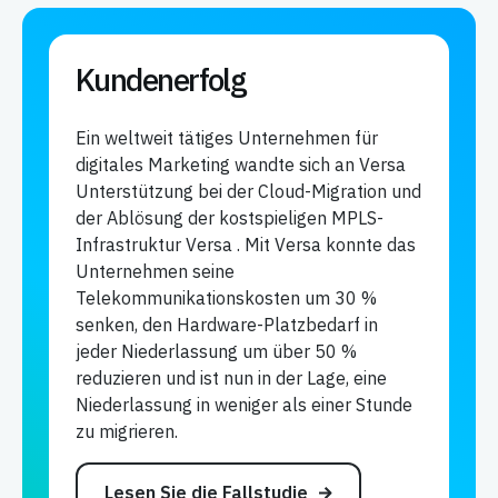
Kundenerfolg
Ein weltweit tätiges Unternehmen für
digitales Marketing wandte sich an Versa
Unterstützung bei der Cloud-Migration und
der Ablösung der kostspieligen MPLS-
Infrastruktur Versa . Mit Versa konnte das
Unternehmen seine
Telekommunikationskosten um 30 %
senken, den Hardware-Platzbedarf in
jeder Niederlassung um über 50 %
reduzieren und ist nun in der Lage, eine
Niederlassung in weniger als einer Stunde
zu migrieren.
Lesen Sie die Fallstudie