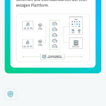
einzigen Plattform.