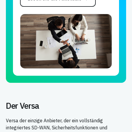
Der Versa
Versa der einzige Anbieter, der ein vollständig
integriertes SD-WAN, Sicherheitsfunktionen und