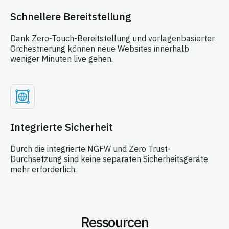
Schnellere Bereitstellung
Dank Zero-Touch-Bereitstellung und vorlagenbasierter
Orchestrierung können neue Websites innerhalb
weniger Minuten live gehen.
Integrierte Sicherheit
Durch die integrierte NGFW und Zero Trust-
Durchsetzung sind keine separaten Sicherheitsgeräte
mehr erforderlich.
Ressourcen