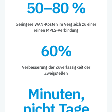
50–80 %
Geringere WAN-Kosten im Vergleich zu einer
reinen MPLS-Verbindung
60%
Verbesserung der Zuverlässigkeit der
Zweigstellen
Minuten,
nicht Tage