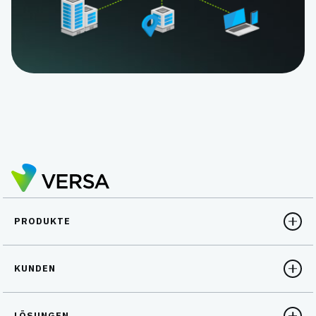
PRODUKTE
KUNDEN
LÖSUNGEN