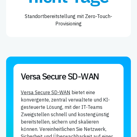
Standortbereitstellung mit Zero-Touch-
Provisioning
Versa Secure SD-WAN
Versa Secure SD-WAN
bietet eine
konvergente, zentral verwaltete und KI-
gesteuerte Lösung, mit der IT-Teams
Zweigstellen schnell und kostengünstig
bereitstellen, sichern und skalieren
können. Vereinheitlichen Sie Netzwerk,
Sicherheit und Überwachbarkeit auf einer