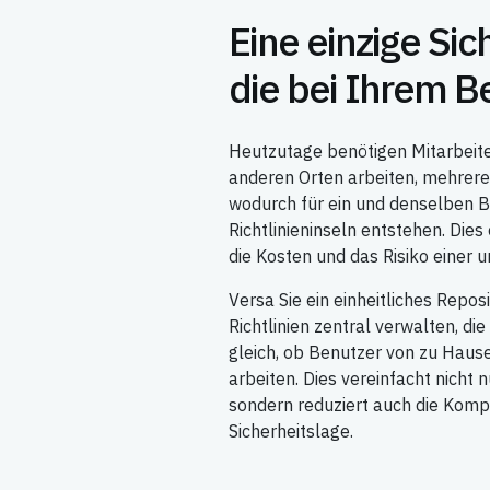
Eine einzige Sich
die bei Ihrem B
Heutzutage benötigen Mitarbeiter
anderen Orten arbeiten, mehrere
wodurch für ein und denselben
Richtlinieninseln entstehen. Die
die Kosten und das Risiko einer u
Versa Sie ein einheitliches Reposi
Richtlinien zentral verwalten, di
gleich, ob Benutzer von zu Haus
arbeiten. Dies vereinfacht nicht 
sondern reduziert auch die Kompl
Sicherheitslage.