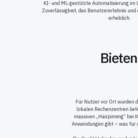
KI- und ML-gestützte Automatisierung im 
Zuverlässigkeit, das Benutzererlebnis und
erheblich.
Bieten
Für Nutzer vor Ort wurden d
lokalen Rechenzentren lie
massiven „Hairpinning“ bei 
Anwendungen gibt – was für d