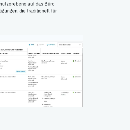
enutzerebene auf das Büro
gungen, die traditionell für