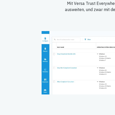
Mit Versa Trust Everywhe
ausweiten, und zwar mit den