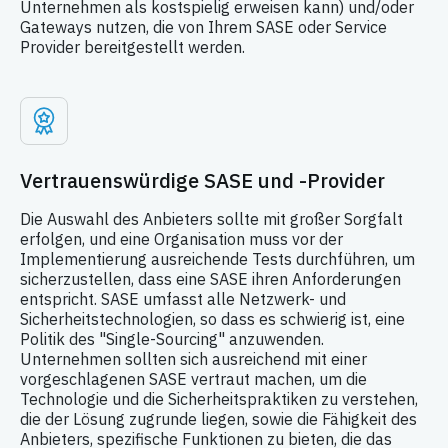
Unternehmen als kostspielig erweisen kann) und/oder
Gateways nutzen, die von Ihrem SASE oder Service
Provider bereitgestellt werden.
Vertrauenswürdige SASE und -Provider
Die Auswahl des Anbieters sollte mit großer Sorgfalt
erfolgen, und eine Organisation muss vor der
Implementierung ausreichende Tests durchführen, um
sicherzustellen, dass eine SASE ihren Anforderungen
entspricht. SASE umfasst alle Netzwerk- und
Sicherheitstechnologien, so dass es schwierig ist, eine
Politik des "Single-Sourcing" anzuwenden.
Unternehmen sollten sich ausreichend mit einer
vorgeschlagenen SASE vertraut machen, um die
Technologie und die Sicherheitspraktiken zu verstehen,
die der Lösung zugrunde liegen, sowie die Fähigkeit des
Anbieters, spezifische Funktionen zu bieten, die das