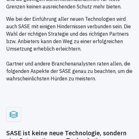
Grenzen keinen ausreichenden Schutz mehr bieten.
Wie bei der Einführung aller neuen Technologien wird
auch SASE mit einigen Hindernissen verbunden sein. Die
Wahl der richtigen Strategie und des richtigen Partners
bzw. Anbieters kann den Weg zu einer erfolgreichen
Umsetzung erheblich erleichtern.
Gartner und andere Branchenanalysten raten allen, die
folgenden Aspekte der SASE genau zu beachten, um die
wahrscheinlichsten Hürden zu meistern.
SASE ist keine neue Technologie, sondern