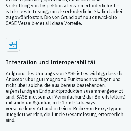
Verkettung von Inspektionsdiensten erforderlich ist –
ist die beste Lösung, um die erforderliche Skalierbarkeit
zu gewährleisten. Die von Grund auf neu entwickelte
SASE Versa bietet all diese Vorteile.
Integration und Interoperabilität
Aufgrund des Umfangs von SASE ist es wichtig, dass die
Anbieter über gut integrierte Funktionen verfügen und
nicht über solche, die aus bereits bestehenden,
eigenständigen Endpunktprodukten zusammengesetzt
sind. SASE müssen zur Vereinfachung der Bereitstellung
mit anderen Agenten, mit Cloud-Gateways
verschiedener Art und mit einer Reihe von Proxy-Typen
integriert werden, die für die Gesamtlösung erforderlich
sind.