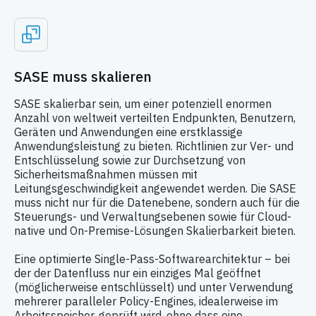
SASE muss skalieren
SASE skalierbar sein, um einer potenziell enormen
Anzahl von weltweit verteilten Endpunkten, Benutzern,
Geräten und Anwendungen eine erstklassige
Anwendungsleistung zu bieten. Richtlinien zur Ver- und
Entschlüsselung sowie zur Durchsetzung von
Sicherheitsmaßnahmen müssen mit
Leitungsgeschwindigkeit angewendet werden. Die SASE
muss nicht nur für die Datenebene, sondern auch für die
Steuerungs- und Verwaltungsebenen sowie für Cloud-
native und On-Premise-Lösungen Skalierbarkeit bieten.
Eine optimierte Single-Pass-Softwarearchitektur – bei
der der Datenfluss nur ein einziges Mal geöffnet
(möglicherweise entschlüsselt) und unter Verwendung
mehrerer paralleler Policy-Engines, idealerweise im
Arbeitsspeicher, geprüft wird, ohne dass eine