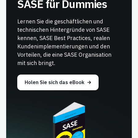
SASE für Dummies
Lernen Sie die geschäftlichen und
technischen Hintergründe von SASE
kennen, SASE Best Practices, realen
Kundenimplementierungen und den
Vorteilen, die eine SASE Organisation
mit sich bringt.
Holen Sie sich das eBook