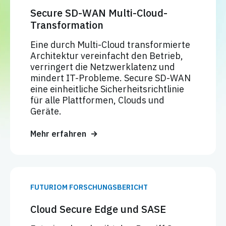
Secure SD-WAN Multi-Cloud-
Transformation
Eine durch Multi-Cloud transformierte
Architektur vereinfacht den Betrieb,
verringert die Netzwerklatenz und
mindert IT-Probleme. Secure SD-WAN
eine einheitliche Sicherheitsrichtlinie
für alle Plattformen, Clouds und
Geräte.
Mehr erfahren
FUTURIOM FORSCHUNGSBERICHT
Cloud Secure Edge und SASE