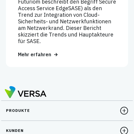
Futuriom beschreibt den Begriff Secure
Access Service EdgeSASE) als den
Trend zur Integration von Cloud-
Sicherheits- und Netzwerkfunktionen
am Netzwerkrand. Dieser Bericht
skizziert die Trends und Hauptakteure
für SASE.
Mehr erfahren
PRODUKTE
KUNDEN