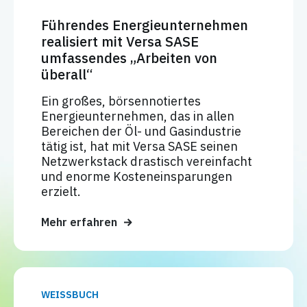
Führendes Energieunternehmen
realisiert mit Versa SASE
umfassendes „Arbeiten von
überall“
Ein großes, börsennotiertes
Energieunternehmen, das in allen
Bereichen der Öl- und Gasindustrie
tätig ist, hat mit Versa SASE seinen
Netzwerkstack drastisch vereinfacht
und enorme Kosteneinsparungen
erzielt.
Mehr erfahren
WEISSBUCH