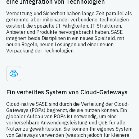
eine Integration von Technologien
Vernetzung und Sicherheit haben lange Zeit parallel als
getrennte, aber miteinander verbundene Technologien
existiert, die spezielle IT-Fähigkeiten, IT-Strukturen,
Anbieter und Produkte hervorgebracht haben. SASE
integriert beide Disziplinen in ein neues Spielfeld, mit
neuen Regeln, neuen Lösungen und einer neuen
Verpackung der Technologien.
Ein verteiltes System von Cloud-Gateways
Cloud-native SASE sind durch die Verteilung der Cloud-
Gateways (POPs) begrenzt, die sie nutzen können. Ein
globaler Aufbau von POPs ist notwendig, um eine
vorhersehbare Anwendungsleistung und QoE für alle
Nutzer zu gewährleisten. Sie können Ihr eigenes System
von Gateways verwenden (was sich jedoch für kleinere