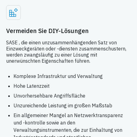
Vermeiden Sie DIY-Lösungen
SASE , die einen unzusammenhängenden Satz von
Einzweckgeräten oder -diensten zusammenschustern,
werden zwangsläufig zu einer Lösung mit
unerwünschten Eigenschaften führen.
Komplexe Infrastruktur und Verwaltung
Hohe Latenzzeit
Unvorhersehbare Angriffsfläche
Unzureichende Leistung im großen Maßstab
Ein allgemeiner Mangel an Netzwerktransparenz
und -kontrolle sowie an den
Verwaltungsinstrumenten, die zur Einhaltung von