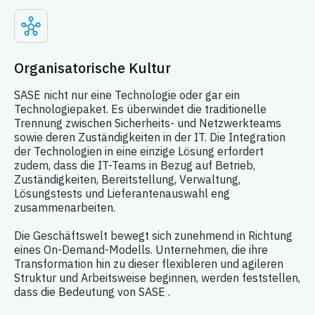
Organisatorische Kultur
SASE nicht nur eine Technologie oder gar ein
Technologiepaket. Es überwindet die traditionelle
Trennung zwischen Sicherheits- und Netzwerkteams
sowie deren Zuständigkeiten in der IT. Die Integration
der Technologien in eine einzige Lösung erfordert
zudem, dass die IT-Teams in Bezug auf Betrieb,
Zuständigkeiten, Bereitstellung, Verwaltung,
Lösungstests und Lieferantenauswahl eng
zusammenarbeiten.
Die Geschäftswelt bewegt sich zunehmend in Richtung
eines On-Demand-Modells. Unternehmen, die ihre
Transformation hin zu dieser flexibleren und agileren
Struktur und Arbeitsweise beginnen, werden feststellen,
dass die Bedeutung von SASE .