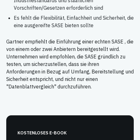
Industriestandards und staatlichen
Vorschriften/Gesetzen erforderlich sind
Es fehlt die Flexibilität, Einfachheit und Sicherheit, die
eine ausgereifte SASE bieten sollte
Gartner empfiehlt die Einführung einer echten SASE , die
von einem oder zwei Anbietern bereitgestellt wird.
Unternehmen wird empfohlen, die SASE gründlich zu
testen, um sicherzustellen, dass sie ihren
Anforderungen in Bezug auf Umfang, Bereitstellung und
Sicherheit entspricht, und nicht nur einen
"Datenblattvergleich" durchzuführen.
KOSTENLOSES E-BOOK