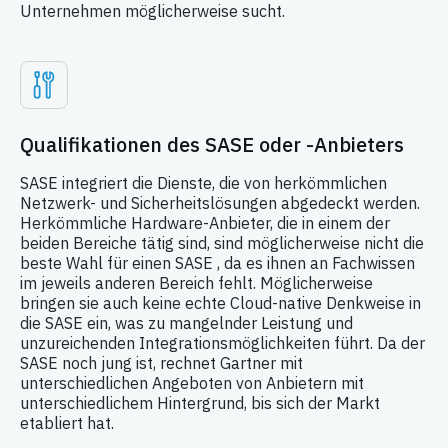
Unternehmen möglicherweise sucht.
Qualifikationen des SASE oder -Anbieters
SASE integriert die Dienste, die von herkömmlichen
Netzwerk- und Sicherheitslösungen abgedeckt werden.
Herkömmliche Hardware-Anbieter, die in einem der
beiden Bereiche tätig sind, sind möglicherweise nicht die
beste Wahl für einen SASE , da es ihnen an Fachwissen
im jeweils anderen Bereich fehlt. Möglicherweise
bringen sie auch keine echte Cloud-native Denkweise in
die SASE ein, was zu mangelnder Leistung und
unzureichenden Integrationsmöglichkeiten führt. Da der
SASE noch jung ist, rechnet Gartner mit
unterschiedlichen Angeboten von Anbietern mit
unterschiedlichem Hintergrund, bis sich der Markt
etabliert hat.