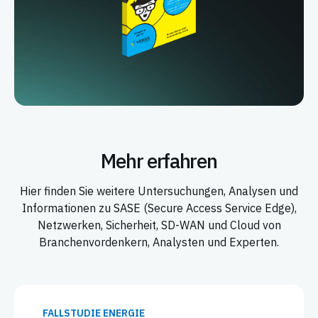
Mehr erfahren
Hier finden Sie weitere Untersuchungen, Analysen und
Informationen zu SASE (Secure Access Service Edge),
Netzwerken, Sicherheit, SD-WAN und Cloud von
Branchenvordenkern, Analysten und Experten.
FALLSTUDIE ENERGIE