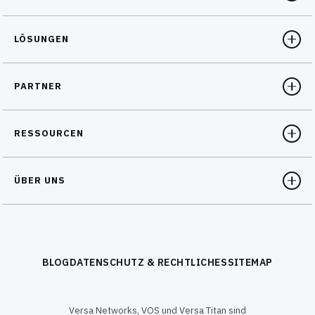
LÖSUNGEN
PARTNER
RESSOURCEN
ÜBER UNS
BLOG
DATENSCHUTZ & RECHTLICHES
SITEMAP
Versa Networks, VOS und Versa Titan sind