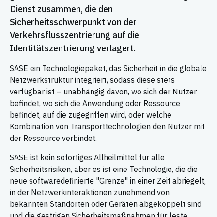
Dienst zusammen, die den
Sicherheitsschwerpunkt von der
Verkehrsflusszentrierung auf die
Identitätszentrierung verlagert.
SASE ein Technologiepaket, das Sicherheit in die globale
Netzwerkstruktur integriert, sodass diese stets
verfügbar ist – unabhängig davon, wo sich der Nutzer
befindet, wo sich die Anwendung oder Ressource
befindet, auf die zugegriffen wird, oder welche
Kombination von Transporttechnologien den Nutzer mit
der Ressource verbindet.
SASE ist kein sofortiges Allheilmittel für alle
Sicherheitsrisiken, aber es ist eine Technologie, die die
neue softwaredefinierte "Grenze" in einer Zeit abriegelt,
in der Netzwerkinteraktionen zunehmend von
bekannten Standorten oder Geräten abgekoppelt sind
und die gestrigen Sicherheitsmaßnahmen für feste