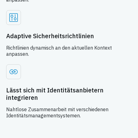
Adaptive Sicherheitsrichtlinien
Richtlinien dynamisch an den aktuellen Kontext
anpassen.
Lässt sich mit Identitätsanbietern
integrieren
Nahtlose Zusammenarbeit mit verschiedenen
Identitätsmanagementsystemen.