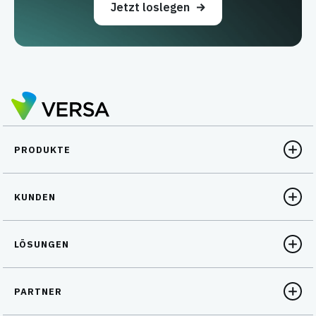
Jetzt loslegen
PRODUKTE
KUNDEN
LÖSUNGEN
PARTNER