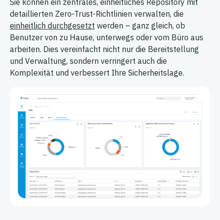
Sie können ein zentrales, einheitliches Repository mit
detaillierten Zero-Trust-Richtlinien verwalten, die
einheitlich durchgesetzt
werden – ganz gleich, ob
Benutzer von zu Hause, unterwegs oder vom Büro aus
arbeiten. Dies vereinfacht nicht nur die Bereitstellung
und Verwaltung, sondern verringert auch die
Komplexität und verbessert Ihre Sicherheitslage.