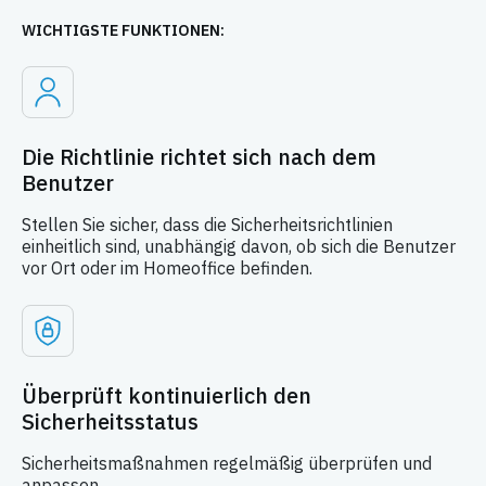
WICHTIGSTE FUNKTIONEN:
Die Richtlinie richtet sich nach dem
Benutzer
Stellen Sie sicher, dass die Sicherheitsrichtlinien
einheitlich sind, unabhängig davon, ob sich die Benutzer
vor Ort oder im Homeoffice befinden.
Überprüft kontinuierlich den
Sicherheitsstatus
Sicherheitsmaßnahmen regelmäßig überprüfen und
anpassen.