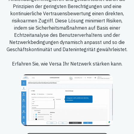
Prinzipien der geringsten Berechtigungen und eine
kontinuierliche Vertrauensbewertung einen direkten,
risikoarmen Zugriff. Diese Lösung minimiert Risiken,
indem sie Sicherheitsmaßnahmen auf Basis einer
Echtzeitanalyse des Benutzerverhaltens und der
Netzwerkbedingungen dynamisch anpasst und so die
Geschäftskontinuität und Datenintegrität gewährleistet.
Erfahren Sie, wie Versa Ihr Netzwerk stärken kann.