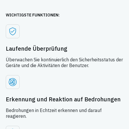
WICHTIGSTE FUNKTIONEN:
Laufende Überprüfung
Überwachen Sie kontinuierlich den Sicherheitsstatus der
Geräte und die Aktivitäten der Benutzer.
Erkennung und Reaktion auf Bedrohungen
Bedrohungen in Echtzeit erkennen und darauf
reagieren.