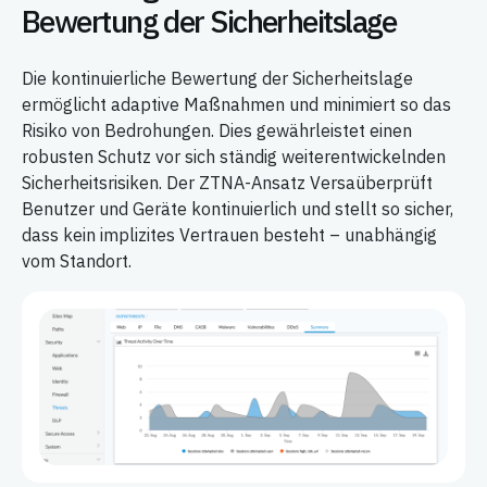
Bewertung der Sicherheitslage
Die kontinuierliche Bewertung der Sicherheitslage
ermöglicht adaptive Maßnahmen und minimiert so das
Risiko von Bedrohungen. Dies gewährleistet einen
robusten Schutz vor sich ständig weiterentwickelnden
Sicherheitsrisiken. Der ZTNA-Ansatz Versaüberprüft
Benutzer und Geräte kontinuierlich und stellt so sicher,
dass kein implizites Vertrauen besteht – unabhängig
vom Standort.