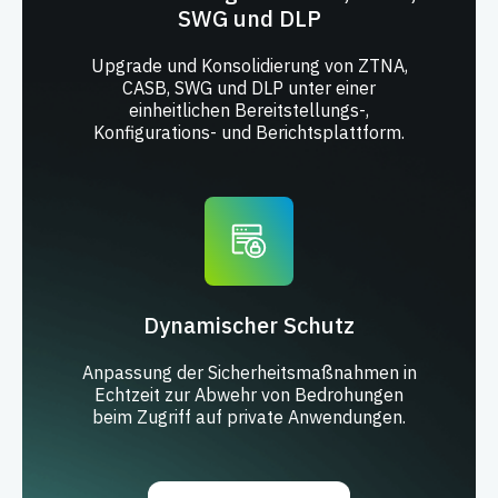
SWG und DLP
Upgrade und Konsolidierung von ZTNA,
CASB, SWG und DLP unter einer
einheitlichen Bereitstellungs-,
Konfigurations- und Berichtsplattform.
Dynamischer Schutz
Anpassung der Sicherheitsmaßnahmen in
Echtzeit zur Abwehr von Bedrohungen
beim Zugriff auf private Anwendungen.