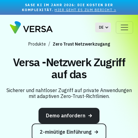
SASE KI IM JAHR 2026: DIE KOSTEN DER
KOMPLEXITÄT.
HIER GEHT ES ZUM BERICHT >
DE
Produkte
Zero Trust Netzwerkzugang
Versa -Netzwerk Zugriff
auf das
Sicherer und nahtloser Zugriff auf private Anwendungen
mit adaptiven Zero-Trust-Richtlinien.
Demo anfordern
2-minütige Einführung