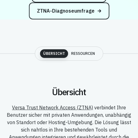
ZTNA-Diagnoseumfrage
ÜBERSICHT
RESSOURCEN
Übersicht
Versa Trust Network Access (ZTNA)
verbindet Ihre
Benutzer sicher mit privaten Anwendungen, unabhängig
von Standort oder Hosting-Umgebung. Die Lösung lässt
sich nahtlos in Ihre bestehenden Tools und
Anwendungen integrieren und gewährleistet durch die