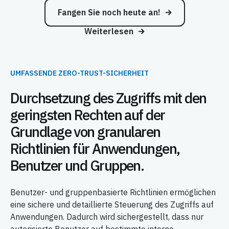
Fangen Sie noch heute an!
Weiterlesen
UMFASSENDE ZERO-TRUST-SICHERHEIT
Durchsetzung des Zugriffs mit den
geringsten Rechten auf der
Grundlage von granularen
Richtlinien für Anwendungen,
Benutzer und Gruppen.
Benutzer- und gruppenbasierte Richtlinien ermöglichen
eine sichere und detaillierte Steuerung des Zugriffs auf
Anwendungen. Dadurch wird sichergestellt, dass nur