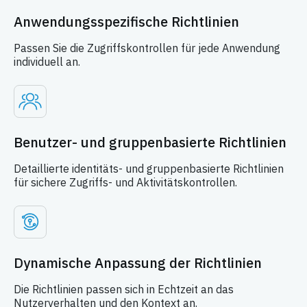
Anwendungsspezifische Richtlinien
Passen Sie die Zugriffskontrollen für jede Anwendung
individuell an.
Benutzer- und gruppenbasierte Richtlinien
Detaillierte identitäts- und gruppenbasierte Richtlinien
für sichere Zugriffs- und Aktivitätskontrollen.
Dynamische Anpassung der Richtlinien
Die Richtlinien passen sich in Echtzeit an das
Nutzerverhalten und den Kontext an.