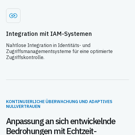
Integration mit IAM-Systemen
Nahtlose Integration in Identitäts- und
Zugriffsmanagementsysteme für eine optimierte
Zugriffskontrolle.
KONTINUIERLICHE ÜBERWACHUNG UND ADAPTIVES
NULLVERTRAUEN
Anpassung an sich entwickelnde
Bedrohungen mit Echtzeit-