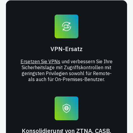
VPN-Ersatz
Ersetzen Sie VPNs
und verbessern Sie Ihre
Sicherheitslage mit Zugriffskontrollen mit
geringsten Privilegien sowohl für Remote-
als auch für On-Premises-Benutzer.
Konsolidierung von ZTNA, CASB,