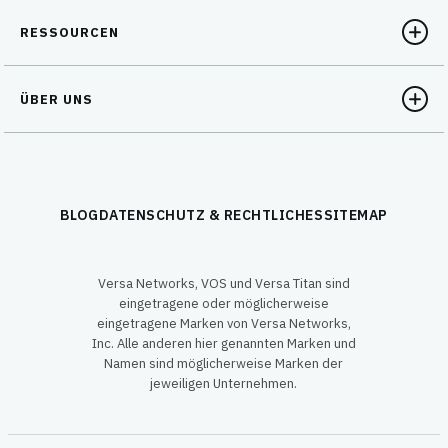
RESSOURCEN
ÜBER UNS
BLOG
DATENSCHUTZ & RECHTLICHES
SITEMAP
Versa Networks, VOS und Versa Titan sind
eingetragene oder möglicherweise
eingetragene Marken von Versa Networks,
Inc. Alle anderen hier genannten Marken und
Namen sind möglicherweise Marken der
jeweiligen Unternehmen.