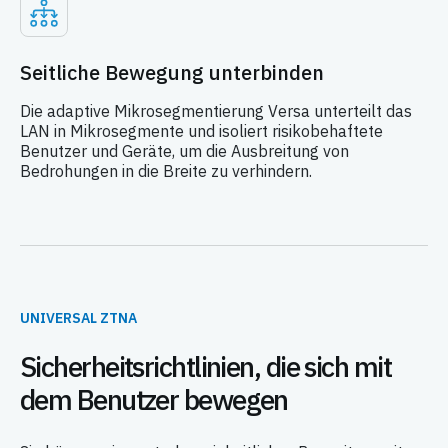
Seitliche Bewegung unterbinden
Die adaptive Mikrosegmentierung Versa unterteilt das
LAN in Mikrosegmente und isoliert risikobehaftete
Benutzer und Geräte, um die Ausbreitung von
Bedrohungen in die Breite zu verhindern.
UNIVERSAL ZTNA
Sicherheitsrichtlinien, die sich mit
dem Benutzer bewegen