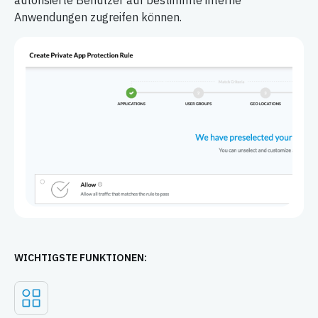
autorisierte Benutzer auf bestimmte interne
Anwendungen zugreifen können.
WICHTIGSTE FUNKTIONEN: