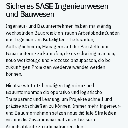
Sicheres SASE Ingenieurwesen
und Bauwesen
Ingenieur- und Bauunternehmen haben mit ständig
wechselnden Bauprojekten, rauen Arbeitsbedingungen
und Legionen von Beteiligten - Lieferanten,
Auftragnehmern, Managern auf der Baustelle und
Bauarbeitern - zu kämpfen, die es schwierig machen,
neue Werkzeuge und Prozesse anzupassen, die bei
zukünftigen Projekten wiederverwendet werden
können.
Nichtsdestotrotz benötigen Ingenieur- und
Bauunternehmen die operative und logistische
Transparenz und Leistung, um Projekte schnell und
präzise abschließen zu können. Immer mehr Ingenieur-
und Bauunternehmen setzen neue digitale Strategien
ein, um die Zusammenarbeit zu verbessern,
Arbeitsabläufe zu rationalisieren, den