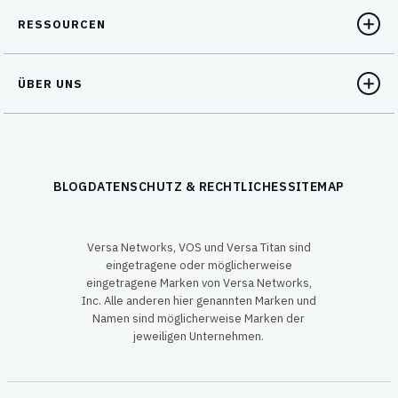
RESSOURCEN
ÜBER UNS
BLOG
DATENSCHUTZ & RECHTLICHES
SITEMAP
Versa Networks, VOS und Versa Titan sind
eingetragene oder möglicherweise
eingetragene Marken von Versa Networks,
Inc. Alle anderen hier genannten Marken und
Namen sind möglicherweise Marken der
jeweiligen Unternehmen.