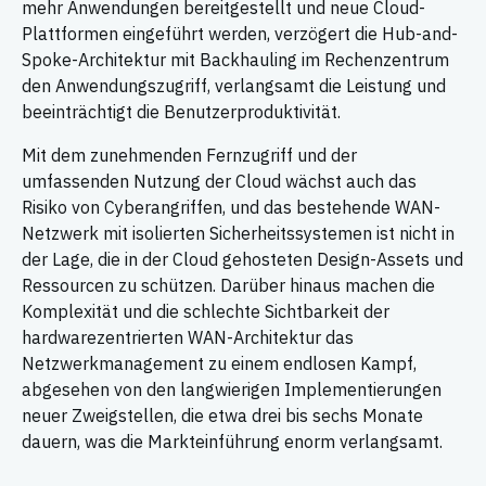
mehr Anwendungen bereitgestellt und neue Cloud-
Plattformen eingeführt werden, verzögert die Hub-and-
Spoke-Architektur mit Backhauling im Rechenzentrum
den Anwendungszugriff, verlangsamt die Leistung und
beeinträchtigt die Benutzerproduktivität.
Mit dem zunehmenden Fernzugriff und der
umfassenden Nutzung der Cloud wächst auch das
Risiko von Cyberangriffen, und das bestehende WAN-
Netzwerk mit isolierten Sicherheitssystemen ist nicht in
der Lage, die in der Cloud gehosteten Design-Assets und
Ressourcen zu schützen. Darüber hinaus machen die
Komplexität und die schlechte Sichtbarkeit der
hardwarezentrierten WAN-Architektur das
Netzwerkmanagement zu einem endlosen Kampf,
abgesehen von den langwierigen Implementierungen
neuer Zweigstellen, die etwa drei bis sechs Monate
dauern, was die Markteinführung enorm verlangsamt.