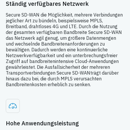
Ständig verfügbares Netzwerk
Secure SD-WAN die Möglichkeit, mehrere Verbindungen
jeglicher Art zu bündeln, beispielsweise MPLS,
Breitband, drahtloses 4G und LTE. Durch die Nutzung
der gesamten verfügbaren Bandbreite Secure SD-WAN
das Netzwerk agil genug, um größere Datenmengen
und wechselnde Bandbreitenanforderungen zu
bewältigen. Dadurch werden eine kontinuierliche
Netzwerkverfügbarkeit und ein unterbrechungsfreier
Zugriff auf bandbreitenintensive Cloud-Anwendungen
gewährleistet. Die Ausfallsicherheit der mehreren
Transportverbindungen Secure SD-WANträgt darüber
hinaus dazu bei, die durch MPLS verursachten
Bandbreitenkosten erheblich zu senken.
Hohe Anwendungsleistung