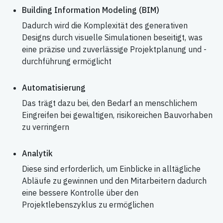
Building Information Modeling (BIM)
Dadurch wird die Komplexität des generativen
Designs durch visuelle Simulationen beseitigt, was
eine präzise und zuverlässige Projektplanung und -
durchführung ermöglicht
Automatisierung
Das trägt dazu bei, den Bedarf an menschlichem
Eingreifen bei gewaltigen, risikoreichen Bauvorhaben
zu verringern
Analytik
Diese sind erforderlich, um Einblicke in alltägliche
Abläufe zu gewinnen und den Mitarbeitern dadurch
eine bessere Kontrolle über den
Projektlebenszyklus zu ermöglichen