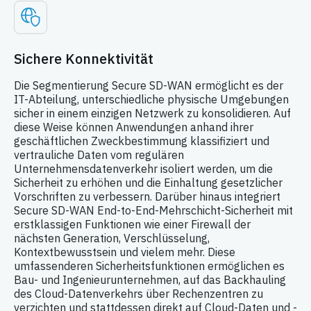
Sichere Konnektivität
Die Segmentierung Secure SD-WAN ermöglicht es der
IT-Abteilung, unterschiedliche physische Umgebungen
sicher in einem einzigen Netzwerk zu konsolidieren. Auf
diese Weise können Anwendungen anhand ihrer
geschäftlichen Zweckbestimmung klassifiziert und
vertrauliche Daten vom regulären
Unternehmensdatenverkehr isoliert werden, um die
Sicherheit zu erhöhen und die Einhaltung gesetzlicher
Vorschriften zu verbessern. Darüber hinaus integriert
Secure SD-WAN End-to-End-Mehrschicht-Sicherheit mit
erstklassigen Funktionen wie einer Firewall der
nächsten Generation, Verschlüsselung,
Kontextbewusstsein und vielem mehr. Diese
umfassenderen Sicherheitsfunktionen ermöglichen es
Bau- und Ingenieurunternehmen, auf das Backhauling
des Cloud-Datenverkehrs über Rechenzentren zu
verzichten und stattdessen direkt auf Cloud-Daten und -