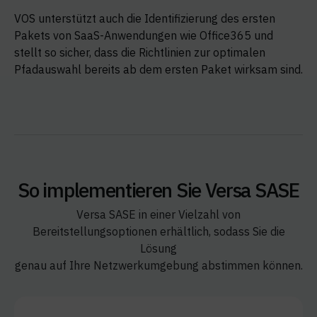
VOS unterstützt auch die Identifizierung des ersten
Pakets von SaaS-Anwendungen wie Office365 und
stellt so sicher, dass die Richtlinien zur optimalen
Pfadauswahl bereits ab dem ersten Paket wirksam sind.
So implementieren Sie Versa SASE
Versa SASE in einer Vielzahl von
Bereitstellungsoptionen erhältlich, sodass Sie die
Lösung
genau auf Ihre Netzwerkumgebung abstimmen können.