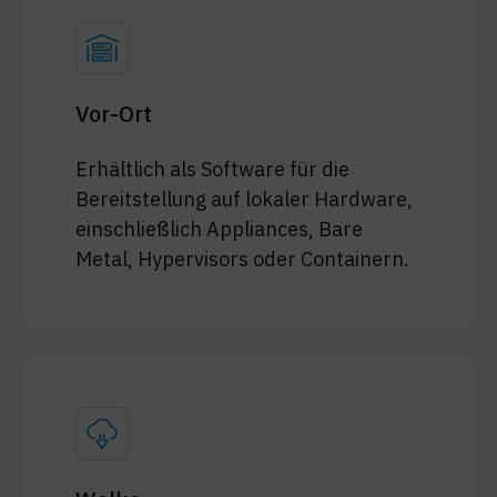
Vor-Ort
Erhältlich als Software für die
Bereitstellung auf lokaler Hardware,
einschließlich Appliances, Bare
Metal, Hypervisors oder Containern.