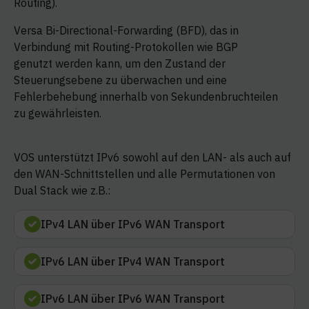
Routing).
Versa Bi-Directional-Forwarding (BFD), das in
Verbindung mit Routing-Protokollen wie BGP
genutzt werden kann, um den Zustand der
Steuerungsebene zu überwachen und eine
Fehlerbehebung innerhalb von Sekundenbruchteilen
zu gewährleisten.
VOS unterstützt IPv6 sowohl auf den LAN- als auch auf
den WAN-Schnittstellen und alle Permutationen von
Dual Stack wie z.B.:
IPv4 LAN über IPv6 WAN Transport
IPv6 LAN über IPv4 WAN Transport
IPv6 LAN über IPv6 WAN Transport