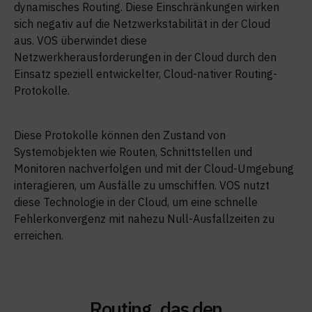
dynamisches Routing. Diese Einschränkungen wirken
sich negativ auf die Netzwerkstabilität in der Cloud
aus. VOS überwindet diese
Netzwerkherausforderungen in der Cloud durch den
Einsatz speziell entwickelter, Cloud-nativer Routing-
Protokolle.
Diese Protokolle können den Zustand von
Systemobjekten wie Routen, Schnittstellen und
Monitoren nachverfolgen und mit der Cloud-Umgebung
interagieren, um Ausfälle zu umschiffen. VOS nutzt
diese Technologie in der Cloud, um eine schnelle
Fehlerkonvergenz mit nahezu Null-Ausfallzeiten zu
erreichen.
Routing, das den