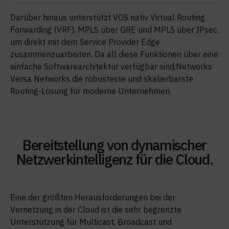
Darüber hinaus unterstützt VOS nativ Virtual Routing
Forwarding (VRF), MPLS über GRE und MPLS über IPsec,
um direkt mit dem Service Provider Edge
zusammenzuarbeiten. Da all diese Funktionen über eine
einfache Softwarearchitektur verfügbar sind,Networks
Versa Networks die robusteste und skalierbarste
Routing-Lösung für moderne Unternehmen.
Bereitstellung von dynamischer
Netzwerkintelligenz für die Cloud.
Eine der größten Herausforderungen bei der
Vernetzung in der Cloud ist die sehr begrenzte
Unterstützung für Multicast, Broadcast und