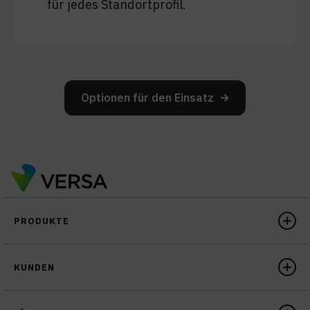
für jedes Standortprofil.
Optionen für den Einsatz
PRODUKTE
KUNDEN