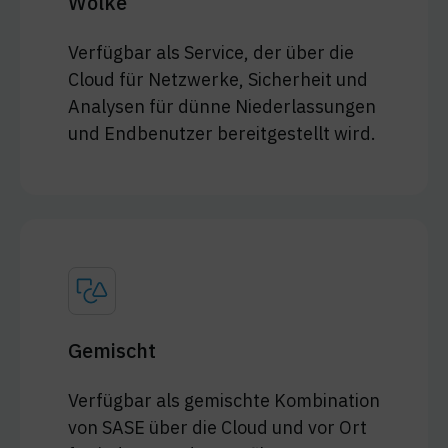
Wolke
Verfügbar als Service, der über die
Cloud für Netzwerke, Sicherheit und
Analysen für dünne Niederlassungen
und Endbenutzer bereitgestellt wird.
Gemischt
Verfügbar als gemischte Kombination
von SASE über die Cloud und vor Ort