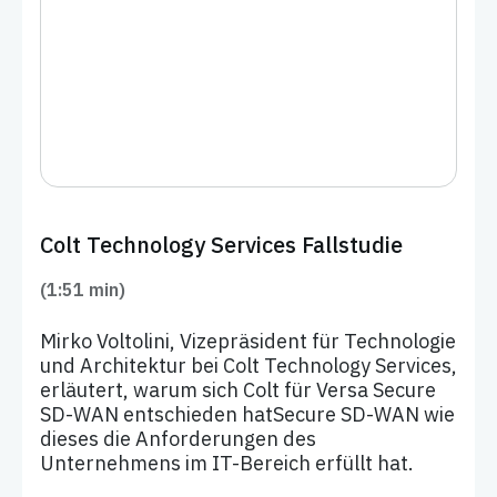
Colt Technology Services Fallstudie
(1:51 min)
Mirko Voltolini, Vizepräsident für Technologie
und Architektur bei Colt Technology Services,
erläutert, warum sich Colt für Versa Secure
SD-WAN entschieden hatSecure SD-WAN wie
dieses die Anforderungen des
Unternehmens im IT-Bereich erfüllt hat.