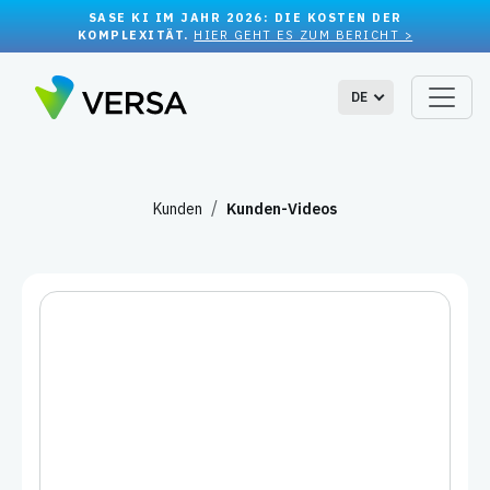
SASE KI IM JAHR 2026: DIE KOSTEN DER
KOMPLEXITÄT.
HIER GEHT ES ZUM BERICHT >
DE
Kunden
Kunden-Videos