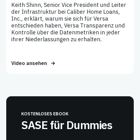
Keith Shinn, Senior Vice President und Leiter
der Infrastruktur bei Caliber Home Loans,
Inc., erklärt, warum sie sich für Versa
entschieden haben, Versa Transparenz und
Kontrolle über die Datenmetriken in jeder
ihrer Niederlassungen zu erhalten.
Video ansehen
KOSTENLOSES EBOOK
SASE für Dummies