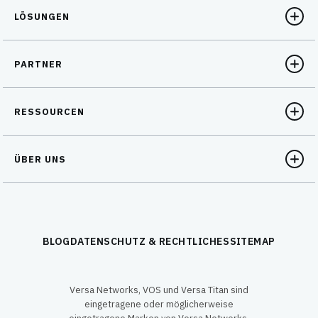
LÖSUNGEN
PARTNER
RESSOURCEN
ÜBER UNS
BLOG
DATENSCHUTZ & RECHTLICHES
SITEMAP
Versa Networks, VOS und Versa Titan sind
eingetragene oder möglicherweise