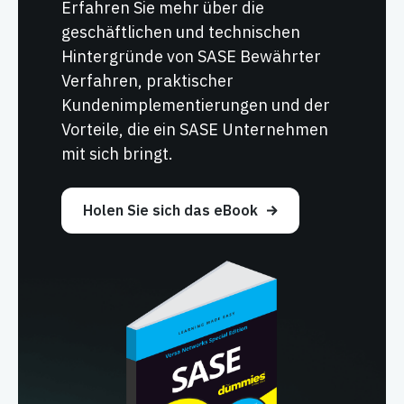
Erfahren Sie mehr über die
geschäftlichen und technischen
Hintergründe von SASE Bewährter
Verfahren, praktischer
Kundenimplementierungen und der
Vorteile, die ein SASE Unternehmen
mit sich bringt.
Holen Sie sich das eBook