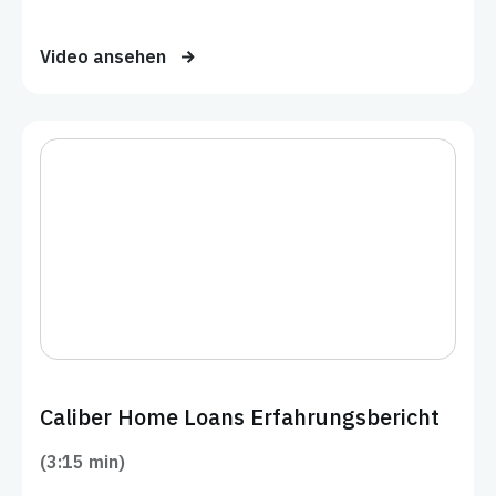
Video ansehen
Caliber Home Loans Erfahrungsbericht
(3:15 min)