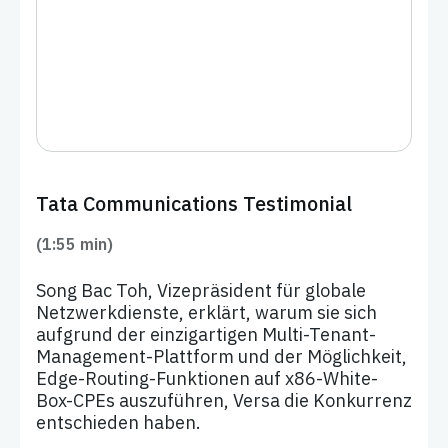
Tata Communications Testimonial
(1:55 min)
Song Bac Toh, Vizepräsident für globale
Netzwerkdienste, erklärt, warum sie sich
aufgrund der einzigartigen Multi-Tenant-
Management-Plattform und der Möglichkeit,
Edge-Routing-Funktionen auf x86-White-
Box-CPEs auszuführen, Versa die Konkurrenz
entschieden haben.