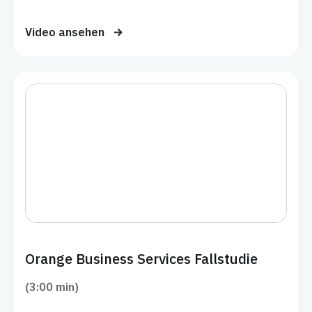
Video ansehen
Orange Business Services Fallstudie
(3:00 min)