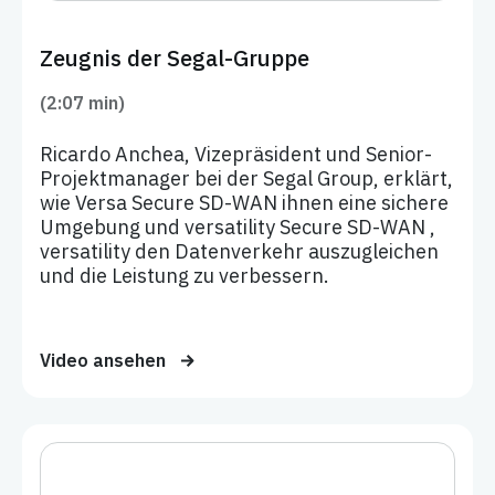
Zeugnis der Segal-Gruppe
(2:07 min)
Ricardo Anchea, Vizepräsident und Senior-
Projektmanager bei der Segal Group, erklärt,
wie Versa Secure SD-WAN ihnen eine sichere
Umgebung und versatility Secure SD-WAN ,
versatility den Datenverkehr auszugleichen
und die Leistung zu verbessern.
Video ansehen