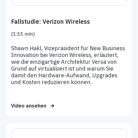
Fallstudie: Verizon Wireless
(1:15 min)
Shawn Hakl, Vizepräsident für New Business
Innovation bei Verizon Wireless, erläutert,
wie die einzigartige Architektur Versa von
Grund auf virtualisiert ist und warum Sie
damit den Hardware-Aufwand, Upgrades
und Kosten reduzieren können.
Video ansehen