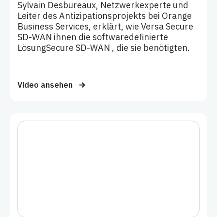
Sylvain Desbureaux, Netzwerkexperte und
Leiter des Antizipationsprojekts bei Orange
Business Services, erklärt, wie Versa Secure
SD-WAN ihnen die softwaredefinierte
LösungSecure SD-WAN , die sie benötigten.
Video ansehen