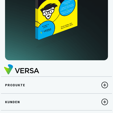
PRODUKTE
KUNDEN