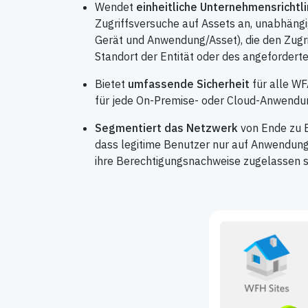
Wendet
einheitliche Unternehmensrichtli
Zugriffsversuche auf Assets an, unabhängig
Gerät und Anwendung/Asset), die den Zugri
Standort der Entität oder des angeforderte
Bietet
umfassende Sicherheit
für alle WF
für jede On-Premise- oder Cloud-Anwendu
Segmentiert das Netzwerk
von Ende zu E
dass legitime Benutzer nur auf Anwendunge
ihre Berechtigungsnachweise zugelassen s