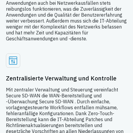
Anwendungen auch bei Netzwerkausfällen stets
reibungslos funktionieren, was die Zuverlässigkeit der
Anwendungen und die Qualität der Benutzererfahrung
weiter verbessert. Außerdem muss sich die IT-Abteilung
weniger mit der Komplexität des Netzwerks befassen
und hat mehr Zeit und Kapazitäten für
Geschäftsanwendungen und -dienste.
Zentralisierte Verwaltung und Kontrolle
Mit zentraler Verwaltung und Steuerung vereinfacht
Secure SD-WAN die WAN-Bereitstellung und
-Überwachung Secure SD-WAN . Durch einfache,
vorlagengesteuerte Workflows entfallen mühsame,
fehleranfällige Konfigurationen. Dank Zero-Touch-
Bereitstellung kann die IT-Abteilung Patches und
Richtlinienaktualisierungen bereitstellen und
gesetzliche Vorschriften an allen Niederlassungen von