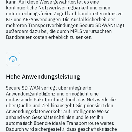
kann. Auf diese Weise gewährleistet es eine
kontinuierliche Netzwerkverfügbarkeit und einen
unterbrechungsfreien Zugriff auf bandbreitenintensive
KI- und AR-Anwendungen. Die Ausfallsicherheit der
mehreren Transportverbindungen Secure SD-WANträgt
außerdem dazu bei, die durch MPLS verursachten
Bandbreitenkosten erheblich zu senken.
Hohe Anwendungsleistung
Secure SD-WAN verfügt über integrierte
Anwendungsintelligenz und ermöglicht eine
umfassende Paketprüfung durch das Netzwerk, die
über Quelle und Ziel hinausgeht. Sie priorisiert den
Anwendungsdatenverkehr auf intelligente Weise
anhand von Geschäftsrichtlinien und leitet ihn
automatisch über die ideale Transportroute weiter.
Dadurch wird sichergestellt, dass geschäftskritische