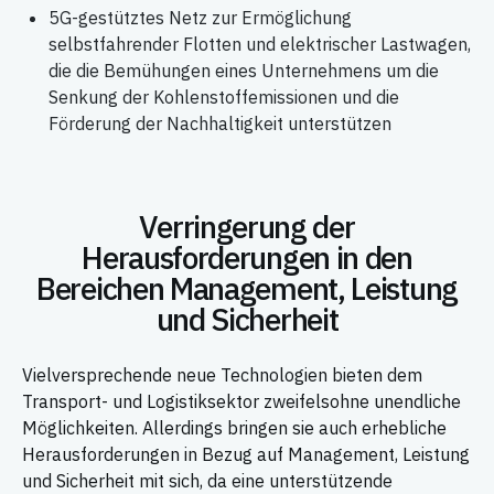
5G-gestütztes Netz zur Ermöglichung
selbstfahrender Flotten und elektrischer Lastwagen,
die die Bemühungen eines Unternehmens um die
Senkung der Kohlenstoffemissionen und die
Förderung der Nachhaltigkeit unterstützen
Verringerung der
Herausforderungen in den
Bereichen Management, Leistung
und Sicherheit
Vielversprechende neue Technologien bieten dem
Transport- und Logistiksektor zweifelsohne unendliche
Möglichkeiten. Allerdings bringen sie auch erhebliche
Herausforderungen in Bezug auf Management, Leistung
und Sicherheit mit sich, da eine unterstützende