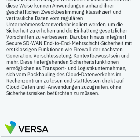
diese Weise können Anwendungen anhand ihrer
geschäftlichen Zweckbestimmung klassifiziert und
vertrauliche Daten vom regulären
Unternehmensdatenverkehr isoliert werden, um die
Sicherheit zu erhöhen und die Einhaltung gesetzlicher
Vorschriften zu verbessern. Darüber hinaus integriert
Secure SD-WAN End-to-End-Mehrschicht-Sicherheit mit
erstklassigen Funktionen wie Firewall der nächsten
Generation, Verschlüsselung, Kontextbewusstsein und
mehr. Diese tiefergehenden Sicherheitsfunktionen
ermöglichen es Transport- und Logistikunternehmen,
sich vom Backhauling des Cloud-Datenverkehrs im
Rechenzentrum zu lösen und stattdessen direkt auf
Cloud-Daten und -Anwendungen zuzugreifen, ohne
Sicherheitsrisiken befürchten zu müssen.