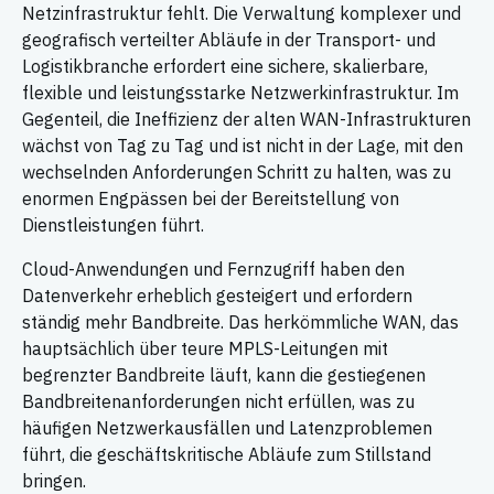
Netzinfrastruktur fehlt. Die Verwaltung komplexer und
geografisch verteilter Abläufe in der Transport- und
Logistikbranche erfordert eine sichere, skalierbare,
flexible und leistungsstarke Netzwerkinfrastruktur. Im
Gegenteil, die Ineffizienz der alten WAN-Infrastrukturen
wächst von Tag zu Tag und ist nicht in der Lage, mit den
wechselnden Anforderungen Schritt zu halten, was zu
enormen Engpässen bei der Bereitstellung von
Dienstleistungen führt.
Cloud-Anwendungen und Fernzugriff haben den
Datenverkehr erheblich gesteigert und erfordern
ständig mehr Bandbreite. Das herkömmliche WAN, das
hauptsächlich über teure MPLS-Leitungen mit
begrenzter Bandbreite läuft, kann die gestiegenen
Bandbreitenanforderungen nicht erfüllen, was zu
häufigen Netzwerkausfällen und Latenzproblemen
führt, die geschäftskritische Abläufe zum Stillstand
bringen.