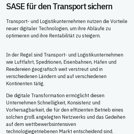
SASE für den Transport sichern
Transport- und Logistikunternehmen nutzen die Vorteile
neuer digitaler Technologien, um ihre Abläufe zu
optimieren und ihre Rentabilität zu steigern.
In der Regel sind Transport- und Logistikunternehmen
wie Luftfahrt, Speditionen, Eisenbahnen, Häfen und
Reedereien geografisch weit verstreut und in
verschiedenen Ländern und auf verschiedenen
Kontinenten tätig.
Die digitale Transformation ermöglicht diesen
Unternehmen Schnelligkeit, Konsistenz und
Vorhersagbarkeit, die für den effizienten Betrieb eines
solchen groß angelegten Netzwerks und das Gedeihen
auf dem wettbewerbsintensiven
technologiegetriebenen Markt entscheidend sind.