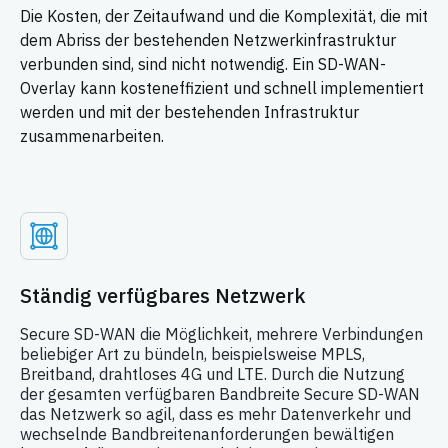
Die Kosten, der Zeitaufwand und die Komplexität, die mit
dem Abriss der bestehenden Netzwerkinfrastruktur
verbunden sind, sind nicht notwendig. Ein SD-WAN-
Overlay kann kosteneffizient und schnell implementiert
werden und mit der bestehenden Infrastruktur
zusammenarbeiten.
Ständig verfügbares Netzwerk
Secure SD-WAN die Möglichkeit, mehrere Verbindungen
beliebiger Art zu bündeln, beispielsweise MPLS,
Breitband, drahtloses 4G und LTE. Durch die Nutzung
der gesamten verfügbaren Bandbreite Secure SD-WAN
das Netzwerk so agil, dass es mehr Datenverkehr und
wechselnde Bandbreitenanforderungen bewältigen