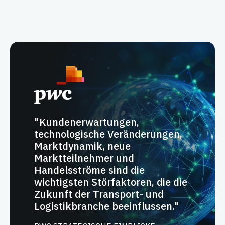
"Kundenerwartungen,
technologische Veränderungen,
Marktdynamik, neue
Marktteilnehmer und
Handelsströme sind die
wichtigsten Störfaktoren, die die
Zukunft der Transport- und
Logistikbranche beeinflussen."