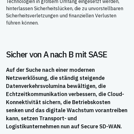
Technologien in großem Umfang eingesetzt werden,
hinterlassen Sicherheitslücken, die zu unvorstellbaren
Sicherheitsverletzungen und finanziellen Verlusten
führen können.
Sicher von A nach B mit SASE
Auf der Suche nach einer modernen
Netzwerklösung, die ständig steigende
Datenverkehrsvolumina bewältigen, die
Echtzeitkommunikation verbessern, die Cloud-
Konnektivität sichern, die Betriebskosten
senken und das digitale Wachstum vorantreiben
kann, setzen Transport- und
Logistikunternehmen nun auf Secure SD-WAN.