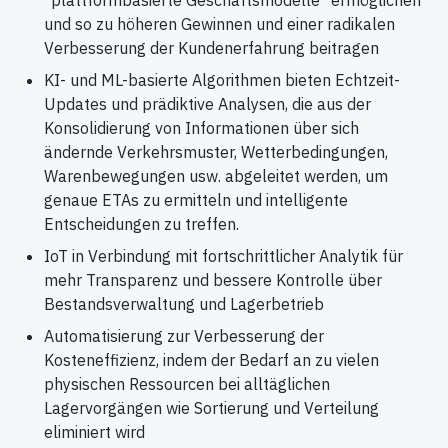
und so zu höheren Gewinnen und einer radikalen
Verbesserung der Kundenerfahrung beitragen
KI- und ML-basierte Algorithmen bieten Echtzeit-
Updates und prädiktive Analysen, die aus der
Konsolidierung von Informationen über sich
ändernde Verkehrsmuster, Wetterbedingungen,
Warenbewegungen usw. abgeleitet werden, um
genaue ETAs zu ermitteln und intelligente
Entscheidungen zu treffen.
IoT in Verbindung mit fortschrittlicher Analytik für
mehr Transparenz und bessere Kontrolle über
Bestandsverwaltung und Lagerbetrieb
Automatisierung zur Verbesserung der
Kosteneffizienz, indem der Bedarf an zu vielen
physischen Ressourcen bei alltäglichen
Lagervorgängen wie Sortierung und Verteilung
eliminiert wird