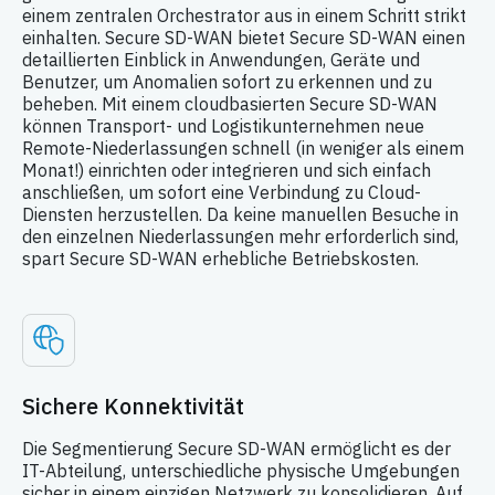
einem zentralen Orchestrator aus in einem Schritt strikt
einhalten. Secure SD-WAN bietet Secure SD-WAN einen
detaillierten Einblick in Anwendungen, Geräte und
Benutzer, um Anomalien sofort zu erkennen und zu
beheben. Mit einem cloudbasierten Secure SD-WAN
können Transport- und Logistikunternehmen neue
Remote-Niederlassungen schnell (in weniger als einem
Monat!) einrichten oder integrieren und sich einfach
anschließen, um sofort eine Verbindung zu Cloud-
Diensten herzustellen. Da keine manuellen Besuche in
den einzelnen Niederlassungen mehr erforderlich sind,
spart Secure SD-WAN erhebliche Betriebskosten.
Sichere Konnektivität
Die Segmentierung Secure SD-WAN ermöglicht es der
IT-Abteilung, unterschiedliche physische Umgebungen
sicher in einem einzigen Netzwerk zu konsolidieren. Auf