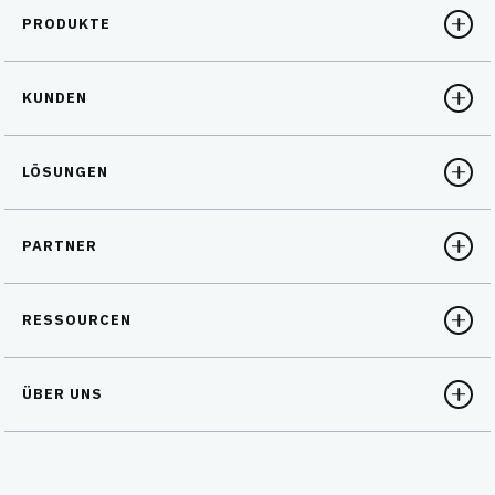
PRODUKTE
KUNDEN
LÖSUNGEN
PARTNER
RESSOURCEN
ÜBER UNS