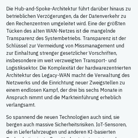
Die Hub-and-Spoke-Architektur führt darüber hinaus zu
betrieblichen Verzögerungen, da der Datenverkehr zu
den Rechenzentren umgeleitet wird. Eine der größten
Tücken des alten WAN-Netzes ist die mangelnde
Transparenz des Systembetriebs. Transparenz ist der
Schlüssel zur Vermeidung von Missmanagement und
zur Einhaltung strenger gesetzlicher Vorschriften,
insbesondere im weit verzweigten Transport- und
Logistiksektor. Die Komplexität der hardwarezentrierten
Architektur des Legacy-WAN macht die Verwaltung des
Netzwerks und die Einrichtung neuer Zweigstellen zu
einem endlosen Kampf, der drei bis sechs Monate in
Anspruch nimmt und die Markteinführung erheblich
verlangsamt.
So spannend die neuen Technologien auch sind, sie
bergen auch massive Sicherheitsrisiken. IoT-Sensoren,
die in Lieferfahrzeugen und anderen KI-basierten