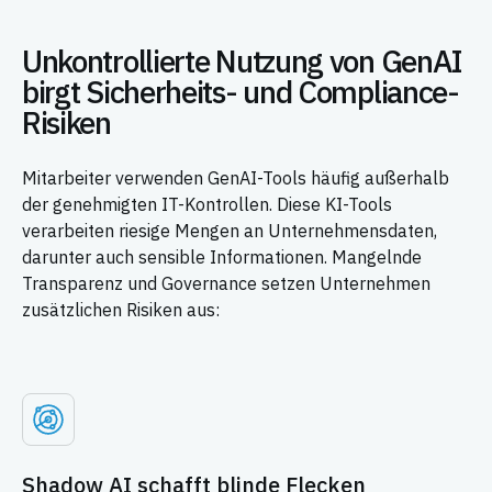
Unkontrollierte Nutzung von GenAI
birgt Sicherheits- und Compliance-
Risiken
Mitarbeiter verwenden GenAI-Tools häufig außerhalb
der genehmigten IT-Kontrollen. Diese KI-Tools
verarbeiten riesige Mengen an Unternehmensdaten,
darunter auch sensible Informationen. Mangelnde
Transparenz und Governance setzen Unternehmen
zusätzlichen Risiken aus:
Shadow AI schafft blinde Flecken