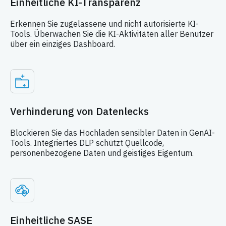
Einheitliche KI-Transparenz
Erkennen Sie zugelassene und nicht autorisierte KI-
Tools. Überwachen Sie die KI-Aktivitäten aller Benutzer
über ein einziges Dashboard.
Verhinderung von Datenlecks
Blockieren Sie das Hochladen sensibler Daten in GenAI-
Tools. Integriertes DLP schützt Quellcode,
personenbezogene Daten und geistiges Eigentum.
Einheitliche SASE