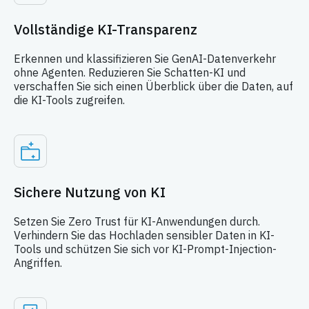
Vollständige KI-Transparenz
Erkennen und klassifizieren Sie GenAI-Datenverkehr
ohne Agenten. Reduzieren Sie Schatten-KI und
verschaffen Sie sich einen Überblick über die Daten, auf
die KI-Tools zugreifen.
Sichere Nutzung von KI
Setzen Sie Zero Trust für KI-Anwendungen durch.
Verhindern Sie das Hochladen sensibler Daten in KI-
Tools und schützen Sie sich vor KI-Prompt-Injection-
Angriffen.