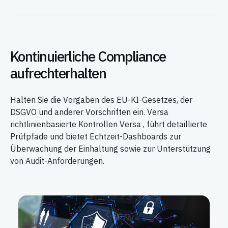
Kontinuierliche Compliance
aufrechterhalten
Halten Sie die Vorgaben des EU-KI-Gesetzes, der
DSGVO und anderer Vorschriften ein. Versa
richtlinienbasierte Kontrollen Versa , führt detaillierte
Prüfpfade und bietet Echtzeit-Dashboards zur
Überwachung der Einhaltung sowie zur Unterstützung
von Audit-Anforderungen.