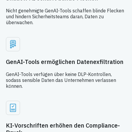
Nicht genehmigte GenAI-Tools schaffen blinde Flecken
und hindern Sicherheitsteams daran, Daten zu
überwachen.
GenAI-Tools ermöglichen Datenexfiltration
GenAI-Tools verfügen über keine DLP-Kontrollen,
sodass sensible Daten das Unternehmen verlassen
können.
KI-Vorschriften erhöhen den Compliance-