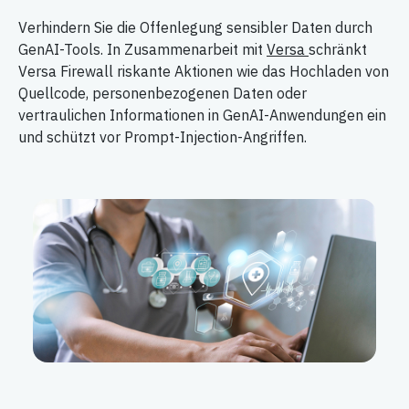
Verhindern Sie die Offenlegung sensibler Daten durch
GenAI-Tools. In Zusammenarbeit mit
Versa
schränkt
Versa Firewall riskante Aktionen wie das Hochladen von
Quellcode, personenbezogenen Daten oder
vertraulichen Informationen in GenAI-Anwendungen ein
und schützt vor Prompt-Injection-Angriffen.