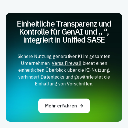
Einheitliche Transparenz und
Kontrolle für GenAI und „
“,
integriert in Unified SASE
Sichere Nutzung generativer KI im gesamten
Unternehmen.
Versa Firewall
bietet einen
einheitlichen Überblick über die KI-Nutzung,
verhindert Datenlecks und gewährleistet die
Einhaltung von Vorschriften.
Mehr erfahren