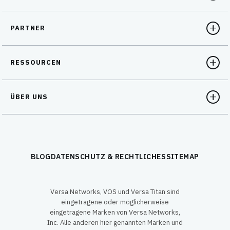
PARTNER
RESSOURCEN
ÜBER UNS
BLOG
DATENSCHUTZ & RECHTLICHES
SITEMAP
Versa Networks, VOS und Versa Titan sind
eingetragene oder möglicherweise
eingetragene Marken von Versa Networks,
Inc. Alle anderen hier genannten Marken und