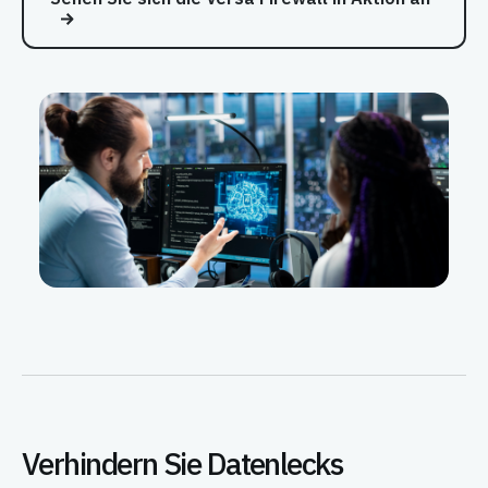
Verhindern Sie Datenlecks