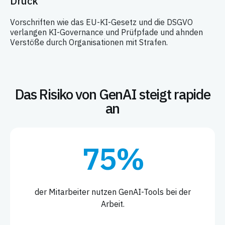
Druck
Vorschriften wie das EU-KI-Gesetz und die DSGVO
verlangen KI-Governance und Prüfpfade und ahnden
Verstöße durch Organisationen mit Strafen.
Das Risiko von GenAI steigt rapide
an
75%
der Mitarbeiter nutzen GenAI-Tools bei der
Arbeit.