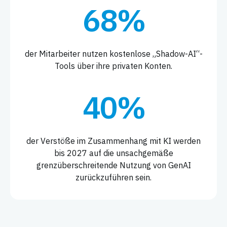
68%
der Mitarbeiter nutzen kostenlose „Shadow-AI“-
Tools über ihre privaten Konten.
40%
der Verstöße im Zusammenhang mit KI werden
bis 2027 auf die unsachgemäße
grenzüberschreitende Nutzung von GenAI
zurückzuführen sein.