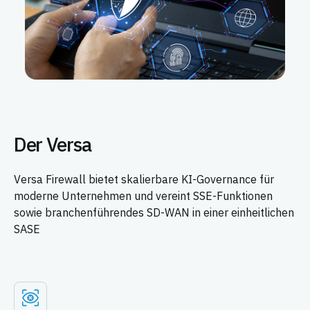
Der Versa
Versa Firewall bietet skalierbare KI-Governance für
moderne Unternehmen und vereint SSE-Funktionen
sowie branchenführendes SD-WAN in einer einheitlichen
SASE