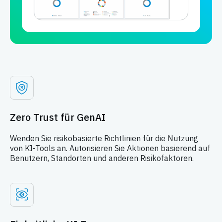
Zero Trust für GenAI
Wenden Sie risikobasierte Richtlinien für die Nutzung
von KI-Tools an. Autorisieren Sie Aktionen basierend auf
Benutzern, Standorten und anderen Risikofaktoren.