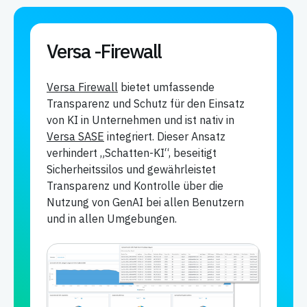
Versa -Firewall
Versa Firewall
bietet umfassende
Transparenz und Schutz für den Einsatz
von KI in Unternehmen und ist nativ in
Versa SASE
integriert. Dieser Ansatz
verhindert „Schatten-KI“, beseitigt
Sicherheitssilos und gewährleistet
Transparenz und Kontrolle über die
Nutzung von GenAI bei allen Benutzern
und in allen Umgebungen.