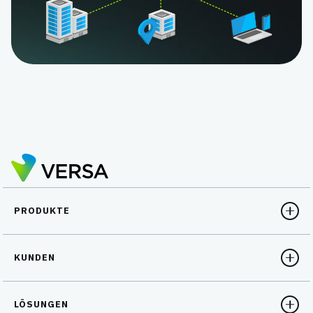
PRODUKTE
KUNDEN
LÖSUNGEN