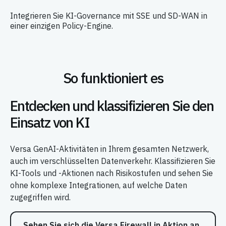
Integrieren Sie KI-Governance mit SSE und SD-WAN in
einer einzigen Policy-Engine.
So funktioniert es
Entdecken und klassifizieren Sie den
Einsatz von KI
Versa GenAI-Aktivitäten in Ihrem gesamten Netzwerk,
auch im verschlüsselten Datenverkehr. Klassifizieren Sie
KI-Tools und -Aktionen nach Risikostufen und sehen Sie
ohne komplexe Integrationen, auf welche Daten
zugegriffen wird.
Sehen Sie sich die Versa Firewall in Aktion an