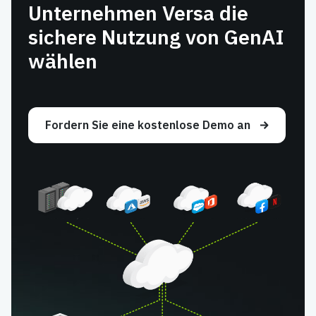
Unternehmen Versa die
sichere Nutzung von GenAI
wählen
Fordern Sie eine kostenlose Demo an