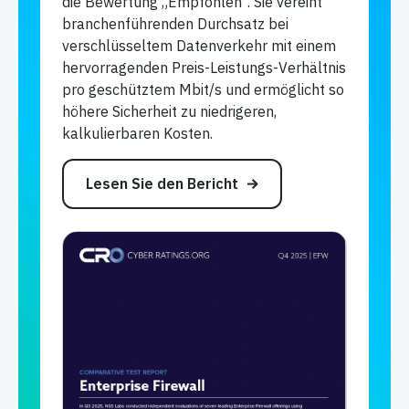
die Bewertung „Empfohlen“. Sie vereint
branchenführenden Durchsatz bei
verschlüsseltem Datenverkehr mit einem
hervorragenden Preis-Leistungs-Verhältnis
pro geschütztem Mbit/s und ermöglicht so
höhere Sicherheit zu niedrigeren,
kalkulierbaren Kosten.
Lesen Sie den Bericht