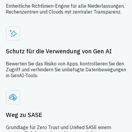
Einheitliche Richtlinien-Engine für alle Niederlassungen,
Rechenzentren und Clouds mit zentraler Transparenz.
Schutz für die Verwendung von Gen AI
Bewerten Sie das Risiko von Apps, kontrollieren Sie den
Zugriff und verhindern Sie unbefugte Datenbewegungen
in GenAI-Tools.
Weg zu SASE
Grundlage für Zero Trust und Unified SASE einem