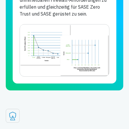
unmittelbaren Firewall-Anforderungen zu
erfüllen und gleichzeitig für SASE Zero
Trust und SASE gerüstet zu sein.