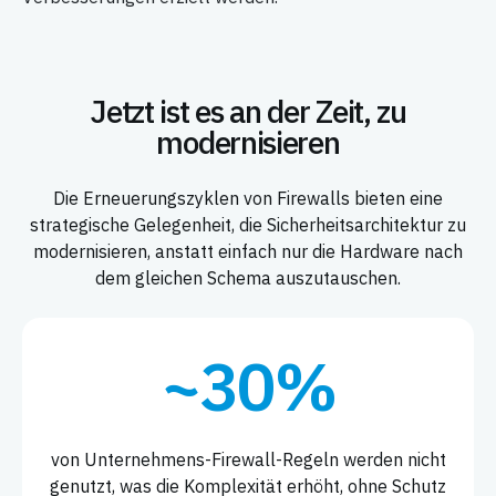
Jetzt ist es an der Zeit, zu
modernisieren
Die Erneuerungszyklen von Firewalls bieten eine
strategische Gelegenheit, die Sicherheitsarchitektur zu
modernisieren, anstatt
einfach nur die Hardware nach
dem gleichen Schema auszutauschen.
~30%
von Unternehmens-Firewall-Regeln werden nicht
genutzt, was die Komplexität erhöht, ohne Schutz