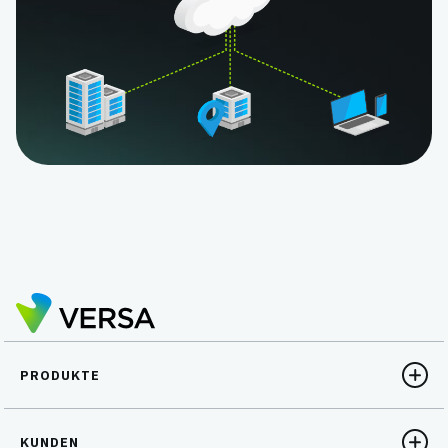
PRODUKTE
KUNDEN