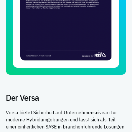
Der Versa
Versa bietet Sicherheit auf Unternehmensniveau für
moderne Hybridumgebungen und lässt sich als Teil
einer einheitlichen SASE in branchenführende Lösungen