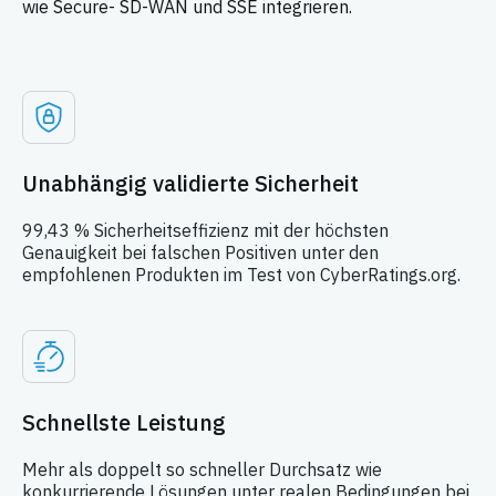
wie Secure-
SD-WAN und SSE integrieren.
Unabhängig validierte Sicherheit
99,43 % Sicherheitseffizienz mit der höchsten
Genauigkeit bei falschen Positiven unter den
empfohlenen Produkten im Test von CyberRatings.org.
Schnellste Leistung
Mehr als doppelt so schneller Durchsatz wie
konkurrierende Lösungen unter realen Bedingungen bei