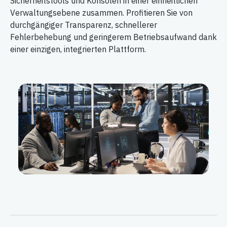
Sicherheitstools und Konsolen in einer einheitlichen
Verwaltungsebene zusammen. Profitieren Sie von
durchgängiger Transparenz, schnellerer
Fehlerbehebung und geringerem Betriebsaufwand dank
einer einzigen, integrierten Plattform.