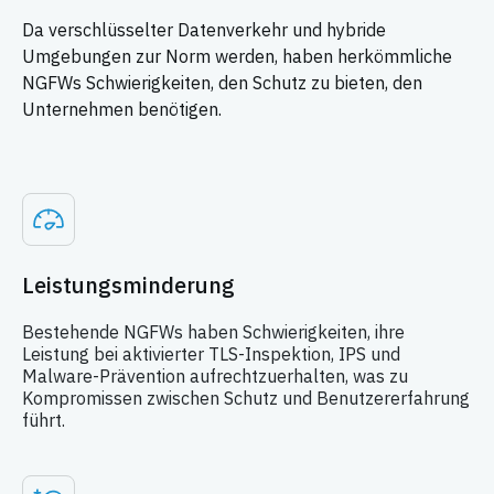
Da verschlüsselter Datenverkehr und hybride
Umgebungen zur Norm werden, haben herkömmliche
NGFWs Schwierigkeiten, den Schutz zu bieten, den
Unternehmen benötigen.
Leistungsminderung
Bestehende NGFWs haben Schwierigkeiten, ihre
Leistung bei aktivierter TLS-Inspektion, IPS und
Malware-Prävention aufrechtzuerhalten, was zu
Kompromissen zwischen Schutz und Benutzererfahrung
führt.