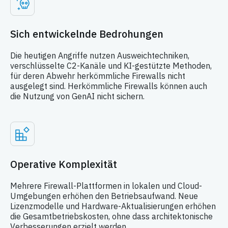
Sich entwickelnde Bedrohungen
Die heutigen Angriffe nutzen Ausweichtechniken,
verschlüsselte C2-Kanäle und KI-gestützte Methoden,
für deren Abwehr herkömmliche Firewalls nicht
ausgelegt sind. Herkömmliche Firewalls können auch
die Nutzung von GenAI nicht sichern.
Operative Komplexität
Mehrere Firewall-Plattformen in lokalen und Cloud-
Umgebungen erhöhen den Betriebsaufwand. Neue
Lizenzmodelle und Hardware-Aktualisierungen erhöhen
die Gesamtbetriebskosten, ohne dass architektonische
Verbesserungen erzielt werden.