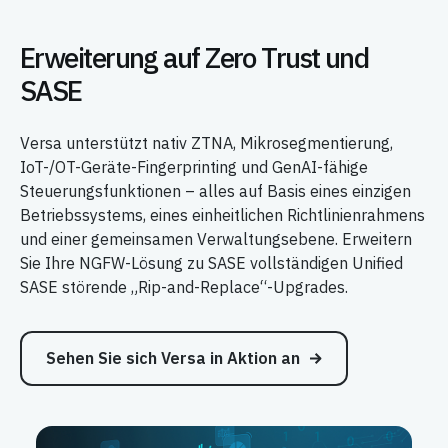
Erweiterung auf Zero Trust und
SASE
Versa unterstützt nativ ZTNA, Mikrosegmentierung,
IoT-/OT-Geräte-Fingerprinting und GenAI-fähige
Steuerungsfunktionen – alles auf Basis eines einzigen
Betriebssystems, eines einheitlichen Richtlinienrahmens
und einer gemeinsamen Verwaltungsebene. Erweitern
Sie Ihre NGFW-Lösung zu SASE vollständigen Unified
SASE störende „Rip-and-Replace“-Upgrades.
Sehen Sie sich Versa in Aktion an