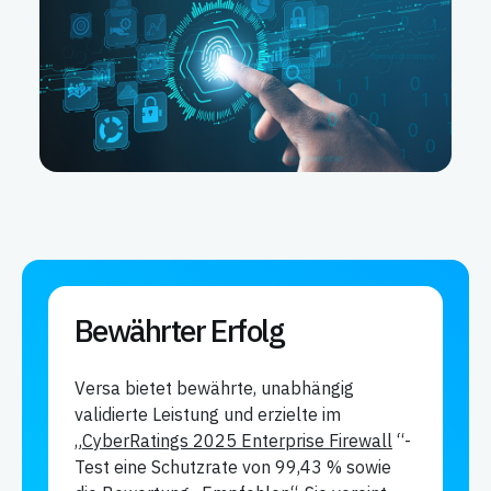
Bewährter Erfolg
Versa bietet bewährte, unabhängig
validierte Leistung und erzielte im
„CyberRatings 2025 Enterprise Firewall
“-
Test eine Schutzrate von 99,43 % sowie