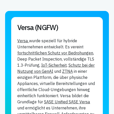
Versa (NGFW)
Versa
wurde speziell für hybride
Unternehmen entwickelt. Es vereint
fortschrittlichen Schutz vor Bedrohungen
,
Deep Packet Inspection, vollständige TLS
1.3-Prüfung,
IoT-Sicherheit
,
Schutz bei der
Nutzung von GenAI
und
ZTNA
in einer
einzigen Plattform, die über physische
Appliances, virtuelle Bereitstellungen und
öffentliche Cloud-Umgebungen hinweg
einheitlich funktioniert. Versa bildet die
Grundlage für
SASE Unified SASE Versa
und ermöglicht es Unternehmen, ihre