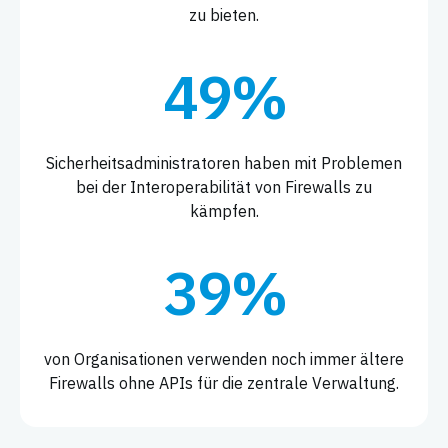
zu bieten.
49%
Sicherheitsadministratoren haben mit Problemen
bei der Interoperabilität von Firewalls zu
kämpfen.
39%
von Organisationen verwenden noch immer ältere
Firewalls ohne APIs für die zentrale Verwaltung.