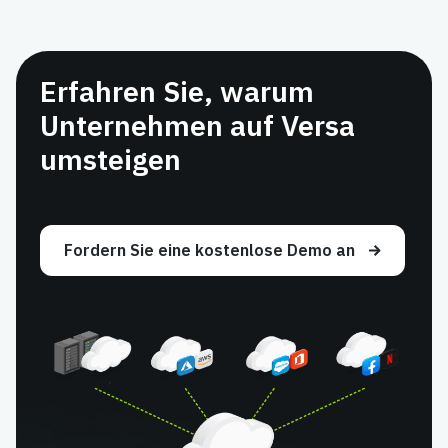
Erfahren Sie, warum
Unternehmen auf Versa
umsteigen
Fordern Sie eine kostenlose Demo an