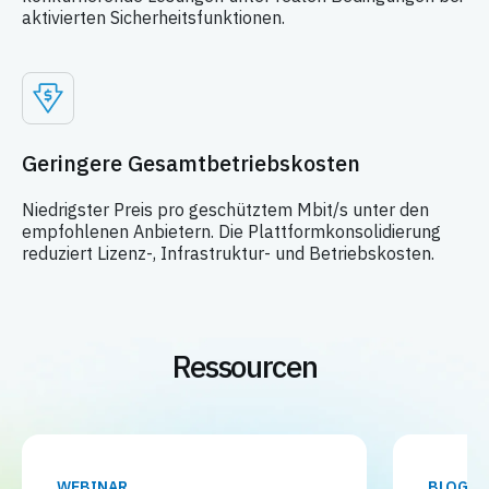
aktivierten Sicherheitsfunktionen.
Geringere Gesamtbetriebskosten
Niedrigster Preis pro geschütztem Mbit/s unter den
empfohlenen Anbietern. Die Plattformkonsolidierung
reduziert Lizenz-, Infrastruktur- und Betriebskosten.
Ressourcen
WEBINAR
BLOG