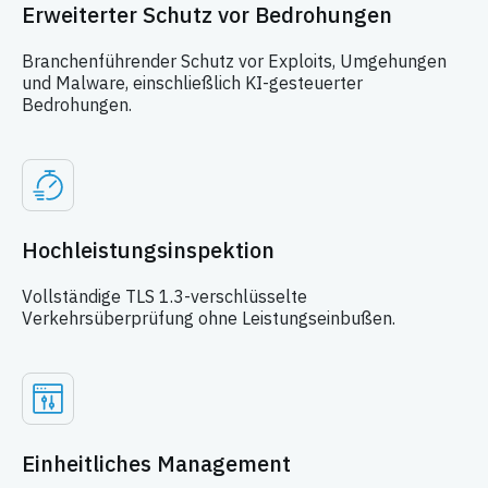
Erweiterter Schutz vor Bedrohungen
Branchenführender Schutz vor Exploits, Umgehungen
und Malware, einschließlich KI-gesteuerter
Bedrohungen.
Hochleistungsinspektion
Vollständige TLS 1.3-verschlüsselte
Verkehrsüberprüfung ohne Leistungseinbußen.
Einheitliches Management