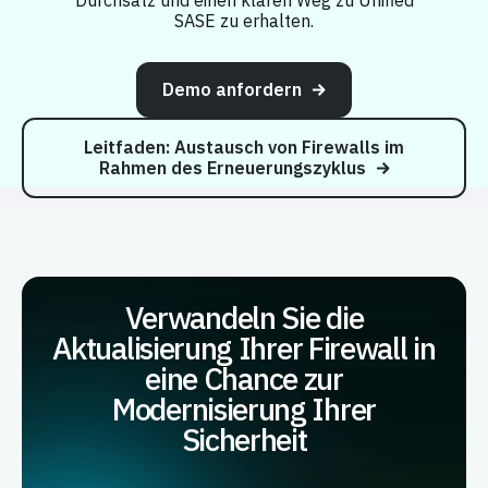
Durchsatz und einen klaren Weg zu Unified
SASE zu erhalten.
Demo anfordern
Leitfaden: Austausch von Firewalls im
Rahmen des Erneuerungszyklus
Verwandeln Sie die
Aktualisierung Ihrer Firewall in
eine Chance zur
Modernisierung Ihrer
Sicherheit