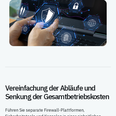
Vereinfachung der Abläufe und
Senkung der Gesamtbetriebskosten
Führen Sie separate Firewall-Plattformen,