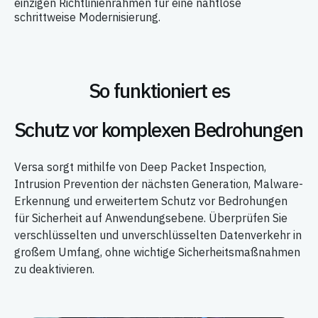
einzigen Richtlinienrahmen für eine nahtlose
schrittweise Modernisierung.
So funktioniert es
Schutz vor komplexen Bedrohungen
Versa sorgt mithilfe von Deep Packet Inspection,
Intrusion Prevention der nächsten Generation, Malware-
Erkennung und erweitertem Schutz vor Bedrohungen
für Sicherheit auf Anwendungsebene. Überprüfen Sie
verschlüsselten und unverschlüsselten Datenverkehr in
großem Umfang, ohne wichtige Sicherheitsmaßnahmen
zu deaktivieren.