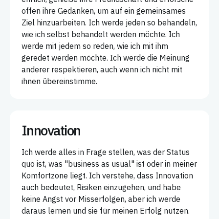
offen ihre Gedanken, um auf ein gemeinsames
Ziel hinzuarbeiten. Ich werde jeden so behandeln,
wie ich selbst behandelt werden möchte. Ich
werde mit jedem so reden, wie ich mit ihm
geredet werden möchte. Ich werde die Meinung
anderer respektieren, auch wenn ich nicht mit
ihnen übereinstimme.
Innovation
Ich werde alles in Frage stellen, was der Status
quo ist, was "business as usual" ist oder in meiner
Komfortzone liegt. Ich verstehe, dass Innovation
auch bedeutet, Risiken einzugehen, und habe
keine Angst vor Misserfolgen, aber ich werde
daraus lernen und sie für meinen Erfolg nutzen.