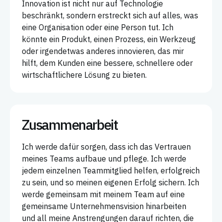
Innovation ist nicht nur auf Technologie
beschränkt, sondern erstreckt sich auf alles, was
eine Organisation oder eine Person tut. Ich
könnte ein Produkt, einen Prozess, ein Werkzeug
oder irgendetwas anderes innovieren, das mir
hilft, dem Kunden eine bessere, schnellere oder
wirtschaftlichere Lösung zu bieten.
Zusammenarbeit
Ich werde dafür sorgen, dass ich das Vertrauen
meines Teams aufbaue und pflege. Ich werde
jedem einzelnen Teammitglied helfen, erfolgreich
zu sein, und so meinen eigenen Erfolg sichern. Ich
werde gemeinsam mit meinem Team auf eine
gemeinsame Unternehmensvision hinarbeiten
und all meine Anstrengungen darauf richten, die