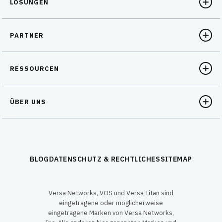
LÖSUNGEN
PARTNER
RESSOURCEN
ÜBER UNS
BLOG
DATENSCHUTZ & RECHTLICHES
SITEMAP
Versa Networks, VOS und Versa Titan sind
eingetragene oder möglicherweise
eingetragene Marken von Versa Networks,