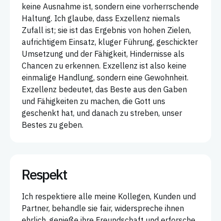
keine Ausnahme ist, sondern eine vorherrschende
Haltung. Ich glaube, dass Exzellenz niemals
Zufall ist; sie ist das Ergebnis von hohen Zielen,
aufrichtigem Einsatz, kluger Führung, geschickter
Umsetzung und der Fähigkeit, Hindernisse als
Chancen zu erkennen. Exzellenz ist also keine
einmalige Handlung, sondern eine Gewohnheit.
Exzellenz bedeutet, das Beste aus den Gaben
und Fähigkeiten zu machen, die Gott uns
geschenkt hat, und danach zu streben, unser
Bestes zu geben.
Respekt
Ich respektiere alle meine Kollegen, Kunden und
Partner, behandle sie fair, widerspreche ihnen
ehrlich, genieße ihre Freundschaft und erforsche