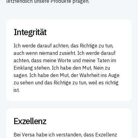
letztendlich unsere Produkte prägen.
Integrität
Ich werde darauf achten, das Richtige zu tun,
auch wenn niemand zusieht. Ich werde darauf
achten, dass meine Worte und meine Taten im
Einklang stehen. Ich habe den Mut, Nein zu
sagen. Ich habe den Mut, der Wahrheit ins Auge
zu sehen und das Richtige zu tun, weil es richtig
ist.
Exzellenz
Bei Versa habe ich verstanden, dass Exzellenz