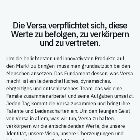
Die Versa verpflichtet sich, diese
Werte zu befolgen, zu verkörpern
und zu vertreten.
Um die beliebtesten und innovativsten Produkte auf
den Markt zu bringen, muss man grundsätzlich bei den
Menschen ansetzen. Das Fundament dessen, was Versa
macht, ist ein leidenschaftliches, dynamisches,
ehrgeiziges und entschlossenes Team, das wie eine
Familie zusammenarbeitet und seine Aufgaben umsetzt.
Jeden Tag kommt die Versa zusammen und bringt ihre
Talente und Leidenschaften ein. Um den feurigen Geist
von Versa in allem, was wir tun, Versa zu halten,
verkörpern wir die entscheidenden Werte, die unsere
Identität, unsere Vision, unsere Überzeugungen und