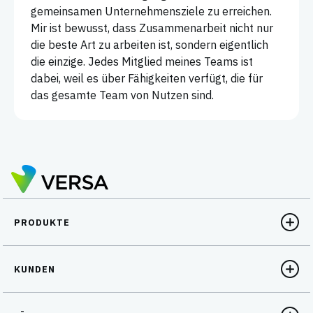
gemeinsamen Unternehmensziele zu erreichen.
Mir ist bewusst, dass Zusammenarbeit nicht nur
die beste Art zu arbeiten ist, sondern eigentlich
die einzige. Jedes Mitglied meines Teams ist
dabei, weil es über Fähigkeiten verfügt, die für
das gesamte Team von Nutzen sind.
PRODUKTE
KUNDEN