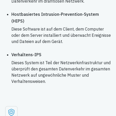
Datenverkehr im drahtlosen Netzwerk.
Hostbasiertes Intrusion-Prevention-System
(HIPS)
Diese Software ist auf dem Client, dem Computer
oder dem Server installiert und überwacht Ereignisse
und Dateien auf dem Gerät.
Verhaltens-IPS
Dieses System ist Teil der Netzwerkinfrastruktur und
überprüft den gesamten Datenverkehr im gesamten
Netzwerk auf ungewöhnliche Muster und
Verhaltensweisen.