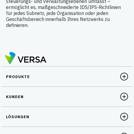
Steuerungs- und Verwaltungsebenen umfasst –
ermöglicht es, maßgeschneiderte IDS/IPS-Richtlinien
für jedes Subnetz, jede Organisation oder jeden
Geschäftsbereich innerhalb Ihres Netzwerks zu
definieren.
PRODUKTE
KUNDEN
LÖSUNGEN