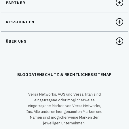
PARTNER
RESSOURCEN
ÜBER UNS
BLOG
DATENSCHUTZ & RECHTLICHES
SITEMAP
Versa Networks, VOS und Versa Titan sind
eingetragene oder möglicherweise
eingetragene Marken von Versa Networks,
Inc. Alle anderen hier genannten Marken und
Namen sind möglicherweise Marken der
jeweiligen Unternehmen.