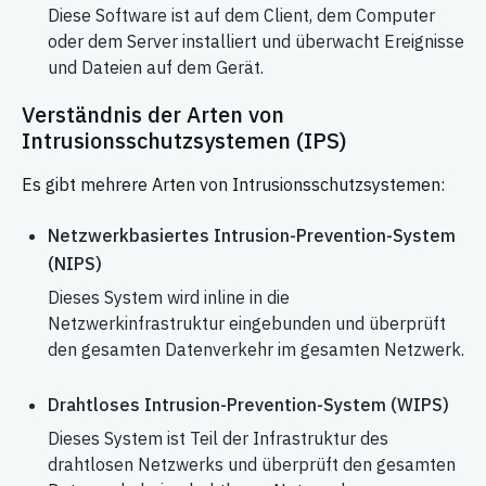
Diese Software ist auf dem Client, dem Computer
oder dem Server installiert und überwacht Ereignisse
und Dateien auf dem Gerät.
Verständnis der Arten von
Intrusionsschutzsystemen (IPS)
Es gibt mehrere Arten von Intrusionsschutzsystemen:
Netzwerkbasiertes Intrusion-Prevention-System
(NIPS)
Dieses System wird inline in die
Netzwerkinfrastruktur eingebunden und überprüft
den gesamten Datenverkehr im gesamten Netzwerk.
Drahtloses Intrusion-Prevention-System (WIPS)
Dieses System ist Teil der Infrastruktur des
drahtlosen Netzwerks und überprüft den gesamten