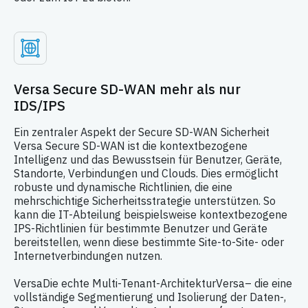
Versa Secure SD-WAN mehr als nur
IDS/IPS
Ein zentraler Aspekt der Secure SD-WAN Sicherheit
Versa Secure SD-WAN ist die kontextbezogene
Intelligenz und das Bewusstsein für Benutzer, Geräte,
Standorte, Verbindungen und Clouds. Dies ermöglicht
robuste und dynamische Richtlinien, die eine
mehrschichtige Sicherheitsstrategie unterstützen. So
kann die IT-Abteilung beispielsweise kontextbezogene
IPS-Richtlinien für bestimmte Benutzer und Geräte
bereitstellen, wenn diese bestimmte Site-to-Site- oder
Internetverbindungen nutzen.
VersaDie echte Multi-Tenant-ArchitekturVersa– die eine
vollständige Segmentierung und Isolierung der Daten-,