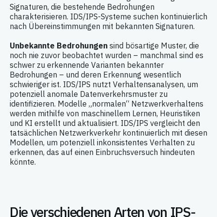
Signaturen, die bestehende Bedrohungen
charakterisieren. IDS/IPS-Systeme suchen kontinuierlich
nach Übereinstimmungen mit bekannten Signaturen.
Unbekannte Bedrohungen
sind bösartige Muster, die
noch nie zuvor beobachtet wurden – manchmal sind es
schwer zu erkennende Varianten bekannter
Bedrohungen – und deren Erkennung wesentlich
schwieriger ist. IDS/IPS nutzt Verhaltensanalysen, um
potenziell anomale Datenverkehrsmuster zu
identifizieren. Modelle „normalen“ Netzwerkverhaltens
werden mithilfe von maschinellem Lernen, Heuristiken
und KI erstellt und aktualisiert. IDS/IPS vergleicht den
tatsächlichen Netzwerkverkehr kontinuierlich mit diesen
Modellen, um potenziell inkonsistentes Verhalten zu
erkennen, das auf einen Einbruchsversuch hindeuten
könnte.
Die verschiedenen Arten von IPS-