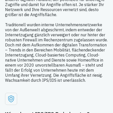
Zugriffe und damit für Angriffe offen ist. Je stärker Ihr
Netzwerk und Ihre Ressourcen vernetzt sind, desto
größer ist die Angriffsfläche.
Traditionell wurden interne Unternehmensnetzwerke
von der Außenwelt abgeschirmt, indem entweder der
Internetzugang gänzlich verweigert oder nur hinter der
robusten Firewall im Rechenzentrum zugelassen wurde.
Doch mit dem Aufkommen der digitalen Transformation
– Trends in den Bereichen Mobilität, flächendeckender
Internetzugang, Cloud-basiertes Computing, Cloud-
native Unternehmen und Dienste sowie Homeoffice in
einem vor 2020 unvorstellbaren Ausmaß – steht und
fällt der Erfolg von Unternehmen heute mit dem
Umfang ihrer Vernetzung. Die Angriffsfläche ist riesig.
Wachsamkeit durch IPS/IDS ist unerlässlich.