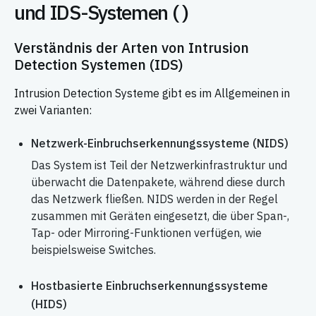
und IDS-Systemen (
)
Verständnis der Arten von Intrusion
Detection Systemen (IDS)
Intrusion Detection Systeme gibt es im Allgemeinen in
zwei Varianten:
Netzwerk-Einbruchserkennungssysteme (NIDS)
Das System ist Teil der Netzwerkinfrastruktur und
überwacht die Datenpakete, während diese durch
das Netzwerk fließen. NIDS werden in der Regel
zusammen mit Geräten eingesetzt, die über Span-,
Tap- oder Mirroring-Funktionen verfügen, wie
beispielsweise Switches.
Hostbasierte Einbruchserkennungssysteme
(HIDS)