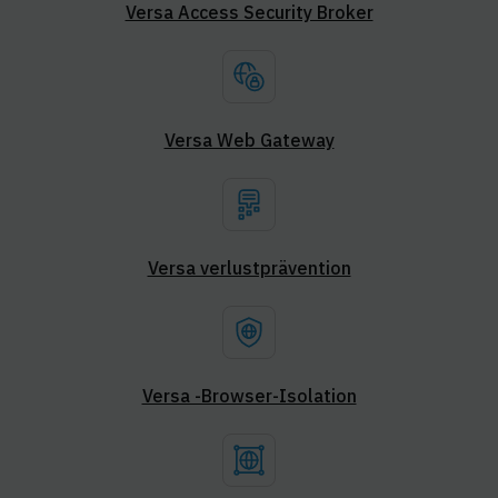
Versa Access Security Broker
Versa Web Gateway
Versa verlustprävention
Versa -Browser-Isolation