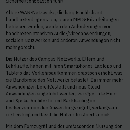
Sicherheitsengpässen führt.
Ältere WAN-Netzwerke, die hauptsächlich auf
bandbreitenbegrenzten, teuren MPLS-Privatleitungen
betrieben werden, werden den Anforderungen von
bandbreitenintensiven Audio-/Videoanwendungen,
sozialen Netzwerken und anderen Anwendungen nicht
mehr gerecht.
Die Nutzer des Campus-Netzwerks, Eltern und
Lehrkräfte, haben mit ihren Smartphones, Laptops und
Tablets das Verkehrsaufkommen drastisch erhöht, was
die Bandbreite des Netzwerks belastet. Da immer mehr
Anwendungen bereitgestellt und neue Cloud-
Anwendungen eingeführt werden, verzögert die Hub-
and-Spoke-Architektur mit Backhauling im
Rechenzentrum den Anwendungszugriff, verlangsamt
die Leistung und lässt die Nutzer frustriert zurück.
Mit dem Fernzugriff und der umfassenden Nutzung der