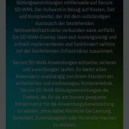
Bildungseinrichtungen mittlerweile auf Secure
SD-WAN. Der Aufwand in Bezug auf Kosten, Zeit
und Komplexität, der mit dem vollständigen
Austausch der bestehenden
Netzwerkinfrastruktur verbunden wäre, entfällt.
Ein SD-WAN-Overlay lässt sich kostengünstig und
schnell implementieren und funktioniert nahtlos
mit der bestehenden Infrastruktur zusammen.
Secure SD-WAN Anwendungen schneller, sicherer
und zuverlässiger laufen. Es bietet allen
Anwendern unabhängig von ihrem Standort ein
einheitliches und erstklassiges Nutzererlebnis.
Secure SD-WAN Bildungseinrichtungen die
Freiheit, die für sie am besten geeignete
Infrastruktur für die Anwendungsbereitstellung
zu wählen, ohne dabei Abstriche bei Leistung,
Sicherheit, Zuverlässigkeit oder Kontrolle machen
zu müssen.