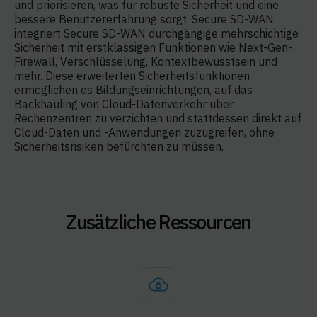
und priorisieren, was für robuste Sicherheit und eine
bessere Benutzererfahrung sorgt. Secure SD-WAN
integriert Secure SD-WAN durchgängige mehrschichtige
Sicherheit mit erstklassigen Funktionen wie Next-Gen-
Firewall, Verschlüsselung, Kontextbewusstsein und
mehr. Diese erweiterten Sicherheitsfunktionen
ermöglichen es Bildungseinrichtungen, auf das
Backhauling von Cloud-Datenverkehr über
Rechenzentren zu verzichten und stattdessen direkt auf
Cloud-Daten und -Anwendungen zuzugreifen, ohne
Sicherheitsrisiken befürchten zu müssen.
Zusätzliche Ressourcen