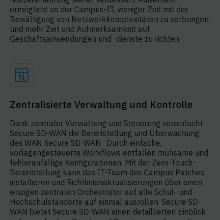
ermöglicht es der Campus-IT, weniger Zeit mit der
Bewältigung von Netzwerkkomplexitäten zu verbringen
und mehr Zeit und Aufmerksamkeit auf
Geschäftsanwendungen und -dienste zu richten.
Zentralisierte Verwaltung und Kontrolle
Dank zentraler Verwaltung und Steuerung vereinfacht
Secure SD-WAN die Bereitstellung und Überwachung
des WAN Secure SD-WAN . Durch einfache,
vorlagengesteuerte Workflows entfallen mühsame und
fehleranfällige Konfigurationen. Mit der Zero-Touch-
Bereitstellung kann das IT-Team des Campus Patches
installieren und Richtlinienaktualisierungen über einen
einzigen zentralen Orchestrator auf alle Schul- und
Hochschulstandorte auf einmal ausrollen. Secure SD-
WAN bietet Secure SD-WAN einen detaillierten Einblick