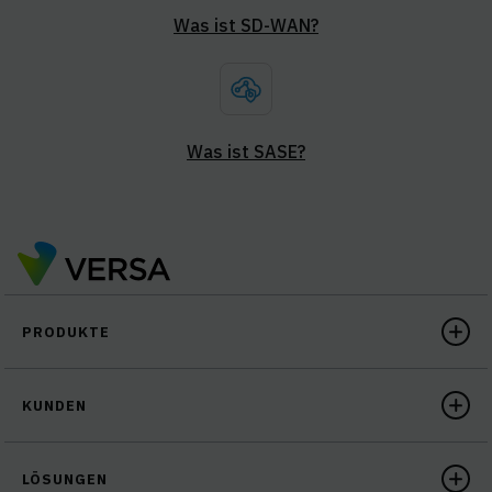
Was ist SD-WAN?
Was ist SASE?
PRODUKTE
KUNDEN
LÖSUNGEN