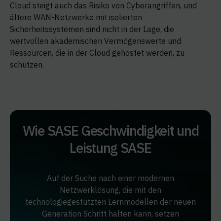
Cloud steigt auch das Risiko von Cyberangriffen, und
ältere WAN-Netzwerke mit isolierten
Sicherheitssystemen sind nicht in der Lage, die
wertvollen akademischen Vermögenswerte und
Ressourcen, die in der Cloud gehostet werden, zu
schützen.
Wie SASE Geschwindigkeit und
Leistung SASE
Auf der Suche nach einer modernen
Netzwerklösung, die mit den
technologiegestützten Lernmodellen der neuen
Generation Schritt halten kann, setzen