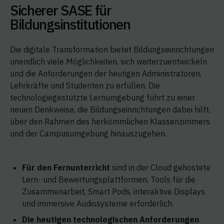
Sicherer SASE für
Bildungsinstitutionen
Die digitale Transformation bietet Bildungseinrichtungen
unendlich viele Möglichkeiten, sich weiterzuentwickeln
und die Anforderungen der heutigen Administratoren,
Lehrkräfte und Studenten zu erfüllen. Die
technologiegestützte Lernumgebung führt zu einer
neuen Denkweise, die Bildungseinrichtungen dabei hilft,
über den Rahmen des herkömmlichen Klassenzimmers
und der Campusumgebung hinauszugehen.
Für den Fernunterricht
sind in der Cloud gehostete
Lern- und Bewertungsplattformen, Tools für die
Zusammenarbeit, Smart Pods, interaktive Displays
und immersive Audiosysteme erforderlich.
Die heutigen technologischen Anforderungen