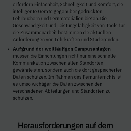
erfordern Einfachheit, Schnelligkeit und Komfort, die
intelligente Geräte gegenüber gedruckten
Lehrbüchern und Lernmaterialien bieten. Die
Geschwindigkeit und Leistungsfähigkeit von Tools für
die Zusammenarbeit bestimmen die aktuellen
Anforderungen von Lehrkräften und Studierenden.
Aufgrund der weitläufigen Campusanlagen
müssen die Einrichtungen nicht nur eine schnelle
Kommunikation zwischen allen Standorten
gewährleisten, sondern auch die dort gespeicherten
Daten schützen. Im Rahmen des Fernunterrichts ist
es umso wichtiger, die Daten zwischen den
verschiedenen Abteilungen und Standorten zu
schützen.
Herausforderungen auf dem