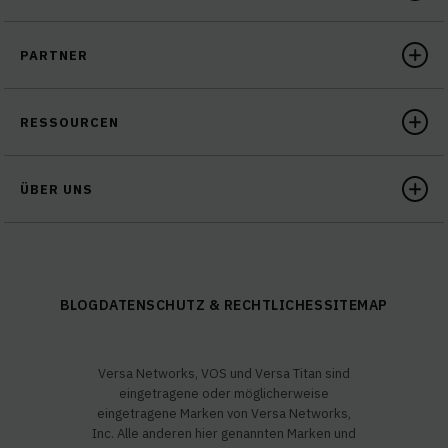
PARTNER
RESSOURCEN
ÜBER UNS
BLOG
DATENSCHUTZ & RECHTLICHES
SITEMAP
Versa Networks, VOS und Versa Titan sind
eingetragene oder möglicherweise
eingetragene Marken von Versa Networks,
Inc. Alle anderen hier genannten Marken und