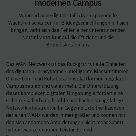
modernen Campus
Während neue digitale Initiativen spannende
Wachstumschancen für Bildungseinrichtungen mit sich
bringen, wirkt sich das Fehlen einer unterstützenden
Netzinfrastruktur auf die Effizienz und die
Betriebskosten aus.
Das WAN-Netzwerk ist das Rückgrat für alle Einheiten
des digitalen Lernsystems - intelligente Klassenzimmer,
Online-Lern- und Kollaborationsplattformen, regulärer
Campusbetrieb und vieles mehr. Die Unterstützung
dieser komplexen digitalen Umgebung erfordert eine
sichere, skalierbare, flexible und hochleistungsfähige
Netzwerkinfrastruktur. Im Gegenteil, die Ineffizienzen
der alten WANs werden immer größer und können mit
den sich ändernden Anforderungen nicht mehr Schritt
halten, was zu enormen Leistungs- und