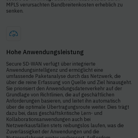
MPLS verursachten Bandbreitenkosten erheblich zu
senken.
Hohe Anwendungsleistung
Secure SD-WAN verfügt über integrierte
Anwendungsintelligenz und ermöglicht eine
umfassende Paketanalyse durch das Netzwerk, die
über die reine Erfassung von Quelle und Ziel hinausgeht.
Sie priorisiert den Anwendungsdatenverkehr auf der
Grundlage von Richtlinien, die auf geschäftlichen
Anforderungen basieren, und leitet ihn automatisch
über die optimale Übertragungsroute weiter. Dies trägt
dazu bei, dass geschäftskritische Lern- und
Kollaborationsanwendungen auch bei
Netzwerkausfällen stets reibungslos laufen, was die
Zuverlässigkeit der Anwendungen und die
Nutzererfahrung weiter verbessert. Außerdem