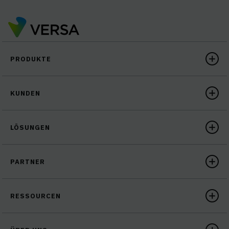
PRODUKTE
KUNDEN
LÖSUNGEN
PARTNER
RESSOURCEN