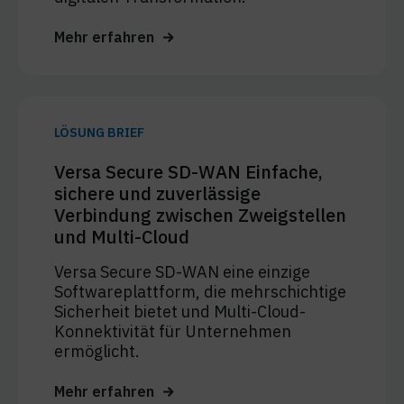
Mehr erfahren
LÖSUNG BRIEF
Versa Secure SD-WAN Einfache,
sichere und zuverlässige
Verbindung zwischen Zweigstellen
und Multi-Cloud
Versa Secure SD-WAN eine einzige
Softwareplattform, die mehrschichtige
Sicherheit bietet und Multi-Cloud-
Konnektivität für Unternehmen
ermöglicht.
Mehr erfahren