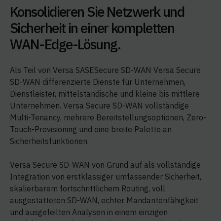
Konsolidieren Sie Netzwerk und
Sicherheit in einer kompletten
WAN-Edge-Lösung.
Als Teil von Versa SASESecure SD-WAN Versa Secure
SD-WAN differenzierte Dienste für Unternehmen,
Dienstleister, mittelständische und kleine bis mittlere
Unternehmen. Versa Secure SD-WAN vollständige
Multi-Tenancy, mehrere Bereitstellungsoptionen, Zero-
Touch-Provisioning und eine breite Palette an
Sicherheitsfunktionen.
Versa Secure SD-WAN von Grund auf als vollständige
Integration von erstklassiger umfassender Sicherheit,
skalierbarem fortschrittlichem Routing, voll
ausgestatteten SD-WAN, echter Mandantenfähigkeit
und ausgefeilten Analysen in einem einzigen