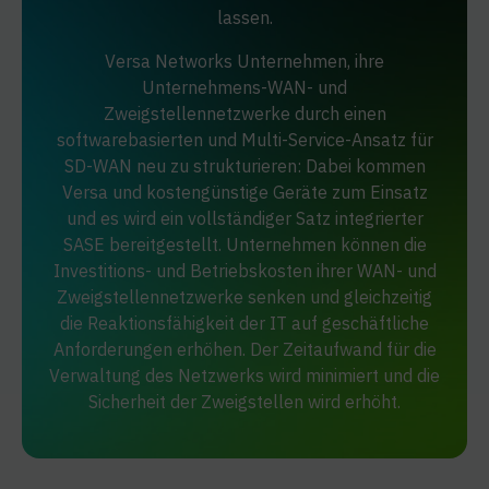
lassen.
Versa Networks Unternehmen, ihre
Unternehmens-WAN- und
Zweigstellennetzwerke durch einen
softwarebasierten und Multi-Service-Ansatz für
SD-WAN neu zu strukturieren: Dabei kommen
Versa und kostengünstige Geräte zum Einsatz
und es wird ein vollständiger Satz integrierter
SASE bereitgestellt. Unternehmen können die
Investitions- und Betriebskosten ihrer WAN- und
Zweigstellennetzwerke senken und gleichzeitig
die Reaktionsfähigkeit der IT auf geschäftliche
Anforderungen erhöhen. Der Zeitaufwand für die
Verwaltung des Netzwerks wird minimiert und die
Sicherheit der Zweigstellen wird erhöht.