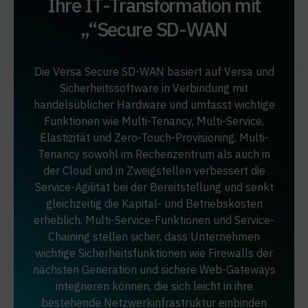
Ihre IT-Transformation mit
„
“Secure SD-WAN
Die Versa Secure SD-WAN basiert auf Versa und
Sicherheitssoftware in Verbindung mit
handelsüblicher Hardware und umfasst wichtige
Funktionen wie Multi-Tenancy, Multi-Service,
Elastizität und Zero-Touch-Provisioning. Multi-
Tenancy sowohl im Rechenzentrum als auch in
der Cloud und in Zweigstellen verbessert die
Service-Agilität bei der Bereitstellung und senkt
gleichzeitig die Kapital- und Betriebskosten
erheblich. Multi-Service-Funktionen und Service-
Chaining stellen sicher, dass Unternehmen
wichtige Sicherheitsfunktionen wie Firewalls der
nächsten Generation und sichere Web-Gateways
integrieren können, die sich leicht in ihre
bestehende Netzwerkinfrastruktur einbinden