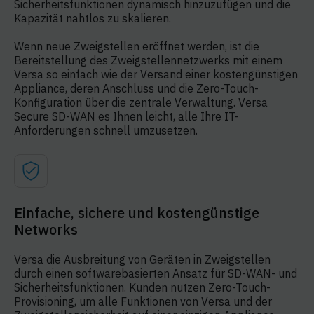
Sicherheitsfunktionen dynamisch hinzuzufügen und die
Kapazität nahtlos zu skalieren.
Wenn neue Zweigstellen eröffnet werden, ist die
Bereitstellung des Zweigstellennetzwerks mit einem
Versa so einfach wie der Versand einer kostengünstigen
Appliance, deren Anschluss und die Zero-Touch-
Konfiguration über die zentrale Verwaltung. Versa
Secure SD-WAN es Ihnen leicht, alle Ihre IT-
Anforderungen schnell umzusetzen.
Einfache, sichere und kostengünstige
Networks
Versa die Ausbreitung von Geräten in Zweigstellen
durch einen softwarebasierten Ansatz für SD-WAN- und
Sicherheitsfunktionen. Kunden nutzen Zero-Touch-
Provisioning, um alle Funktionen von Versa und der