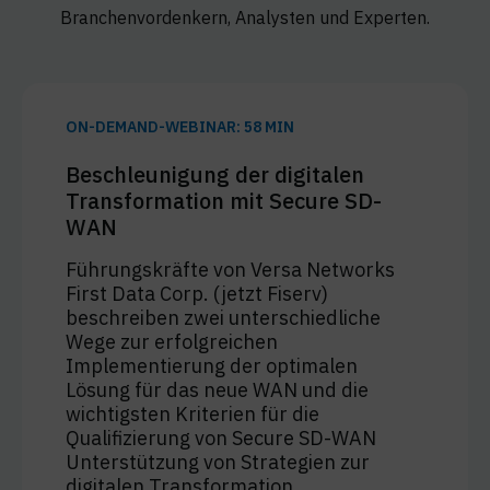
Branchenvordenkern, Analysten und Experten.
ON-DEMAND-WEBINAR: 58 MIN
Beschleunigung der digitalen
Transformation mit Secure SD-
WAN
Führungskräfte von Versa Networks
First Data Corp. (jetzt Fiserv)
beschreiben zwei unterschiedliche
Wege zur erfolgreichen
Implementierung der optimalen
Lösung für das neue WAN und die
wichtigsten Kriterien für die
Qualifizierung von Secure SD-WAN
Unterstützung von Strategien zur
digitalen Transformation.