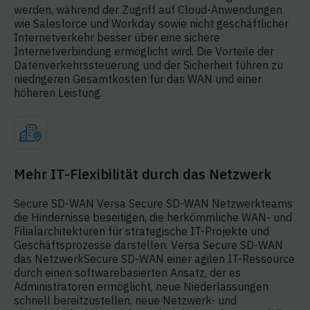
werden, während der Zugriff auf Cloud-Anwendungen
wie Salesforce und Workday sowie nicht geschäftlicher
Internetverkehr besser über eine sichere
Internetverbindung ermöglicht wird. Die Vorteile der
Datenverkehrssteuerung und der Sicherheit führen zu
niedrigeren Gesamtkosten für das WAN und einer
höheren Leistung.
Mehr IT-Flexibilität durch das Netzwerk
Secure SD-WAN Versa Secure SD-WAN Netzwerkteams
die Hindernisse beseitigen, die herkömmliche WAN- und
Filialarchitekturen für strategische IT-Projekte und
Geschäftsprozesse darstellen. Versa Secure SD-WAN
das NetzwerkSecure SD-WAN einer agilen IT-Ressource
durch einen softwarebasierten Ansatz, der es
Administratoren ermöglicht, neue Niederlassungen
schnell bereitzustellen, neue Netzwerk- und