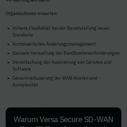
Organisationen erwarten:
Höhere Flexibilität bei der Bereitstellung neuer
Standorte
Kontinuierliches Änderungsmanagement
Bessere Verwaltung der Bandbreitenanforderungen
Vereinfachung der Ausbreitung von Geräten und
Software
Gesamtreduzierung der WAN-Kosten und -
Komplexität
Warum Versa Secure SD-WAN