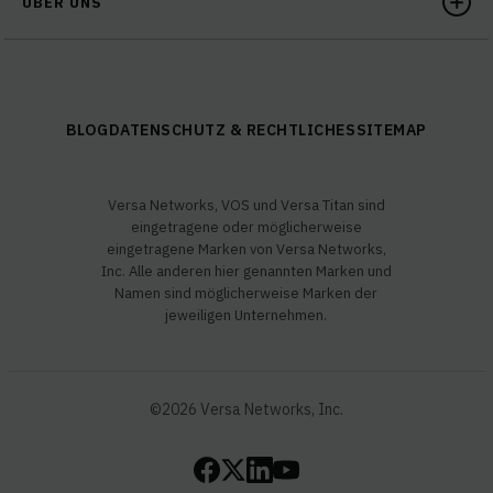
ÜBER UNS
BLOG
DATENSCHUTZ & RECHTLICHES
SITEMAP
Versa Networks, VOS und Versa Titan sind
eingetragene oder möglicherweise
eingetragene Marken von Versa Networks,
Inc. Alle anderen hier genannten Marken und
Namen sind möglicherweise Marken der
jeweiligen Unternehmen.
©2026 Versa Networks, Inc.