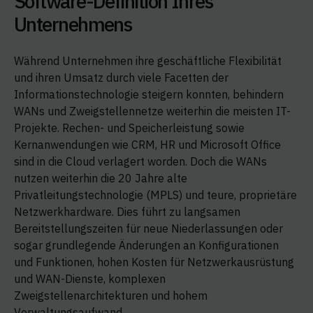
Software-Definition Ihres
Unternehmens
Während Unternehmen ihre geschäftliche Flexibilität
und ihren Umsatz durch viele Facetten der
Informationstechnologie steigern konnten, behindern
WANs und Zweigstellennetze weiterhin die meisten IT-
Projekte. Rechen- und Speicherleistung sowie
Kernanwendungen wie CRM, HR und Microsoft Office
sind in die Cloud verlagert worden. Doch die WANs
nutzen weiterhin die 20 Jahre alte
Privatleitungstechnologie (MPLS) und teure, proprietäre
Netzwerkhardware. Dies führt zu langsamen
Bereitstellungszeiten für neue Niederlassungen oder
sogar grundlegende Änderungen an Konfigurationen
und Funktionen, hohen Kosten für Netzwerkausrüstung
und WAN-Dienste, komplexen
Zweigstellenarchitekturen und hohem
Verwaltungsaufwand.