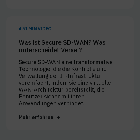
4:51 MIN VIDEO
Was ist Secure SD-WAN? Was
unterscheidet Versa ?
Secure SD-WAN eine transformative
Technologie, die die Kontrolle und
Verwaltung der IT-Infrastruktur
vereinfacht, indem sie eine virtuelle
WAN-Architektur bereitstellt, die
Benutzer sicher mit ihren
Anwendungen verbindet.
Mehr erfahren