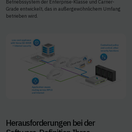
Betriebssystem der Enterprise-Klasse und Carrier-
Grade entwickelt, das in außergewöhnlichem Umfang
betrieben wird.
Herausforderungen bei der