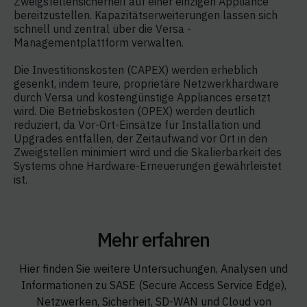
Zweigstellensicherheit auf einer einzigen Appliance
bereitzustellen. Kapazitätserweiterungen lassen sich
schnell und zentral über die Versa -
Managementplattform verwalten.
Die Investitionskosten (CAPEX) werden erheblich
gesenkt, indem teure, proprietäre Netzwerkhardware
durch Versa und kostengünstige Appliances ersetzt
wird. Die Betriebskosten (OPEX) werden deutlich
reduziert, da Vor-Ort-Einsätze für Installation und
Upgrades entfallen, der Zeitaufwand vor Ort in den
Zweigstellen minimiert wird und die Skalierbarkeit des
Systems ohne Hardware-Erneuerungen gewährleistet
ist.
Mehr erfahren
Hier finden Sie weitere Untersuchungen, Analysen und
Informationen zu SASE (Secure Access Service Edge),
Netzwerken, Sicherheit, SD-WAN und Cloud von