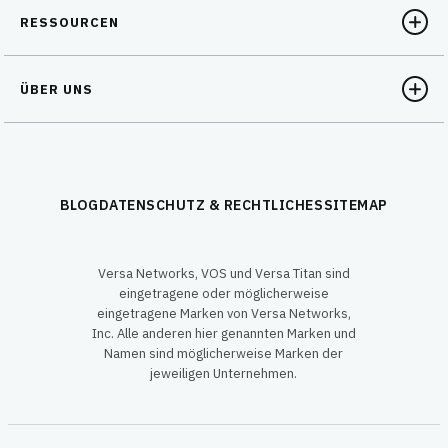
RESSOURCEN
ÜBER UNS
BLOG
DATENSCHUTZ & RECHTLICHES
SITEMAP
Versa Networks, VOS und Versa Titan sind
eingetragene oder möglicherweise
eingetragene Marken von Versa Networks,
Inc. Alle anderen hier genannten Marken und
Namen sind möglicherweise Marken der
jeweiligen Unternehmen.