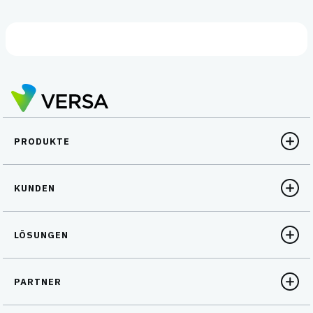
PRODUKTE
KUNDEN
LÖSUNGEN
PARTNER