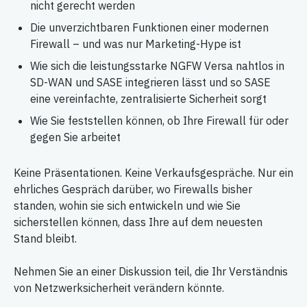
nicht gerecht werden
Die unverzichtbaren Funktionen einer modernen
Firewall – und was nur Marketing-Hype ist
Wie sich die leistungsstarke NGFW Versa nahtlos in
SD-WAN und SASE integrieren lässt und so SASE
eine vereinfachte, zentralisierte Sicherheit sorgt
Wie Sie feststellen können, ob Ihre Firewall für oder
gegen Sie arbeitet
Keine Präsentationen. Keine Verkaufsgespräche. Nur ein
ehrliches Gespräch darüber, wo Firewalls bisher
standen, wohin sie sich entwickeln und wie Sie
sicherstellen können, dass Ihre auf dem neuesten
Stand bleibt.
Nehmen Sie an einer Diskussion teil, die Ihr Verständnis
von Netzwerksicherheit verändern könnte.