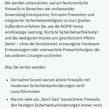
Wir werden untersuchen, warum herkömmliche
Firewalls in Bereichen wie umfassender
Anwendungstransparenz, Intrusion Prevention und
integrierter Sicherheitsintelligenz zu kurz greifen.
Außerdem erfahren Sie, wie die NGFW Versa
erstklassige Leistung, höchste Sicherheitseffektivität
und die niedrigsten Kosten pro geschütztem Mbit/s
bietet – ohne die Komplexität, erzwungene Hardware-
Erneuerungen oder unerwartete Preiserhöhungen, die
bei anderen Lösungen auftreten.
Was Sie lernen werden:
Der wahre Grund, warum ältere Firewalls mit
modernen Sicherheitsanforderungen nicht
zurechtkommen
Warum viele als „Next-Gen“ bezeichnete Firewalls
den heutigen Sicherheitsanforderungen immer noch