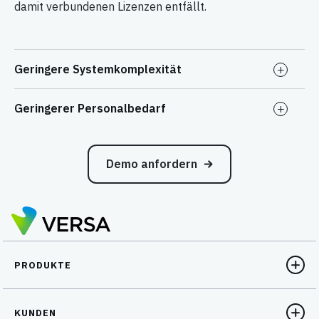
damit verbundenen Lizenzen entfällt.
Geringere Systemkomplexität
Geringerer Personalbedarf
Demo anfordern
PRODUKTE
KUNDEN