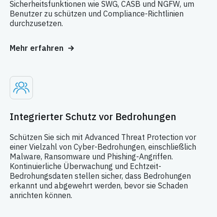
Sicherheitsfunktionen wie SWG, CASB und NGFW, um
Benutzer zu schützen und Compliance-Richtlinien
durchzusetzen.
Mehr erfahren
Integrierter Schutz vor Bedrohungen
Schützen Sie sich mit Advanced Threat Protection vor
einer Vielzahl von Cyber-Bedrohungen, einschließlich
Malware, Ransomware und Phishing-Angriffen.
Kontinuierliche Überwachung und Echtzeit-
Bedrohungsdaten stellen sicher, dass Bedrohungen
erkannt und abgewehrt werden, bevor sie Schaden
anrichten können.