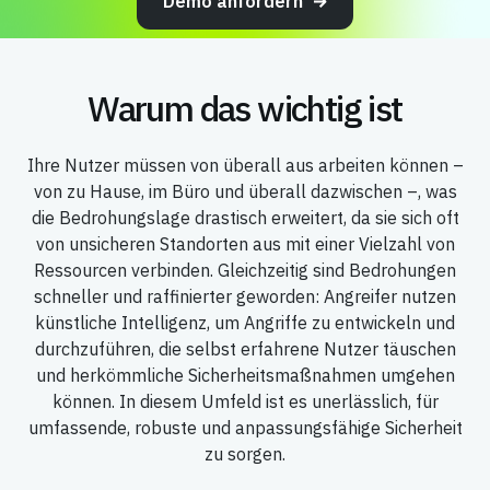
Demo anfordern
Warum das wichtig ist
Ihre Nutzer müssen von überall aus arbeiten können –
von zu Hause, im Büro und überall dazwischen –, was
die Bedrohungslage drastisch erweitert, da sie sich oft
von unsicheren Standorten aus mit einer Vielzahl von
Ressourcen verbinden. Gleichzeitig sind Bedrohungen
schneller und raffinierter geworden: Angreifer nutzen
künstliche Intelligenz, um Angriffe zu entwickeln und
durchzuführen, die selbst erfahrene Nutzer täuschen
und herkömmliche Sicherheitsmaßnahmen umgehen
können. In diesem Umfeld ist es unerlässlich, für
umfassende, robuste und anpassungsfähige Sicherheit
zu sorgen.