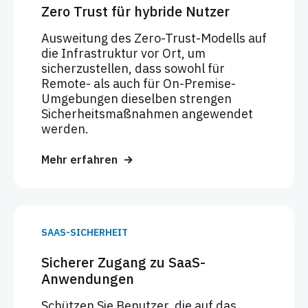
Zero Trust für hybride Nutzer
Ausweitung des Zero-Trust-Modells auf
die Infrastruktur vor Ort, um
sicherzustellen, dass sowohl für
Remote- als auch für On-Premise-
Umgebungen dieselben strengen
Sicherheitsmaßnahmen angewendet
werden.
Mehr erfahren
SAAS-SICHERHEIT
Sicherer Zugang zu SaaS-
Anwendungen
Schützen Sie Benutzer, die auf das