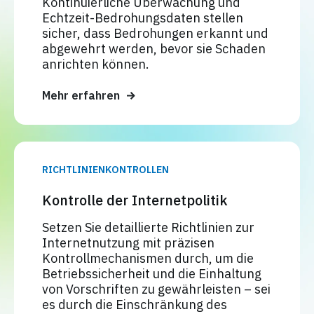
Kontinuierliche Überwachung und
Echtzeit-Bedrohungsdaten stellen
sicher, dass Bedrohungen erkannt und
abgewehrt werden, bevor sie Schaden
anrichten können.
Mehr erfahren
RICHTLINIENKONTROLLEN
Kontrolle der Internetpolitik
Setzen Sie detaillierte Richtlinien zur
Internetnutzung mit präzisen
Kontrollmechanismen durch, um die
Betriebssicherheit und die Einhaltung
von Vorschriften zu gewährleisten – sei
es durch die Einschränkung des