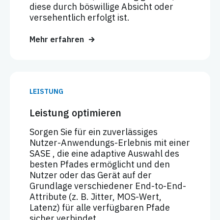
diese durch böswillige Absicht oder
versehentlich erfolgt ist.
Mehr erfahren
LEISTUNG
Leistung optimieren
Sorgen Sie für ein zuverlässiges
Nutzer-Anwendungs-Erlebnis mit einer
SASE , die eine adaptive Auswahl des
besten Pfades ermöglicht und den
Nutzer oder das Gerät auf der
Grundlage verschiedener End-to-End-
Attribute (z. B. Jitter, MOS-Wert,
Latenz) für alle verfügbaren Pfade
sicher verbindet.