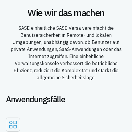
Wie wir das machen
SASE einheitliche SASE Versa vereinfacht die
Benutzersicherheit in Remote- und lokalen
Umgebungen, unabhängig davon, ob Benutzer auf
private Anwendungen, SaaS-Anwendungen oder das
Internet zugreifen. Eine einheitliche
Verwaltungskonsole verbessert die betriebliche
Effizienz, reduziert die Komplexität und stärkt die
allgemeine Sicherheitslage.
Anwendungsfälle