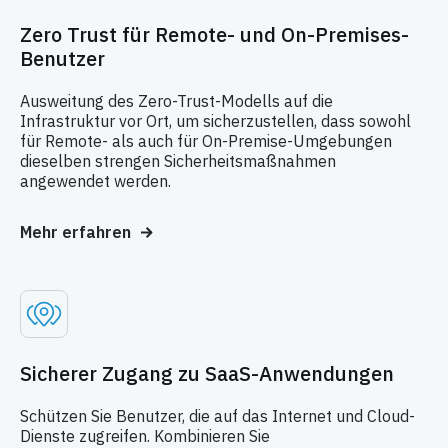
Zero Trust für Remote- und On-Premises-
Benutzer
Ausweitung des Zero-Trust-Modells auf die
Infrastruktur vor Ort, um sicherzustellen, dass sowohl
für Remote- als auch für On-Premise-Umgebungen
dieselben strengen Sicherheitsmaßnahmen
angewendet werden.
Mehr erfahren
Sicherer Zugang zu SaaS-Anwendungen
Schützen Sie Benutzer, die auf das Internet und Cloud-
Dienste zugreifen. Kombinieren Sie