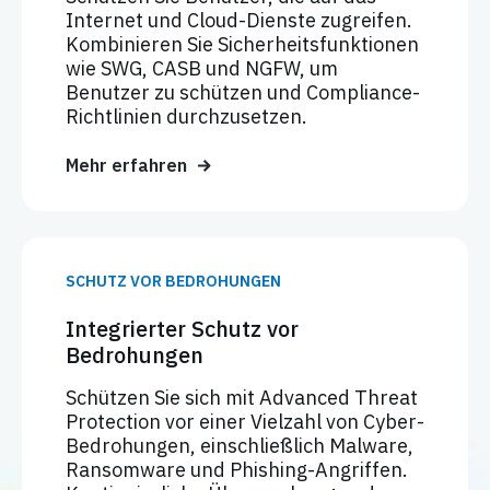
Internet und Cloud-Dienste zugreifen.
Kombinieren Sie Sicherheitsfunktionen
wie SWG, CASB und NGFW, um
Benutzer zu schützen und Compliance-
Richtlinien durchzusetzen.
Mehr erfahren
SCHUTZ VOR BEDROHUNGEN
Integrierter Schutz vor
Bedrohungen
Schützen Sie sich mit Advanced Threat
Protection vor einer Vielzahl von Cyber-
Bedrohungen, einschließlich Malware,
Ransomware und Phishing-Angriffen.