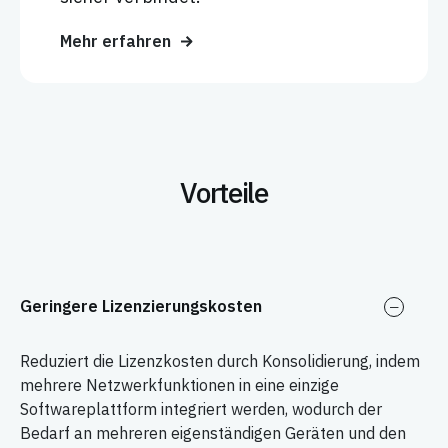
Mehr erfahren
Vorteile
Geringere Lizenzierungskosten
Reduziert die Lizenzkosten durch Konsolidierung, indem
mehrere Netzwerkfunktionen in eine einzige
Softwareplattform integriert werden, wodurch der
Bedarf an mehreren eigenständigen Geräten und den