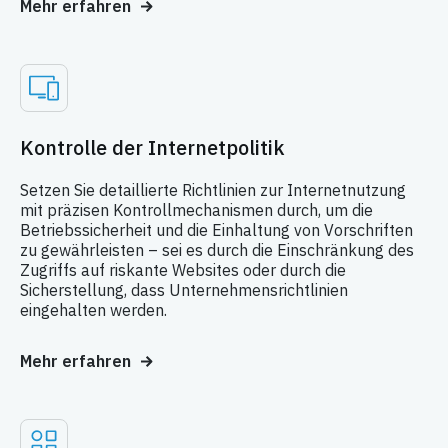
Mehr erfahren
Kontrolle der Internetpolitik
Setzen Sie detaillierte Richtlinien zur Internetnutzung
mit präzisen Kontrollmechanismen durch, um die
Betriebssicherheit und die Einhaltung von Vorschriften
zu gewährleisten – sei es durch die Einschränkung des
Zugriffs auf riskante Websites oder durch die
Sicherstellung, dass Unternehmensrichtlinien
eingehalten werden.
Mehr erfahren