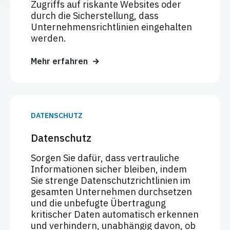
Zugriffs auf riskante Websites oder
durch die Sicherstellung, dass
Unternehmensrichtlinien eingehalten
werden.
Mehr erfahren
DATENSCHUTZ
Datenschutz
Sorgen Sie dafür, dass vertrauliche
Informationen sicher bleiben, indem
Sie strenge Datenschutzrichtlinien im
gesamten Unternehmen durchsetzen
und die unbefugte Übertragung
kritischer Daten automatisch erkennen
und verhindern, unabhängig davon, ob