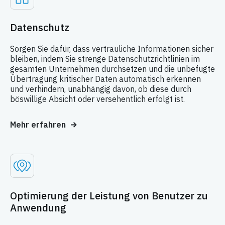
Datenschutz
Sorgen Sie dafür, dass vertrauliche Informationen sicher
bleiben, indem Sie strenge Datenschutzrichtlinien im
gesamten Unternehmen durchsetzen und die unbefugte
Übertragung kritischer Daten automatisch erkennen
und verhindern, unabhängig davon, ob diese durch
böswillige Absicht oder versehentlich erfolgt ist.
Mehr erfahren
Optimierung der Leistung von Benutzer zu
Anwendung