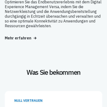
Optimieren Sie das Endbenutzererlebnis mit dem Digital
Experience Management Versa, indem Sie die
Netzwerkleistung und die Anwendungsbereitstellung
durchgängig in Echtzeit überwachen und verwalten und
so eine optimale Konnektivität zu Anwendungen und
Ressourcen gewährleisten.
Mehr erfahren
Was Sie bekommen
NULL VERTRAUEN