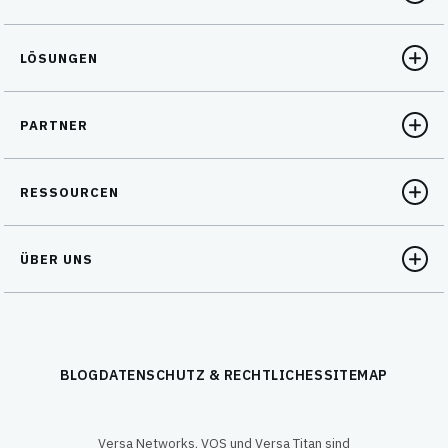
LÖSUNGEN
PARTNER
RESSOURCEN
ÜBER UNS
BLOG
DATENSCHUTZ & RECHTLICHES
SITEMAP
Versa Networks, VOS und Versa Titan sind