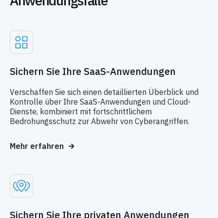
Anwendungsfälle
Sichern Sie Ihre SaaS-Anwendungen
Verschaffen Sie sich einen detaillierten Überblick und
Kontrolle über Ihre SaaS-Anwendungen und Cloud-
Dienste, kombiniert mit fortschrittlichem
Bedrohungsschutz zur Abwehr von Cyberangriffen.
Mehr erfahren
Sichern Sie Ihre privaten Anwendungen