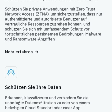
Schützen Sie private Anwendungen mit Zero Trust
Network Access (ZTNA), um sicherzustellen, dass nur
authentifizierte und autorisierte Benutzer auf
vertrauliche Ressourcen zugreifen können, und
schützen Sie sich mit umfassendem Schutz vor
fortschrittlichen persistenten Bedrohungen, Malware
und Ransomware-Angriffen.
Mehr erfahren
Schützen Sie Ihre Daten
Erkennen, klassifizieren und verhindern Sie die
unbefugte Datenexfiltration zu oder von einem
beliebigen Cloud-Standort oder einer App.