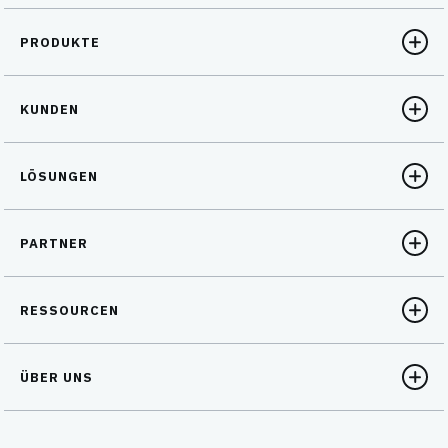
PRODUKTE
KUNDEN
LÖSUNGEN
PARTNER
RESSOURCEN
ÜBER UNS