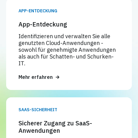
APP-ENTDECKUNG
App-Entdeckung
Identifizieren und verwalten Sie alle
genutzten Cloud-Anwendungen -
sowohl für genehmigte Anwendungen
als auch für Schatten- und Schurken-
IT.
Mehr erfahren
SAAS-SICHERHEIT
Sicherer Zugang zu SaaS-
Anwendungen