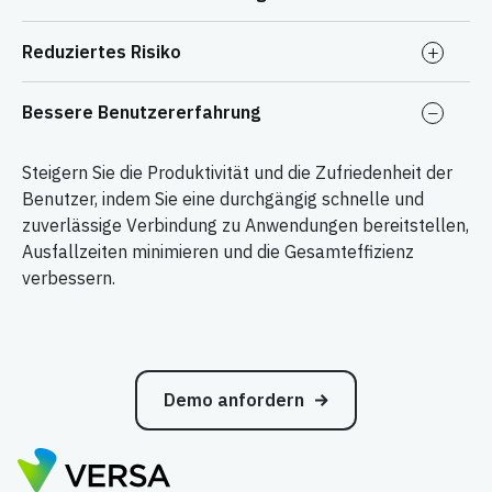
Reduziertes Risiko
Bessere Benutzererfahrung
Steigern Sie die Produktivität und die Zufriedenheit der
Benutzer, indem Sie eine durchgängig schnelle und
zuverlässige Verbindung zu Anwendungen bereitstellen,
Ausfallzeiten minimieren und die Gesamteffizienz
verbessern.
Demo anfordern