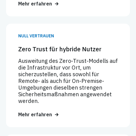
Mehr erfahren
NULL VERTRAUEN
Zero Trust für hybride Nutzer
Ausweitung des Zero-Trust-Modells auf
die Infrastruktur vor Ort, um
sicherzustellen, dass sowohl für
Remote- als auch für On-Premise-
Umgebungen dieselben strengen
Sicherheitsmaßnahmen angewendet
werden.
Mehr erfahren