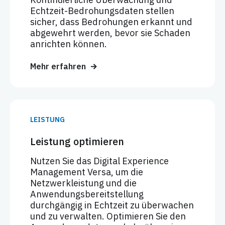
Echtzeit-Bedrohungsdaten stellen
sicher, dass Bedrohungen erkannt und
abgewehrt werden, bevor sie Schaden
anrichten können.
Mehr erfahren
LEISTUNG
Leistung optimieren
Nutzen Sie das Digital Experience
Management Versa, um die
Netzwerkleistung und die
Anwendungsbereitstellung
durchgängig in Echtzeit zu überwachen
und zu verwalten. Optimieren Sie den