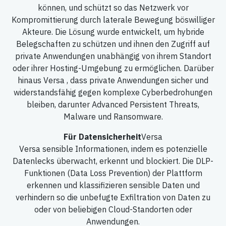
können, und schützt so das Netzwerk vor
Kompromittierung durch laterale Bewegung böswilliger
Akteure. Die Lösung wurde entwickelt, um hybride
Belegschaften zu schützen und ihnen den Zugriff auf
private Anwendungen unabhängig von ihrem Standort
oder ihrer Hosting-Umgebung zu ermöglichen. Darüber
hinaus Versa , dass private Anwendungen sicher und
widerstandsfähig gegen komplexe Cyberbedrohungen
bleiben, darunter Advanced Persistent Threats,
Malware und Ransomware.
Für Datensicherheit
Versa
Versa sensible Informationen, indem es potenzielle
Datenlecks überwacht, erkennt und blockiert. Die DLP-
Funktionen (Data Loss Prevention) der Plattform
erkennen und klassifizieren sensible Daten und
verhindern so die unbefugte Exfiltration von Daten zu
oder von beliebigen Cloud-Standorten oder
Anwendungen.