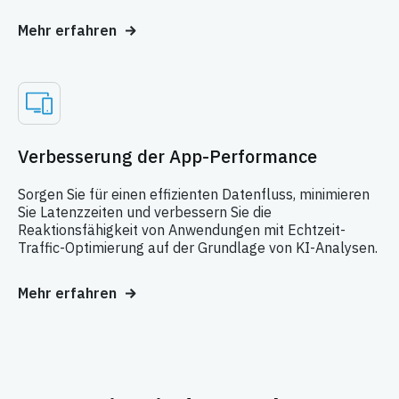
Mehr erfahren
Verbesserung der App-Performance
Sorgen Sie für einen effizienten Datenfluss, minimieren
Sie Latenzzeiten und verbessern Sie die
Reaktionsfähigkeit von Anwendungen mit Echtzeit-
Traffic-Optimierung auf der Grundlage von KI-Analysen.
Mehr erfahren