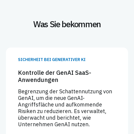
Was Sie bekommen
SICHERHEIT BEI GENERATIVER KI
Kontrolle der GenAI SaaS-
Anwendungen
Begrenzung der Schattennutzung von
GenAI, um die neue GenAI-
Angriffsfläche und aufkommende
Risiken zu reduzieren. Es verwaltet,
überwacht und berichtet, wie
Unternehmen GenAI nutzen.