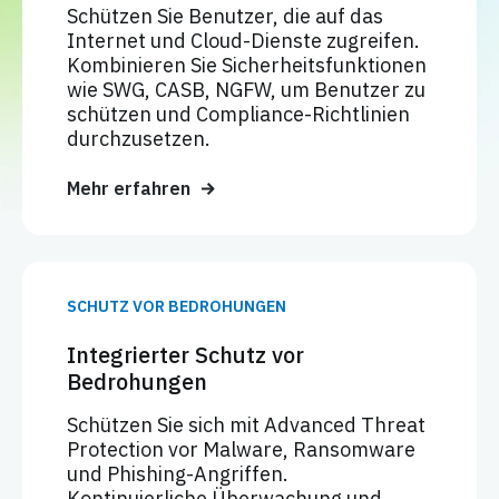
Schützen Sie Benutzer, die auf das
Internet und Cloud-Dienste zugreifen.
Kombinieren Sie Sicherheitsfunktionen
wie SWG, CASB, NGFW, um Benutzer zu
schützen und Compliance-Richtlinien
durchzusetzen.
Mehr erfahren
SCHUTZ VOR BEDROHUNGEN
Integrierter Schutz vor
Bedrohungen
Schützen Sie sich mit Advanced Threat
Protection vor Malware, Ransomware
und Phishing-Angriffen.
Kontinuierliche Überwachung und