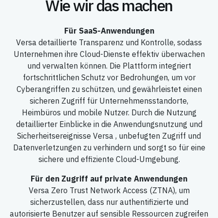
Wie wir das machen
Für SaaS-Anwendungen
Versa detaillierte Transparenz und Kontrolle, sodass
Unternehmen ihre Cloud-Dienste effektiv überwachen
und verwalten können. Die Plattform integriert
fortschrittlichen Schutz vor Bedrohungen, um vor
Cyberangriffen zu schützen, und gewährleistet einen
sicheren Zugriff für Unternehmensstandorte,
Heimbüros und mobile Nutzer. Durch die Nutzung
detaillierter Einblicke in die Anwendungsnutzung und
Sicherheitsereignisse Versa , unbefugten Zugriff und
Datenverletzungen zu verhindern und sorgt so für eine
sichere und effiziente Cloud-Umgebung.
Für den Zugriff auf private Anwendungen
Versa Zero Trust Network Access (ZTNA), um
sicherzustellen, dass nur authentifizierte und
autorisierte Benutzer auf sensible Ressourcen zugreifen