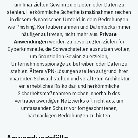
um finanziellen Gewinn zu erzielen oder Daten zu
stehlen. Herkömmliche Sicherheitsmaßnahmen reichen
in diesem dynamischen Umfeld, in dem Bedrohungen
wie Phishing, Kontoübernahmen und Datenlecks immer
häufiger auftreten, nicht mehr aus.
Private
Anwendungen
werden zu bevorzugten Zielen für
Cyberkriminelle, die Schwachstellen ausnutzen wollen,
um finanziellen Gewinn zu erzielen,
Unternehmensspionage zu betreiben oder Daten zu
stehlen. Ältere VPN-Lösungen stellen aufgrund ihrer
inhärenten Schwachstellen und veralteten Architektur
ein erhebliches Risiko dar, und herkömmliche
Sicherheitsmaßnahmen reichen innerhalb des
vertrauenswürdigen Netzwerks oft nicht aus, um
umfassenden Schutz vor fortgeschrittenen,
hartnäckigen Bedrohungen zu bieten.