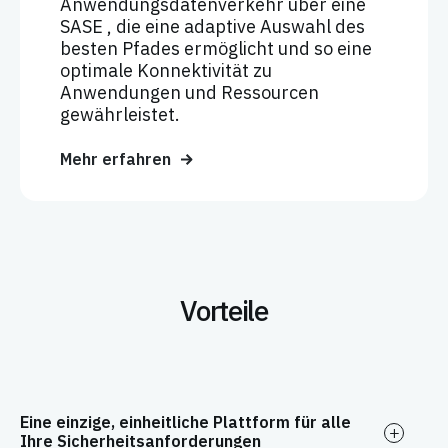
Anwendungsdatenverkehr über eine
SASE , die eine adaptive Auswahl des
besten Pfades ermöglicht und so eine
optimale Konnektivität zu
Anwendungen und Ressourcen
gewährleistet.
Mehr erfahren
Vorteile
Eine einzige, einheitliche Plattform für alle
Ihre Sicherheitsanforderungen