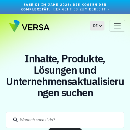
SASE KI IM JAHR 2026: DIE KOSTEN DER
KOMPLEXITÄT.
HIER GEHT ES ZUM BERICHT >
DE
Inhalte, Produkte,
Lösungen und
Unternehmensaktualisieru
ngen suchen
⚲