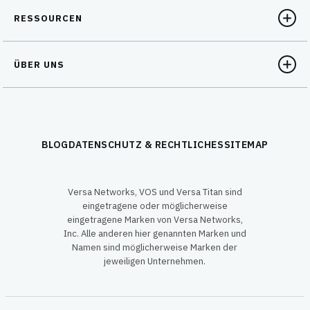
RESSOURCEN
ÜBER UNS
BLOG
DATENSCHUTZ & RECHTLICHES
SITEMAP
Versa Networks, VOS und Versa Titan sind
eingetragene oder möglicherweise
eingetragene Marken von Versa Networks,
Inc. Alle anderen hier genannten Marken und
Namen sind möglicherweise Marken der
jeweiligen Unternehmen.