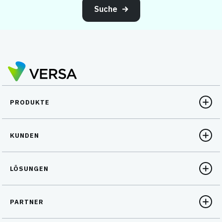
Suche
PRODUKTE
KUNDEN
LÖSUNGEN
PARTNER