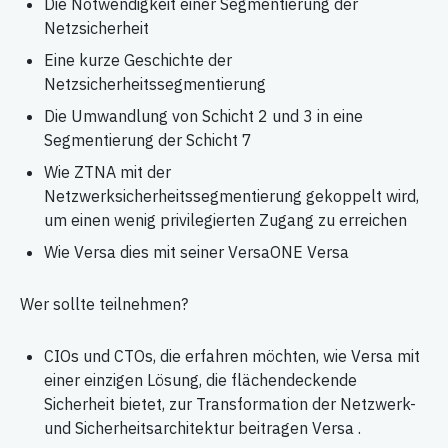
Die Notwendigkeit einer Segmentierung der
Netzsicherheit
Eine kurze Geschichte der
Netzsicherheitssegmentierung
Die Umwandlung von Schicht 2 und 3 in eine
Segmentierung der Schicht 7
Wie ZTNA mit der
Netzwerksicherheitssegmentierung gekoppelt wird,
um einen wenig privilegierten Zugang zu erreichen
Wie Versa dies mit seiner VersaONE Versa
Wer sollte teilnehmen?
CIOs und CTOs, die erfahren möchten, wie Versa mit
einer einzigen Lösung, die flächendeckende
Sicherheit bietet, zur Transformation der Netzwerk-
und Sicherheitsarchitektur beitragen Versa .