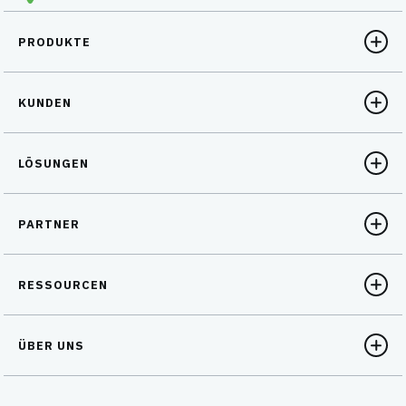
PRODUKTE
KUNDEN
LÖSUNGEN
PARTNER
RESSOURCEN
ÜBER UNS