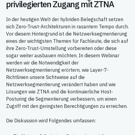
privilegierten Zugang mit ZTNA
In der heutigen Welt der hybriden Belegschaft setzen
sich Zero-Trust-Architekturen in rasantem Tempo durch.
Vor diesem Hintergrund ist die Netzwerksegmentierung
eines der wichtigsten Themen für Fachleute, die sich auf
ihre Zero-Trust-Umstellung vorbereiten oder diese
sogar weiter ausbauen möchten. In diesem Webinar
werden wir die Notwendigkeit der
Netzwerksegmentierung erörtern, wie Layer-7-
Richtlinien unsere Sichtweise auf die
Netzwerksegmentierung verändert haben und wie
Lösungen wie ZTNA und die kontinuierliche Host-
Posturing die Segmentierung verbessern, um einen
Zugriff mit den geringsten Berechtigungen zu erreichen.
Die Diskussion wird Folgendes umfassen: