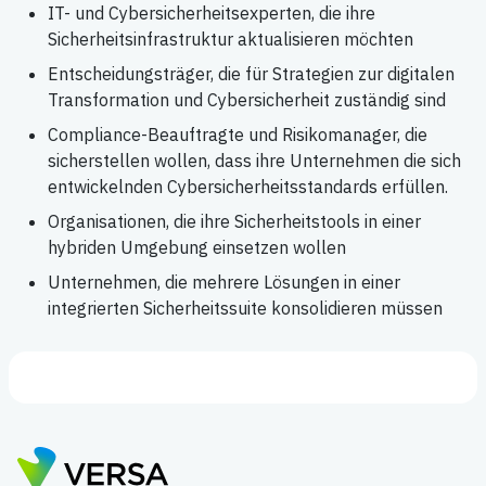
IT- und Cybersicherheitsexperten, die ihre
Sicherheitsinfrastruktur aktualisieren möchten
Entscheidungsträger, die für Strategien zur digitalen
Transformation und Cybersicherheit zuständig sind
Compliance-Beauftragte und Risikomanager, die
sicherstellen wollen, dass ihre Unternehmen die sich
entwickelnden Cybersicherheitsstandards erfüllen.
Organisationen, die ihre Sicherheitstools in einer
hybriden Umgebung einsetzen wollen
Unternehmen, die mehrere Lösungen in einer
integrierten Sicherheitssuite konsolidieren müssen