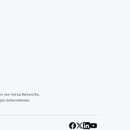
en von Versa Networks,
igen Unternehmen.