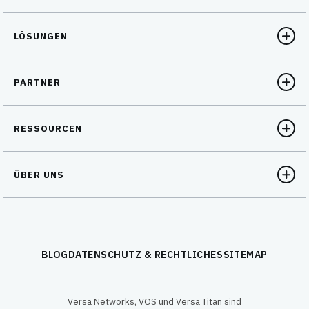
LÖSUNGEN
PARTNER
RESSOURCEN
ÜBER UNS
BLOG
DATENSCHUTZ & RECHTLICHES
SITEMAP
Versa Networks, VOS und Versa Titan sind