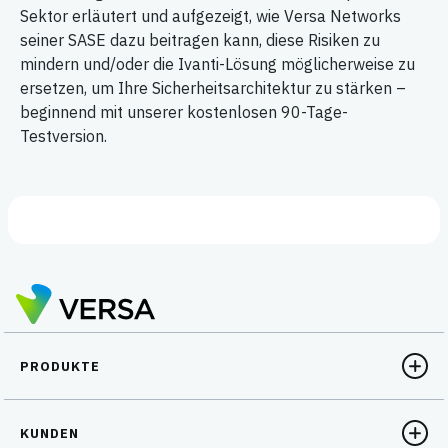
Sektor erläutert und aufgezeigt, wie Versa Networks
seiner SASE dazu beitragen kann, diese Risiken zu
mindern und/oder die Ivanti-Lösung möglicherweise zu
ersetzen, um Ihre Sicherheitsarchitektur zu stärken –
beginnend mit unserer kostenlosen 90-Tage-
Testversion.
PRODUKTE
KUNDEN