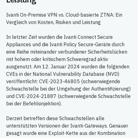
Ivanti On-Premise VPN vs. Cloud-basierte ZTNA: Ein
Vergleich von Kosten, Risiken und Leistung
In letzter Zeit wurden die Ivanti Connect Secure
Appliances und die Ivanti Policy Secure-Geräte durch
eine Reihe miteinander verbundener Sicherheitslücken
mit hohem oder kritischem Schweregrad aktiv
ausgenutzt. Am 12. Januar 2024 wurden die folgenden
CVEs in der National Vulnerability Database (NVD)
veröffentlicht: CVE-2023-46805 (schwerwiegende
Schwachstelle bei der Umgehung der Authentifizierung)
und CVE-2024-21887 (schwerwiegende Schwachstelle
bei der Befehlsinjektion).
Derzeit betreffen diese Schwachstellen alle
unterstützten Versionen der Ivanti-Gateways. Genauer
gesagt wurde eine Exploit-Kette aus der Kombination