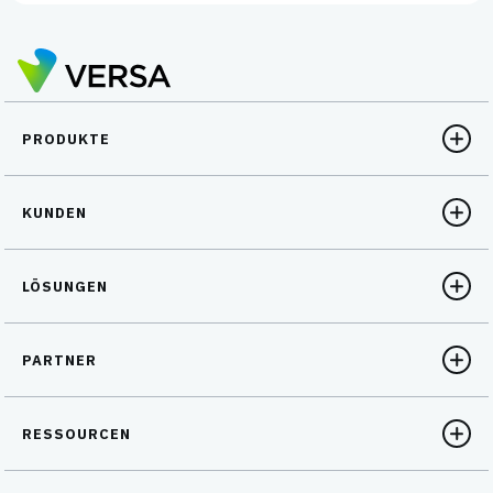
PRODUKTE
KUNDEN
LÖSUNGEN
PARTNER
RESSOURCEN