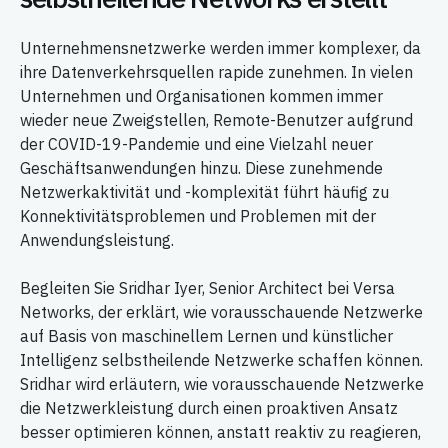
Unternehmensnetzwerke werden immer komplexer, da
ihre Datenverkehrsquellen rapide zunehmen. In vielen
Unternehmen und Organisationen kommen immer
wieder neue Zweigstellen, Remote-Benutzer aufgrund
der COVID-19-Pandemie und eine Vielzahl neuer
Geschäftsanwendungen hinzu. Diese zunehmende
Netzwerkaktivität und -komplexität führt häufig zu
Konnektivitätsproblemen und Problemen mit der
Anwendungsleistung.
Begleiten Sie Sridhar Iyer, Senior Architect bei Versa
Networks, der erklärt, wie vorausschauende Netzwerke
auf Basis von maschinellem Lernen und künstlicher
Intelligenz selbstheilende Netzwerke schaffen können.
Sridhar wird erläutern, wie vorausschauende Netzwerke
die Netzwerkleistung durch einen proaktiven Ansatz
besser optimieren können, anstatt reaktiv zu reagieren,