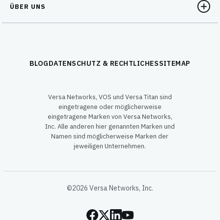
ÜBER UNS
BLOG
DATENSCHUTZ & RECHTLICHES
SITEMAP
Versa Networks, VOS und Versa Titan sind
eingetragene oder möglicherweise
eingetragene Marken von Versa Networks,
Inc. Alle anderen hier genannten Marken und
Namen sind möglicherweise Marken der
jeweiligen Unternehmen.
©2026 Versa Networks, Inc.