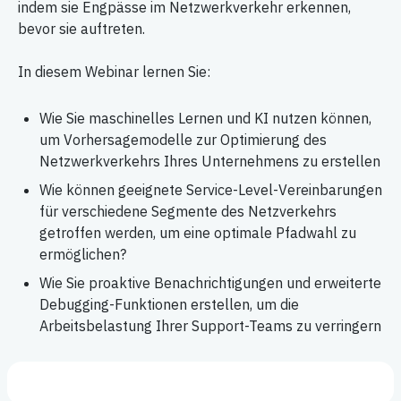
indem sie Engpässe im Netzwerkverkehr erkennen,
bevor sie auftreten.
In diesem Webinar lernen Sie:
Wie Sie maschinelles Lernen und KI nutzen können,
um Vorhersagemodelle zur Optimierung des
Netzwerkverkehrs Ihres Unternehmens zu erstellen
Wie können geeignete Service-Level-Vereinbarungen
für verschiedene Segmente des Netzverkehrs
getroffen werden, um eine optimale Pfadwahl zu
ermöglichen?
Wie Sie proaktive Benachrichtigungen und erweiterte
Debugging-Funktionen erstellen, um die
Arbeitsbelastung Ihrer Support-Teams zu verringern