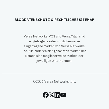
BLOG
DATENSCHUTZ & RECHTLICHES
SITEMAP
Versa Networks, VOS und Versa Titan sind
eingetragene oder möglicherweise
eingetragene Marken von Versa Networks,
Inc. Alle anderen hier genannten Marken und
Namen sind möglicherweise Marken der
jeweiligen Unternehmen.
©2026 Versa Networks, Inc.