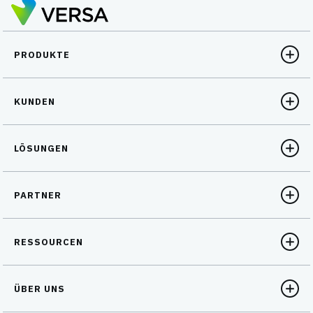
PRODUKTE
KUNDEN
LÖSUNGEN
PARTNER
RESSOURCEN
ÜBER UNS