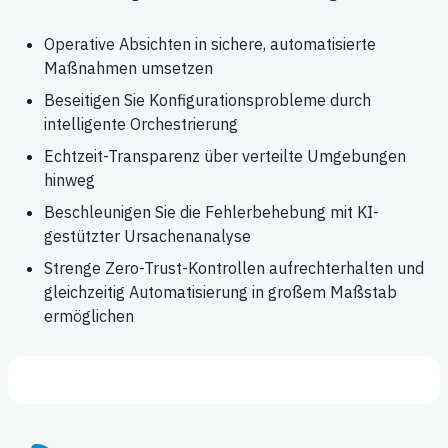
Operative Absichten in sichere, automatisierte
Maßnahmen umsetzen
Beseitigen Sie Konfigurationsprobleme durch
intelligente Orchestrierung
Echtzeit-Transparenz über verteilte Umgebungen
hinweg
Beschleunigen Sie die Fehlerbehebung mit KI-
gestützter Ursachenanalyse
Strenge Zero-Trust-Kontrollen aufrechterhalten und
gleichzeitig Automatisierung in großem Maßstab
ermöglichen