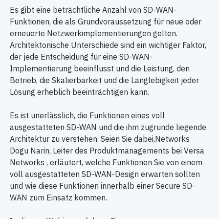
Es gibt eine beträchtliche Anzahl von SD-WAN-
Funktionen, die als Grundvoraussetzung für neue oder
erneuerte Netzwerkimplementierungen gelten.
Architektonische Unterschiede sind ein wichtiger Faktor,
der jede Entscheidung für eine SD-WAN-
Implementierung beeinflusst und die Leistung, den
Betrieb, die Skalierbarkeit und die Langlebigkeit jeder
Lösung erheblich beeinträchtigen kann.
Es ist unerlässlich, die Funktionen eines voll
ausgestatteten SD-WAN und die ihm zugrunde liegende
Architektur zu verstehen. Seien Sie dabei,Networks
Dogu Narin, Leiter des Produktmanagements bei Versa
Networks , erläutert, welche Funktionen Sie von einem
voll ausgestatteten SD-WAN-Design erwarten sollten
und wie diese Funktionen innerhalb einer Secure SD-
WAN zum Einsatz kommen.