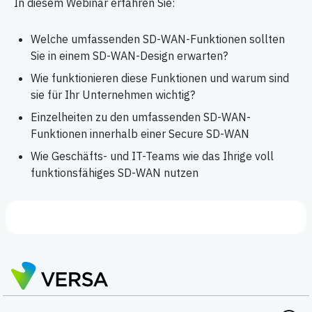
In diesem Webinar erfahren Sie:
Welche umfassenden SD-WAN-Funktionen sollten
Sie in einem SD-WAN-Design erwarten?
Wie funktionieren diese Funktionen und warum sind
sie für Ihr Unternehmen wichtig?
Einzelheiten zu den umfassenden SD-WAN-
Funktionen innerhalb einer Secure SD-WAN
Wie Geschäfts- und IT-Teams wie das Ihrige voll
funktionsfähiges SD-WAN nutzen