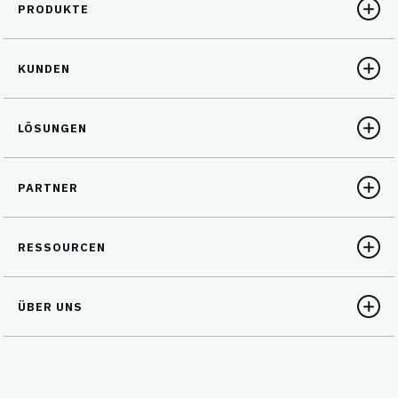
PRODUKTE
KUNDEN
LÖSUNGEN
PARTNER
RESSOURCEN
ÜBER UNS