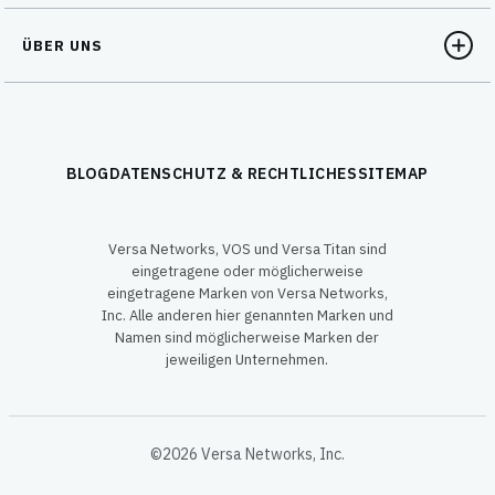
ÜBER UNS
BLOG
DATENSCHUTZ & RECHTLICHES
SITEMAP
Versa Networks, VOS und Versa Titan sind
eingetragene oder möglicherweise
eingetragene Marken von Versa Networks,
Inc. Alle anderen hier genannten Marken und
Namen sind möglicherweise Marken der
jeweiligen Unternehmen.
©2026 Versa Networks, Inc.