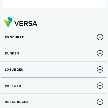
PRODUKTE
KUNDEN
LÖSUNGEN
PARTNER
RESSOURCEN