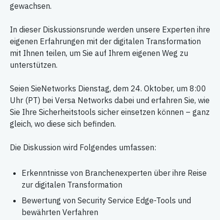
gewachsen.
In dieser Diskussionsrunde werden unsere Experten ihre
eigenen Erfahrungen mit der digitalen Transformation
mit Ihnen teilen, um Sie auf Ihrem eigenen Weg zu
unterstützen.
Seien SieNetworks Dienstag, dem 24. Oktober, um 8:00
Uhr (PT) bei Versa Networks dabei und erfahren Sie, wie
Sie Ihre Sicherheitstools sicher einsetzen können – ganz
gleich, wo diese sich befinden.
Die Diskussion wird Folgendes umfassen:
Erkenntnisse von Branchenexperten über ihre Reise
zur digitalen Transformation
Bewertung von Security Service Edge-Tools und
bewährten Verfahren