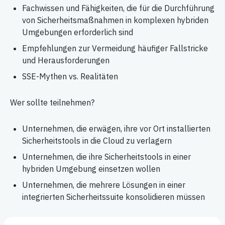
Fachwissen und Fähigkeiten, die für die Durchführung
von Sicherheitsmaßnahmen in komplexen hybriden
Umgebungen erforderlich sind
Empfehlungen zur Vermeidung häufiger Fallstricke
und Herausforderungen
SSE-Mythen vs. Realitäten
Wer sollte teilnehmen?
Unternehmen, die erwägen, ihre vor Ort installierten
Sicherheitstools in die Cloud zu verlagern
Unternehmen, die ihre Sicherheitstools in einer
hybriden Umgebung einsetzen wollen
Unternehmen, die mehrere Lösungen in einer
integrierten Sicherheitssuite konsolidieren müssen