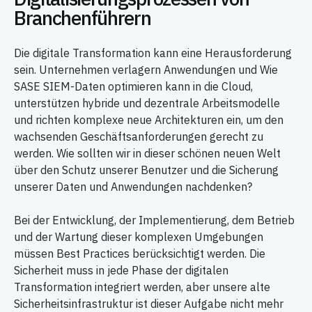
Branchenführern
Die digitale Transformation kann eine Herausforderung
sein. Unternehmen verlagern Anwendungen und Wie
SASE SIEM-Daten optimieren kann in die Cloud,
unterstützen hybride und dezentrale Arbeitsmodelle
und richten komplexe neue Architekturen ein, um den
wachsenden Geschäftsanforderungen gerecht zu
werden. Wie sollten wir in dieser schönen neuen Welt
über den Schutz unserer Benutzer und die Sicherung
unserer Daten und Anwendungen nachdenken?
Bei der Entwicklung, der Implementierung, dem Betrieb
und der Wartung dieser komplexen Umgebungen
müssen Best Practices berücksichtigt werden. Die
Sicherheit muss in jede Phase der digitalen
Transformation integriert werden, aber unsere alte
Sicherheitsinfrastruktur ist dieser Aufgabe nicht mehr